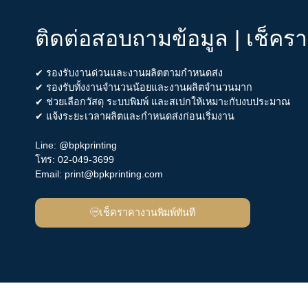
ติดต่อสอบถามข้อมูล | เช็คร
✔ รองรับงานด่วนและงานผลิตตามกำหนดส่ง
✔ รองรับทั้งงานจำนวนน้อยและงานผลิตจำนวนมาก
✔ ช่วยเลือกวัสดุ ระบบพิมพ์ และสเปกให้เหมาะกับงบประมาณ
✔ แจ้งระยะเวลาผลิตและกำหนดส่งก่อนเริ่มงาน
Line:
@bpkprinting
โทร:
02-049-3699
Email:
print@bpkprinting.com
เช็คราคางานพิมพ์ทันที