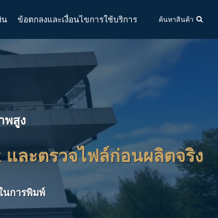
งิน
ข้อตกลงและเงื่อนไขการใช้บริการ
ค้นหาสินค้า
าพสูง
rk และตรวจไฟล์ก่อนผลิตจริง
นการพิมพ์