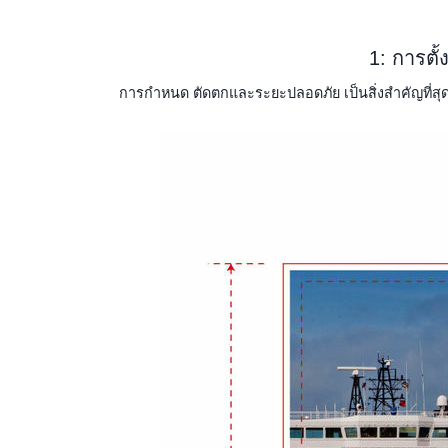
1: การตั
การกำหนด ตัดตกและระยะปลอดภัย เป็นสิ่งสำคัญที่สุดที