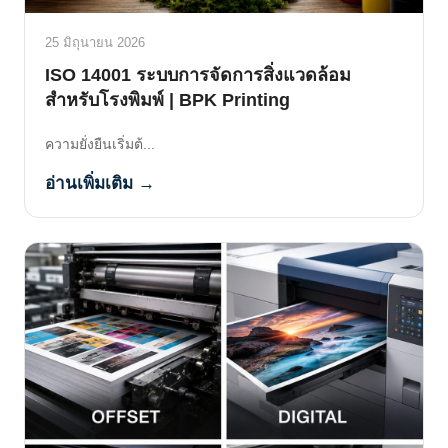
25 มิถุนายน 2026
ISO 14001 ระบบการจัดการสิ่งแวดล้อม
สำหรับโรงพิมพ์ | BPK Printing
ความยั่งยืนเริ่มต้...
อ่านเพิ่มเติม →