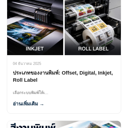
04 ธันวาคม 2025
ประเภทของงานพิมพ์: Offset, Digital, Inkjet,
Roll Label
เลือกระบบพิมพ์ให้เ...
อ่านเพิ่มเติม →