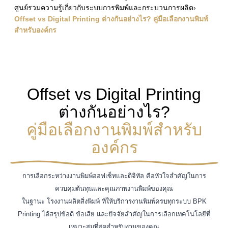
ศูนย์รวมความรู้เกี่ยวกับระบบการพิมพ์และกระบวนการผลิต
›
Offset vs Digital Printing ต่างกันอย่างไร? คู่มือเลือกงานพิมพ์
สำหรับองค์กร
Offset vs Digital Printing
ต่างกันอย่างไร?
คู่มือเลือกงานพิมพ์สำหรับ
องค์กร
การเลือกระหว่างงานพิมพ์ออฟเซ็ทและดิจิทัล คือหัวใจสำคัญในการ
ควบคุมต้นทุนและคุณภาพงานพิมพ์ของคุณ
ในฐานะ โรงงานผลิตสิ่งพิมพ์ ที่ให้บริการงานพิมพ์ครบทุกระบบ BPK
Printing ได้สรุปข้อดี ข้อเสีย และปัจจัยสำคัญในการเลือกเทคโนโลยีที่
เหมาะสมที่สุดสำหรับงานของคุณ