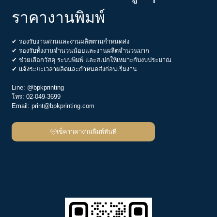
ราคางานพิมพ์
✔ รองรับงานด่วนและงานผลิตตามกำหนดส่ง
✔ รองรับทั้งงานจำนวนน้อยและงานผลิตจำนวนมาก
✔ ช่วยเลือกวัสดุ ระบบพิมพ์ และสเปกให้เหมาะกับงบประมาณ
✔ แจ้งระยะเวลาผลิตและกำหนดส่งก่อนเริ่มงาน
Line:
@bpkprinting
โทร:
02-049-3699
Email:
print@bpkprinting.com
เช็คราคางานพิมพ์ทันที