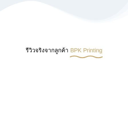
รีวิวจริงจากลูกค้า
BPK Printing