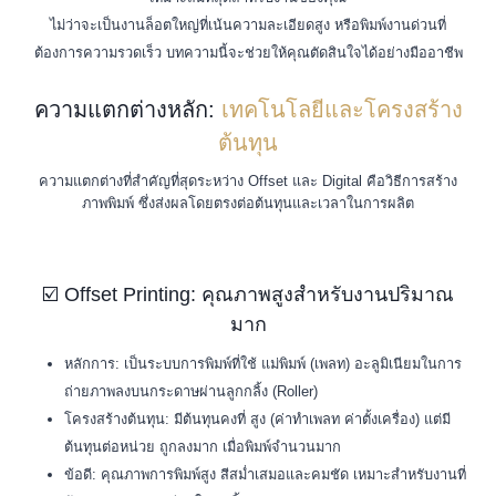
ไม่ว่าจะเป็นงานล็อตใหญ่ที่เน้นความละเอียดสูง หรือพิมพ์งานด่วนที่
ต้องการความรวดเร็ว บทความนี้จะช่วยให้คุณตัดสินใจได้อย่างมืออาชีพ
ความแตกต่างหลัก:
เทคโนโลยีและโครงสร้าง
ต้นทุน
ความแตกต่างที่สำคัญที่สุดระหว่าง Offset และ Digital คือวิธีการสร้าง
ภาพพิมพ์ ซึ่งส่งผลโดยตรงต่อต้นทุนและเวลาในการผลิต
☑️ Offset Printing: คุณภาพสูงสำหรับงานปริมาณ
มาก
หลักการ: เป็นระบบการพิมพ์ที่ใช้ แม่พิมพ์ (เพลท) อะลูมิเนียมในการ
ถ่ายภาพลงบนกระดาษผ่านลูกกลิ้ง (Roller)
โครงสร้างต้นทุน: มีต้นทุนคงที่ สูง (ค่าทำเพลท ค่าตั้งเครื่อง) แต่มี
ต้นทุนต่อหน่วย ถูกลงมาก เมื่อพิมพ์จำนวนมาก
ข้อดี: คุณภาพการพิมพ์สูง สีสม่ำเสมอและคมชัด เหมาะสำหรับงานที่