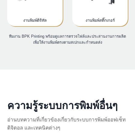
งานพิมพ์ดิจิทัล
งานพิมพ์สติ๊กเกอร์
ทีมงาน BPK Printing พร้อมดูแลการตรวจไฟล์และประสานงานการผลิต
เพื่อให้งานพิมพ์ตรงตามสเปกและกำหนดส่ง
ความรู้ระบบการพิมพ์อื่นๆ
อ่านบทความที่เกี่ยวข้องเกี่ยวกับระบบการพิมพ์ออฟเซ็ท
ดิจิตอล และเทคนิคต่างๆ