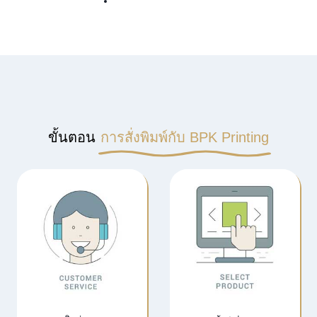
งานพิมพ์ดิจิตอล
ขั้นตอน
การสั่งพิมพ์กับ BPK Printing