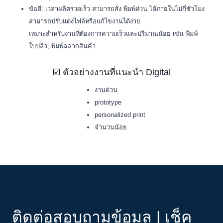
ข้อดี: เวลาผลิตรวดเร็ว สามารถสั่ง พิมพ์ด่วน ได้ภายในไม่กี่ชั่วโมง
สามารถปรับแต่งไฟล์หรือแก้ไขงานได้ง่าย
เหมาะสำหรับงานที่ต้องการความเร็วและปริมาณน้อย เช่น พิมพ์
ใบปลิว, พิมพ์ฉลากสินค้า
☑️ ตัวอย่างงานที่แนะนำ Digital
งานด่วน
prototype
personalized print
จำนวนน้อย
ติดต่อสอบถามข้อมูล | เช็ค