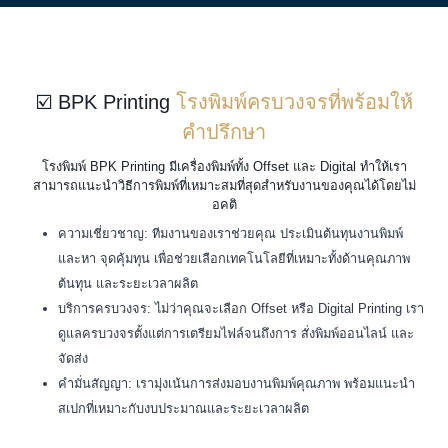
☑️ BPK Printing
โรงพิมพ์ครบวงจรที่พร้อมให้
คำปรึกษา
โรงพิมพ์ BPK Printing มีเครื่องพิมพ์ทั้ง Offset และ Digital ทำให้เรา
สามารถแนะนำวิธีการพิมพ์ที่เหมาะสมที่สุดสำหรับงานของคุณได้โดยไม่
อคติ
ความเชี่ยวชาญ: ทีมงานของเราช่วยคุณ ประเมินต้นทุนงานพิมพ์
และหา จุดคุ้มทุน เพื่อช่วยเลือกเทคโนโลยีที่เหมาะทั้งด้านคุณภาพ
ต้นทุน และระยะเวลาผลิต
บริการครบวงจร: ไม่ว่าคุณจะเลือก Offset หรือ Digital Printing เรา
ดูแลครบวงจรตั้งแต่การเตรียมไฟล์จนถึงการ สั่งพิมพ์ออนไลน์ และ
จัดส่ง
คำมั่นสัญญา: เรามุ่งเน้นการส่งมอบงานพิมพ์คุณภาพ พร้อมแนะนำ
สเปกที่เหมาะกับงบประมาณและระยะเวลาผลิต