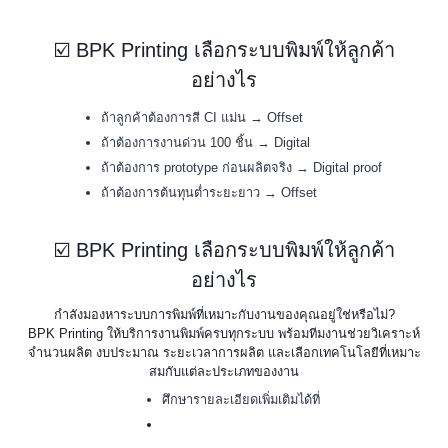
☑️ BPK Printing เลือกระบบพิมพ์ให้ลูกค้า
อย่างไร
ถ้าลูกค้าต้องการสี CI แม่น → Offset
ถ้าต้องการงานด่วน 100 ชิ้น → Digital
ถ้าต้องการ prototype ก่อนผลิตจริง → Digital proof
ถ้าต้องการต้นทุนต่ำระยะยาว → Offset
☑️ BPK Printing เลือกระบบพิมพ์ให้ลูกค้า
อย่างไร
กำลังมองหาระบบการพิมพ์ที่เหมาะกับงานของคุณอยู่ใช่หรือไม่?
BPK Printing ให้บริการงานพิมพ์ครบทุกระบบ พร้อมทีมงานช่วยวิเคราะห์
จำนวนผลิต งบประมาณ ระยะเวลาการผลิต และเลือกเทคโนโลยีที่เหมาะ
สมกับแต่ละประเภทของงาน
ศึกษารายละเอียดเพิ่มเติมได้ที่
งานพิมพ์ออฟเซ็ท