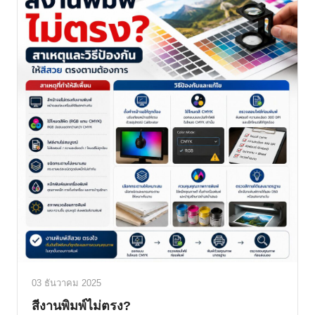
03 ธันวาคม 2025
สีงานพิมพ์ไม่ตรง?