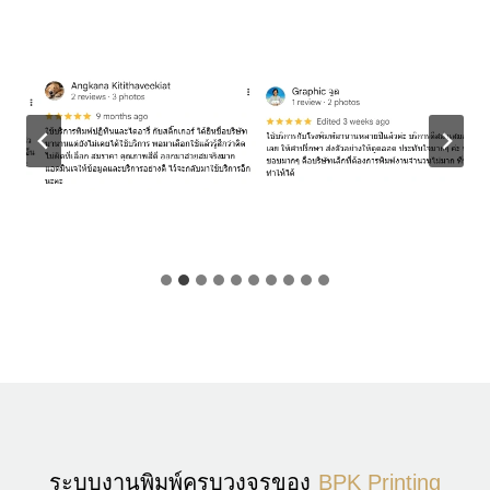
ระบบงานพิมพ์ครบวงจรของ
BPK Printing