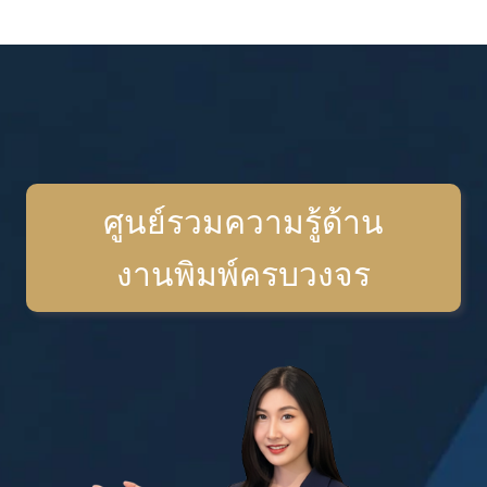
ศูนย์รวมความรู้ด้าน
งานพิมพ์ครบวงจร