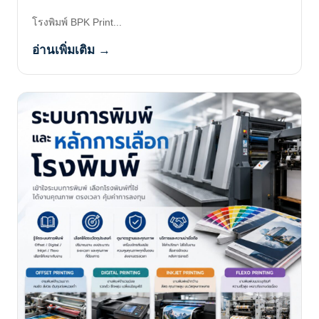
โรงพิมพ์ BPK Print...
อ่านเพิ่มเติม →