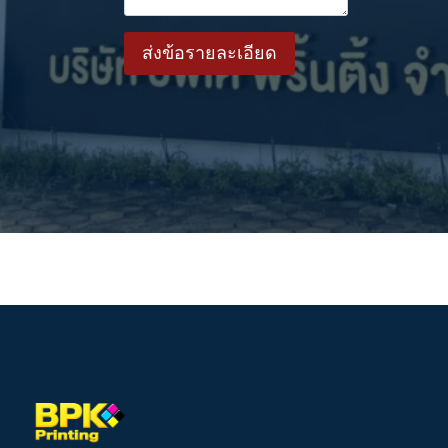
ส่งข้อรายละเอียด