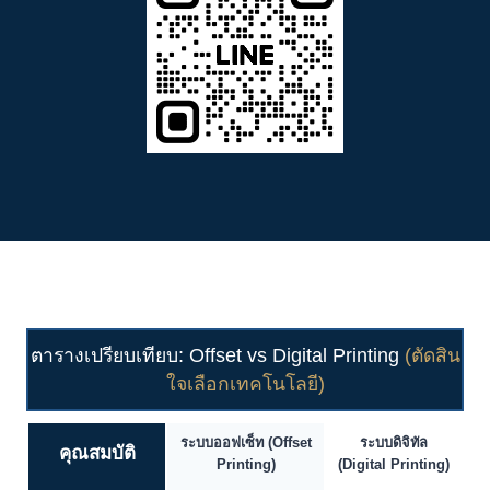
ตารางเปรียบเทียบ: Offset vs Digital Printing
(ตัดสิน
ใจเลือกเทคโนโลยี)
ระบบออฟเซ็ท (Offset
ระบบดิจิทัล
คุณสมบัติ
Printing)
(Digital Printing)