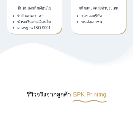
ยืนยันสั่งผลิตเงื่อนไข
ผลิตและจัดส่งทั่วประเทศ
รับใบเสนอราคา
รถของบริษัท
ชำระเงินตามเงื่อนไข
ขนส่งเอกชน
มาตรฐาน ISO 9001
รีวิวจริงจากลูกค้า
BPK Printing