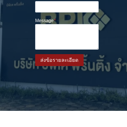
Message
*
ส่งข้อรายละเอียด