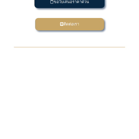
ขอใบเสนอราคาด่วน
ติดต่อเรา