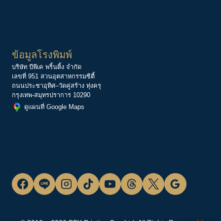
ข้อมูลโรงพิมพ์
บริษัท บีพีเค พริ้นติ้ง จำกัด
เลขที่ 951 สวนอุตสาหกรรมซิตี้
ถนนประชาอุทิศ–วัดคู่สร้าง ทุ่งครุ
กรุงเทพ-สมุทรปราการ 10290
ดูแผนที่ Google Maps