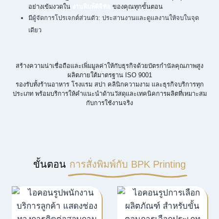
อย่างเข้มงวดใน
งานพิมพ์ดิจิทัล
ของคุณทุกขั้นตอน
มีผู้จัดการโปรเจกต์ส่วนตัว: ประสานงานและดูแลงานให้จบในจุด
เดียว
สร้างความน่าเชื่อถือและเพิ่มมูลค่าให้กับธุรกิจด้วยบัตรกำนัลคุณภาพสูง
ผลิตภายใต้มาตรฐาน ISO 9001
รองรับทั้งร้านอาหาร โรงแรม สปา คลินิกความงาม และธุรกิจบริการทุก
ประเภท พร้อมบริการให้คำแนะนำด้านวัสดุและเทคนิคการผลิตที่เหมาะสม
กับการใช้งานจริง
ขั้นตอน
การสั่งพิมพ์กับ BPK Printing