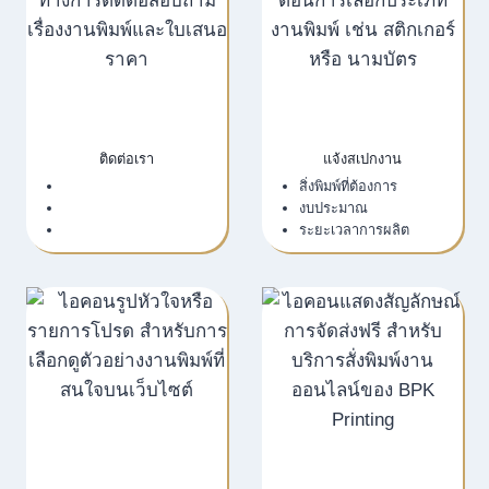
ติดต่อเรา
แจ้งสเปกงาน
เว็บไซต์บริษัท
สิ่งพิมพ์ที่ต้องการ
LINE Official
งบประมาณ
Email
ระยะเวลาการผลิต