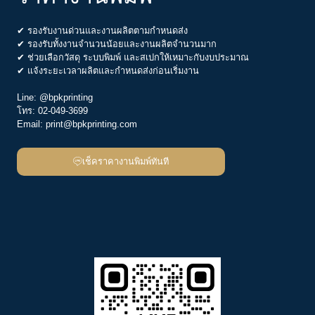
✔ รองรับงานด่วนและงานผลิตตามกำหนดส่ง
✔ รองรับทั้งงานจำนวนน้อยและงานผลิตจำนวนมาก
✔ ช่วยเลือกวัสดุ ระบบพิมพ์ และสเปกให้เหมาะกับงบประมาณ
✔ แจ้งระยะเวลาผลิตและกำหนดส่งก่อนเริ่มงาน
Line:
@bpkprinting
โทร:
02-049-3699
Email:
print@bpkprinting.com
เช็คราคางานพิมพ์ทันที