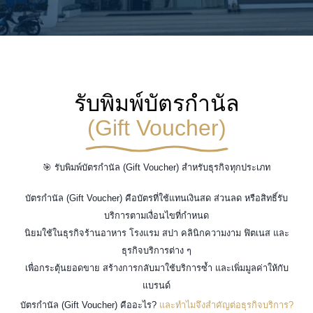
รับพิมพ์บัตรกำนัล
(Gift Voucher)
🎯 รับพิมพ์บัตรกำนัล (Gift Voucher) สำหรับธุรกิจทุกประเภท
บัตรกำนัล (Gift Voucher) คือบัตรที่ใช้แทนเงินสด ส่วนลด หรือสิทธิ์รับ
บริการตามเงื่อนไขที่กำหนด
นิยมใช้ในธุรกิจร้านอาหาร โรงแรม สปา คลินิกความงาม ฟิตเนส และ
ธุรกิจบริการต่าง ๆ
เพื่อกระตุ้นยอดขาย สร้างการกลับมาใช้บริการซ้ำ และเพิ่มมูลค่าให้กับ
แบรนด์
บัตรกำนัล (Gift Voucher) คืออะไร?
และทำไมจึงสำคัญต่อธุรกิจบริการ?