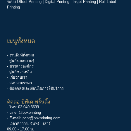
ระบบ
Offset Printing
|
Digital Printing
|
Inkjet Printing
|
Roll Label
Printing
เมนูทั้งหมด
- งานพิมพ์ทั้งหมด
- ศูนย์รวมความรู้
-
ข่าวสารองค์กร
-
ศูนย์ช่วยเหลือ
- เกี่ยวกับเรา
- สอบถามราคา
- ข้อตกลงและเงื่อนไขการใช้บริการ
ติดต่อ บีพีเค พริ้นติ้ง
- โทร:
02-049-3699
- Line:
@bpkprinting
- E-mail:
print@bpkprinting.com
- เวลาทำการ: จันทร์ - เสาร์
09.00 - 17.00 น.