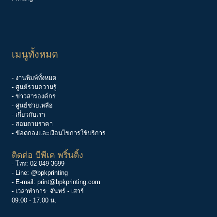
เมนูทั้งหมด
- งานพิมพ์ทั้งหมด
- ศูนย์รวมความรู้
-
ข่าวสารองค์กร
-
ศูนย์ช่วยเหลือ
- เกี่ยวกับเรา
- สอบถามราคา
- ข้อตกลงและเงื่อนไขการใช้บริการ
ติดต่อ บีพีเค พริ้นติ้ง
- โทร:
02-049-3699
- Line:
@bpkprinting
- E-mail:
print@bpkprinting.com
- เวลาทำการ: จันทร์ - เสาร์
09.00 - 17.00 น.