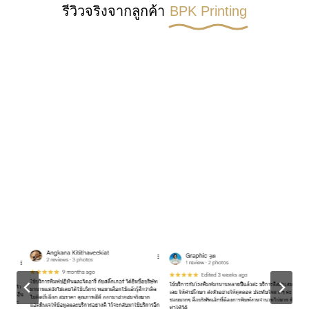
รีวิวจริงจากลูกค้า
BPK Printing