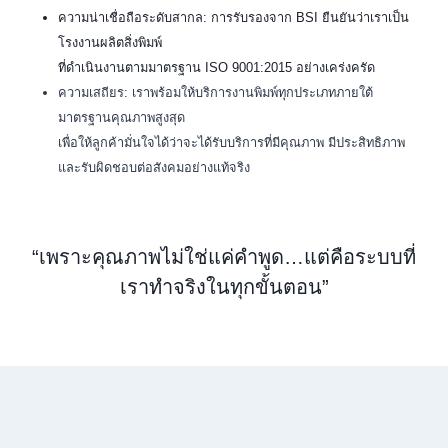
ความน่าเชื่อถือระดับสากล: การรับรองจาก BSI ยืนยันว่าเราเป็น
โรงงานผลิตสิ่งพิมพ์
ที่ดำเนินงานตามมาตรฐาน ISO 9001:2015 อย่างเคร่งครัด
ความเสถียร: เราพร้อมให้บริการงานพิมพ์ทุกประเภทภายใต้
มาตรฐานคุณภาพสูงสุด
เพื่อให้ลูกค้ามั่นใจได้ว่าจะได้รับบริการที่มีคุณภาพ มีประสิทธิภาพ
และรับผิดชอบต่อสังคมอย่างแท้จริง
“เพราะคุณภาพไม่ใช่แค่คำพูด…แต่คือระบบที่
เราทำจริงในทุกขั้นตอน”