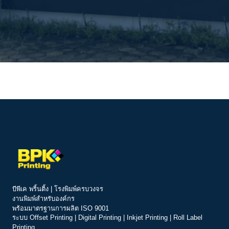
บีพีเค พริ้นติ้ง | โรงพิมพ์ครบวงจร
งานพิมพ์สำหรับองค์กร
พร้อมมาตรฐานการผลิต ISO 9001
ระบบ
Offset Printing
|
Digital Printing
|
Inkjet Printing
|
Roll Label
Printing