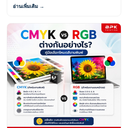
อ่านเพิ่มเติม →