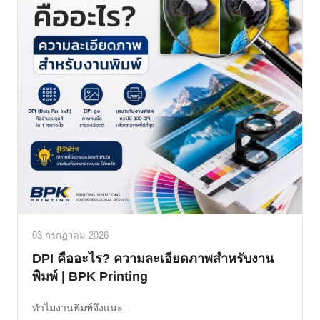
03 กรกฎาคม 2026
DPI คืออะไร? ความละเอียดภาพสำหรับงาน
พิมพ์ | BPK Printing
ทำไมงานพิมพ์จึงแนะ...