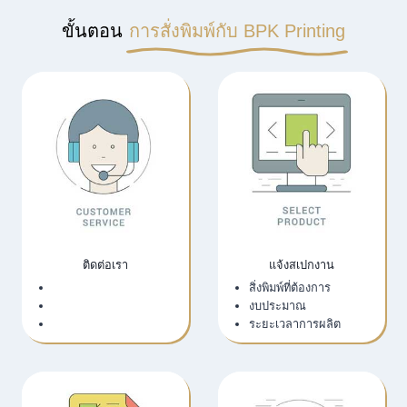
ขั้นตอน
การสั่งพิมพ์กับ BPK Printing
ติดต่อเรา
แจ้งสเปกงาน
เว็บไซต์บริษัท
สิ่งพิมพ์ที่ต้องการ
LINE Official
งบประมาณ
Email
ระยะเวลาการผลิต