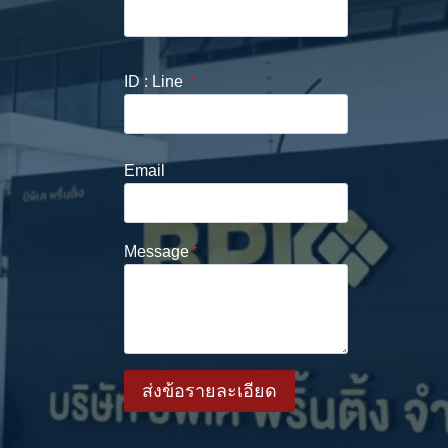
ID : Line
*
Email
Message
*
ส่งข้อรายละเอียด