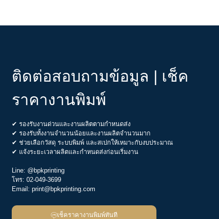
ติดต่อสอบถามข้อมูล | เช็ค
ราคางานพิมพ์
✔ รองรับงานด่วนและงานผลิตตามกำหนดส่ง
✔ รองรับทั้งงานจำนวนน้อยและงานผลิตจำนวนมาก
✔ ช่วยเลือกวัสดุ ระบบพิมพ์ และสเปกให้เหมาะกับงบประมาณ
✔ แจ้งระยะเวลาผลิตและกำหนดส่งก่อนเริ่มงาน
Line:
@bpkprinting
โทร:
02-049-3699
Email:
print@bpkprinting.com
เช็คราคางานพิมพ์ทันที