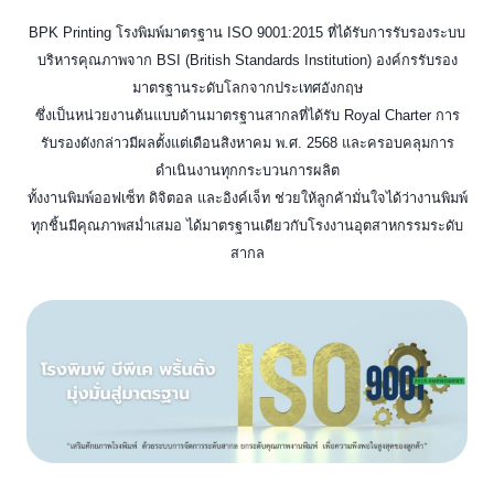
BPK Printing โรงพิมพ์มาตรฐาน ISO 9001:2015 ที่ได้รับการรับรองระบบ
บริหารคุณภาพจาก BSI (British Standards Institution) องค์กรรับรอง
มาตรฐานระดับโลกจากประเทศอังกฤษ
ซึ่งเป็นหน่วยงานต้นแบบด้านมาตรฐานสากลที่ได้รับ Royal Charter การ
รับรองดังกล่าวมีผลตั้งแต่เดือนสิงหาคม พ.ศ. 2568 และครอบคลุมการ
ดำเนินงานทุกกระบวนการผลิต
ทั้งงานพิมพ์ออฟเซ็ท ดิจิตอล และอิงค์เจ็ท ช่วยให้ลูกค้ามั่นใจได้ว่างานพิมพ์
ทุกชิ้นมีคุณภาพสม่ำเสมอ ได้มาตรฐานเดียวกับโรงงานอุตสาหกรรมระดับ
สากล