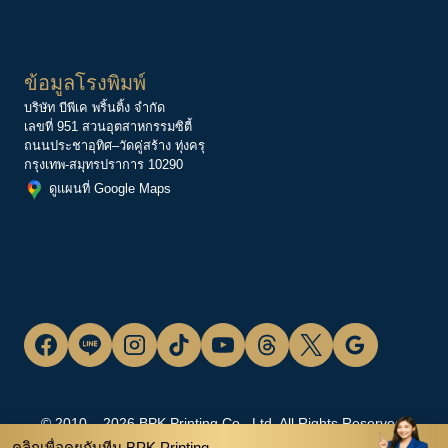
ข้อมูลโรงพิมพ์
บริษัท บีพีเค พริ้นติ้ง จำกัด
เลขที่ 951 สวนอุตสาหกรรมซิตี้
ถนนประชาอุทิศ–วัดคู่สร้าง ทุ่งครุ
กรุงเทพ-สมุทรปราการ 10290
ดูแผนที่ Google Maps
© 2010 – 2026 BPK Printing Co., Ltd. All Rights Reserved.
คลิกเพื่อคุยกับทีม BPK Printing