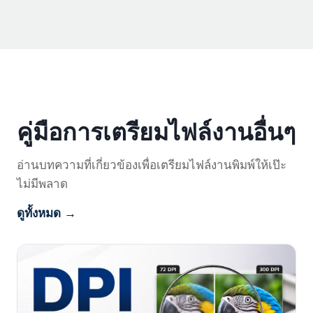
คู่มือการเตรียมไฟล์งานอื่นๆ
อ่านบทความที่เกี่ยวข้องเพื่อเตรียมไฟล์งานพิมพ์ให้เป๊ะ
ไม่มีพลาด
ดูทั้งหมด →