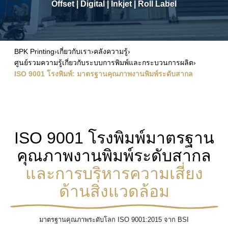
Offset
|
Digital
|
Inkjet
|
Roll Label
BPK Printing
›
เกี่ยวกับเรา
›
คลังความรู้
›
ศูนย์รวมความรู้เกี่ยวกับระบบการพิมพ์และกระบวนการผลิต
›
ISO 9001 โรงพิมพ์: มาตรฐานคุณภาพงานพิมพ์ระดับสากล
ISO 9001 โรงพิมพ์มาตรฐาน
คุณภาพงานพิมพ์ระดับสากล
และการบริหารความเสี่ยง
ด้านสิ่งแวดล้อม
มาตรฐานคุณภาพระดับโลก ISO 9001:2015 จาก BSI