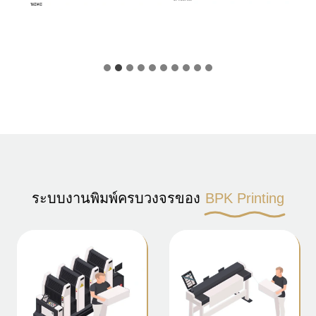
ระบบงานพิมพ์ครบวงจรของ
BPK Printing