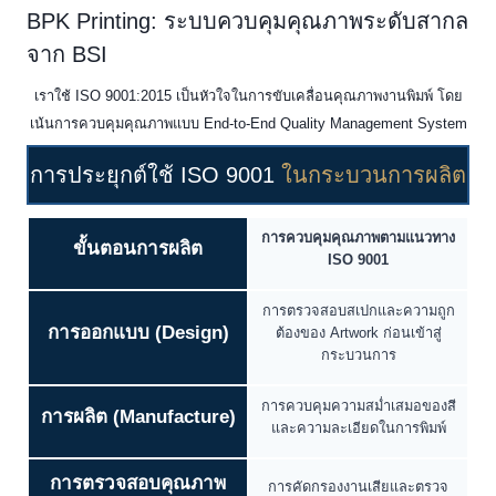
BPK Printing: ระบบควบคุมคุณภาพระดับสากล
จาก BSI
เราใช้ ISO 9001:2015 เป็นหัวใจในการขับเคลื่อนคุณภาพงานพิมพ์ โดย
เน้นการควบคุมคุณภาพแบบ End-to-End Quality Management System
การประยุกต์ใช้ ISO 9001
ในกระบวนการผลิต
การควบคุมคุณภาพตามแนวทาง
ขั้นตอนการผลิต
ISO 9001
การตรวจสอบสเปกและความถูก
การออกแบบ (Design)
ต้องของ Artwork ก่อนเข้าสู่
กระบวนการ
การควบคุมความสม่ำเสมอของสี
การผลิต (Manufacture)
และความละเอียดในการพิมพ์
การตรวจสอบคุณภาพ
การคัดกรองงานเสียและตรวจ