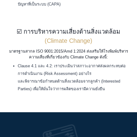
ปัญหาที่เป็นระบบ (CAPA)
☑️ การบริหารความเสี่ยงด้านสิ่งแวดล้อม
(Climate Change)
มาตรฐานสากล ISO 9001:2015/Amd 1:2024 ส่งเสริมให้โรงพิมพ์บริหาร
ความเสี่ยงที่เกี่ยวข้องกับ Climate Change ดังนี้:
Clause 4.1 และ 4.2: เราประเมินว่าสภาวะอากาศส่งผลกระทบต่อ
การดำเนินงาน (Risk Assessment) อย่างไร
และพิจารณาข้อกำหนดด้านสิ่งแวดล้อมจากลูกค้า (Interested
Parties) เพื่อให้มั่นใจว่าการผลิตของเรามีความยั่งยืน