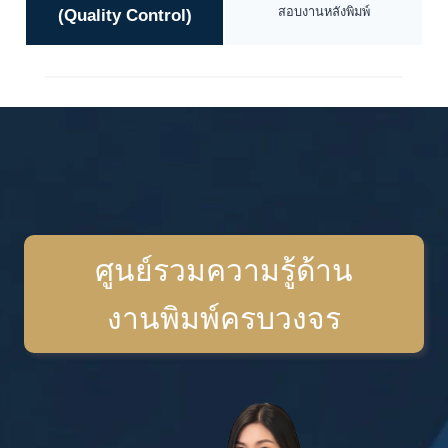
สอบงานหลังพิมพ์
(Quality Control)
ศูนย์รวมความรู้ด้าน
งานพิมพ์ครบวงจร