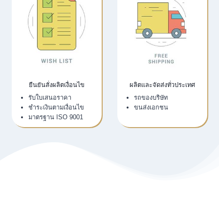
ยืนยันสั่งผลิตเงื่อนไข
ผลิตและจัดส่งทั่วประเทศ
รับใบเสนอราคา
รถของบริษัท
ชำระเงินตามเงื่อนไข
ขนส่งเอกชน
มาตรฐาน ISO 9001