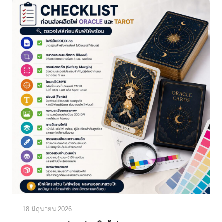
18 มิถุนายน 2026