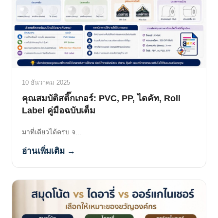
10 ธันวาคม 2025
คุณสมบัติสติ๊กเกอร์: PVC, PP, ไดคัท, Roll
Label คู่มือฉบับเต็ม
มาที่เดียวได้ครบ จ...
อ่านเพิ่มเติม →