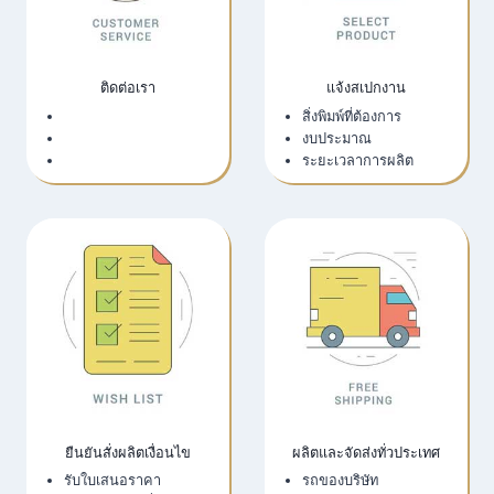
ติดต่อเรา
แจ้งสเปกงาน
เว็บไซต์บริษัท
สิ่งพิมพ์ที่ต้องการ
LINE Official
งบประมาณ
Email
ระยะเวลาการผลิต
ยืนยันสั่งผลิตเงื่อนไข
ผลิตและจัดส่งทั่วประเทศ
รับใบเสนอราคา
รถของบริษัท