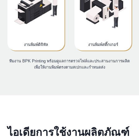
งานพิมพ์ดิจิทัล
งานพิมพ์สติ๊กเกอร์
ทีมงาน BPK Printing พร้อมดูแลการตรวจไฟล์และประสานงานการผลิต
เพื่อให้งานพิมพ์ตรงตามสเปกและกำหนดส่ง
ไอเดียการใช้งานผลิตภัณฑ์