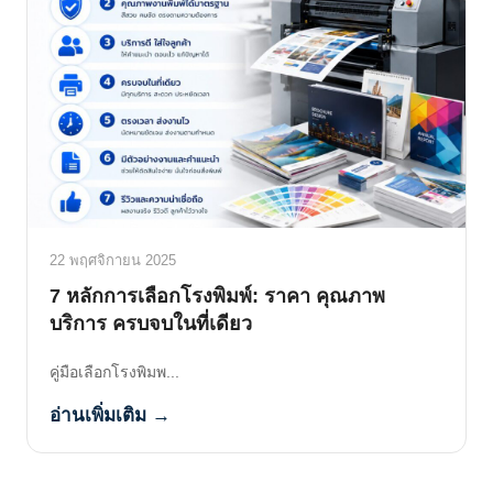
22 พฤศจิกายน 2025
7 หลักการเลือกโรงพิมพ์: ราคา คุณภาพ
บริการ ครบจบในที่เดียว
คู่มือเลือกโรงพิมพ...
อ่านเพิ่มเติม →