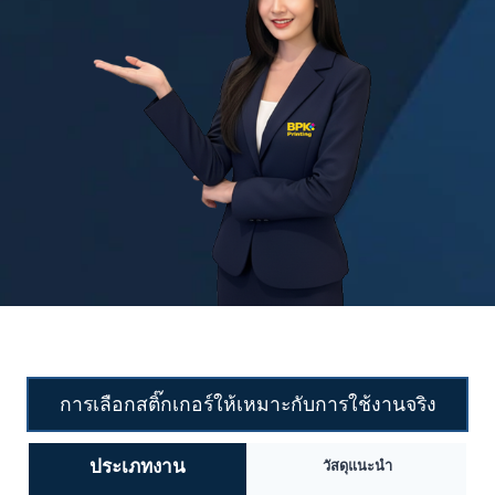
การเลือกสติ๊กเกอร์ให้เหมาะกับการใช้งานจริง
ประเภทงาน
วัสดุแนะนำ