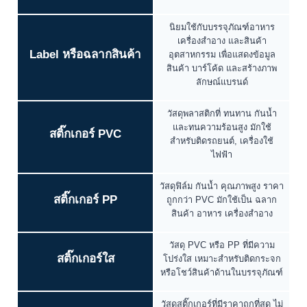
นิยมใช้กับบรรจุภัณฑ์อาหาร
เครื่องสำอาง และสินค้า
Label หรือฉลากสินค้า
อุตสาหกรรม เพื่อแสดงข้อมูล
สินค้า บาร์โค้ด และสร้างภาพ
ลักษณ์แบรนด์
วัสดุพลาสติกที่ ทนทาน กันน้ำ
และทนความร้อนสูง มักใช้
สติ๊กเกอร์ PVC
สำหรับติดรถยนต์, เครื่องใช้
ไฟฟ้า
วัสดุฟิล์ม กันน้ำ คุณภาพสูง ราคา
สติ๊กเกอร์ PP
ถูกกว่า PVC มักใช้เป็น ฉลาก
สินค้า อาหาร เครื่องสำอาง
วัสดุ PVC หรือ PP ที่มีความ
สติ๊กเกอร์ใส
โปร่งใส เหมาะสำหรับติดกระจก
หรือโชว์สินค้าด้านในบรรจุภัณฑ์
วัสดุสติ๊กเกอร์ที่มีราคาถูกที่สุด ไม่