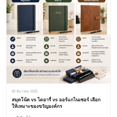
05 ธันวาคม 2025
สมุดโน้ต vs ไดอารี่ vs ออร์แกไนเซอร์ เลือก
ให้เหมาะของขวัญองค์กร