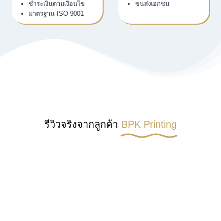
ชำระเงินตามเงื่อนไข
ขนส่งเอกชน
มาตรฐาน ISO 9001
รีวิวจริงจากลูกค้า
BPK Printing