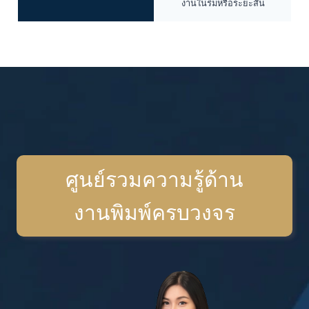
งานในร่มหรือระยะสั้น
ศูนย์รวมความรู้ด้าน
งานพิมพ์ครบวงจร