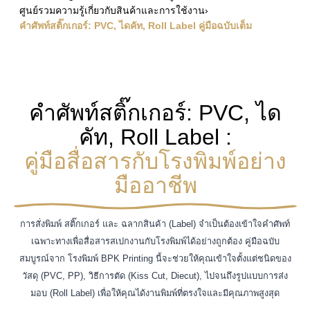
ศูนย์รวมความรู้เกี่ยวกับสินค้าและการใช้งาน
›
คำศัพท์สติ๊กเกอร์: PVC, ไดคัท, Roll Label คู่มือฉบับเต็ม
คำศัพท์สติ๊กเกอร์: PVC, ได
คัท, Roll Label :
คู่มือสื่อสารกับโรงพิมพ์อย่าง
มืออาชีพ
การสั่งพิมพ์ สติ๊กเกอร์ และ ฉลากสินค้า (Label) จำเป็นต้องเข้าใจคำศัพท์
เฉพาะทางเพื่อสื่อสารสเปกงานกับโรงพิมพ์ได้อย่างถูกต้อง คู่มือฉบับ
สมบูรณ์จาก โรงพิมพ์ BPK Printing นี้จะช่วยให้คุณเข้าใจตั้งแต่ชนิดของ
วัสดุ (PVC, PP), วิธีการตัด (Kiss Cut, Diecut), ไปจนถึงรูปแบบการส่ง
มอบ (Roll Label) เพื่อให้คุณได้งานพิมพ์ที่ตรงใจและมีคุณภาพสูงสุด