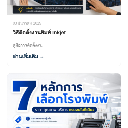
03 ธันวาคม 2025
วิธีติดตั้งงานพิมพ์ Inkjet
คู่มือการติดตั้งงา...
อ่านเพิ่มเติม →