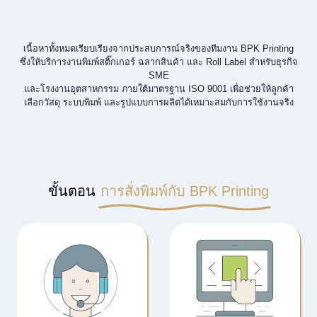
เนื้อหาทั้งหมดเรียบเรียงจากประสบการณ์จริงของทีมงาน BPK Printing
ซึ่งให้บริการงานพิมพ์สติ๊กเกอร์ ฉลากสินค้า และ Roll Label สำหรับธุรกิจ
SME
และโรงงานอุตสาหกรรม ภายใต้มาตรฐาน ISO 9001 เพื่อช่วยให้ลูกค้า
เลือกวัสดุ ระบบพิมพ์ และรูปแบบการผลิตได้เหมาะสมกับการใช้งานจริง
ขั้นตอน
การสั่งพิมพ์กับ BPK Printing