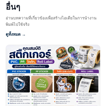
อื่นๆ
อ่านบทความที่เกี่ยวข้องเพื่อสร้างไอเดียในการนำงาน
พิมพ์ไปใช้จริง
ดูทั้งหมด →