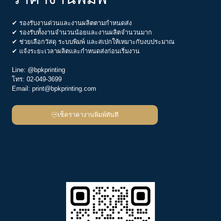
✔ รองรับงานด่วนและงานผลิตตามกำหนดส่ง
✔ รองรับทั้งงานจำนวนน้อยและงานผลิตจำนวนมาก
✔ ช่วยเลือกวัสดุ ระบบพิมพ์ และสเปกให้เหมาะกับงบประมาณ
✔ แจ้งระยะเวลาผลิตและกำหนดส่งก่อนเริ่มงาน
Line:
@bpkprinting
โทร:
02-049-3699
Email:
print@bpkprinting.com
เช็คราคางานพิมพ์ทันที