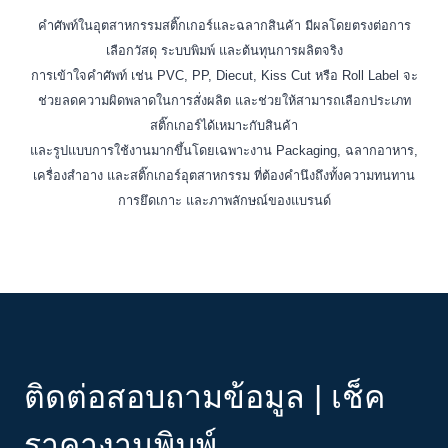
คำศัพท์ในอุตสาหกรรมสติ๊กเกอร์และฉลากสินค้า มีผลโดยตรงต่อการ
เลือกวัสดุ ระบบพิมพ์ และต้นทุนการผลิตจริง
การเข้าใจคำศัพท์ เช่น PVC, PP, Diecut, Kiss Cut หรือ Roll Label จะ
ช่วยลดความผิดพลาดในการสั่งผลิต และช่วยให้สามารถเลือกประเภท
สติ๊กเกอร์ได้เหมาะกับสินค้า
และรูปแบบการใช้งานมากขึ้นโดยเฉพาะงาน Packaging, ฉลากอาหาร,
เครื่องสำอาง และสติ๊กเกอร์อุตสาหกรรม ที่ต้องคำนึงถึงทั้งความทนทาน
การยึดเกาะ และภาพลักษณ์ของแบรนด์
ติดต่อสอบถามข้อมูล | เช็ค
ราคางานพิมพ์