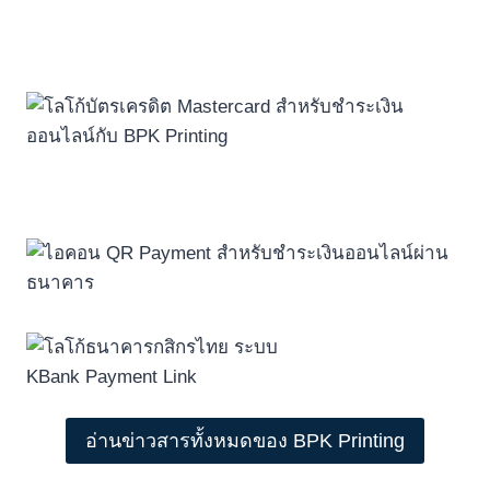
อ่านข่าวสารทั้งหมดของ BPK Printing