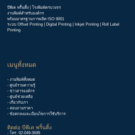
บีพีเค พริ้นติ้ง | โรงพิมพ์ครบวงจร
งานพิมพ์สำหรับองค์กร
พร้อมมาตรฐานการผลิต ISO 9001
ระบบ
Offset Printing
|
Digital Printing
|
Inkjet Printing
|
Roll Label
Printing
เมนูทั้งหมด
- งานพิมพ์ทั้งหมด
- ศูนย์รวมความรู้
-
ข่าวสารองค์กร
-
ศูนย์ช่วยเหลือ
- เกี่ยวกับเรา
- สอบถามราคา
- ข้อตกลงและเงื่อนไขการใช้บริการ
ติดต่อ บีพีเค พริ้นติ้ง
- โทร:
02-049-3699