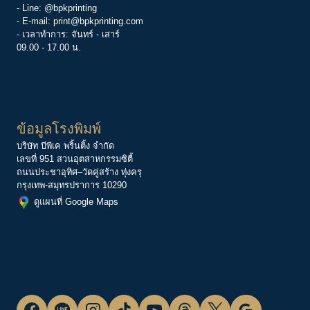
- Line:
@bpkprinting
- E-mail:
print@bpkprinting.com
- เวลาทำการ: จันทร์ - เสาร์
09.00 - 17.00 น.
ข้อมูลโรงพิมพ์
บริษัท บีพีเค พริ้นติ้ง จำกัด
เลขที่ 951 สวนอุตสาหกรรมซิตี้
ถนนประชาอุทิศ–วัดคู่สร้าง ทุ่งครุ
กรุงเทพ-สมุทรปราการ 10290
ดูแผนที่ Google Maps