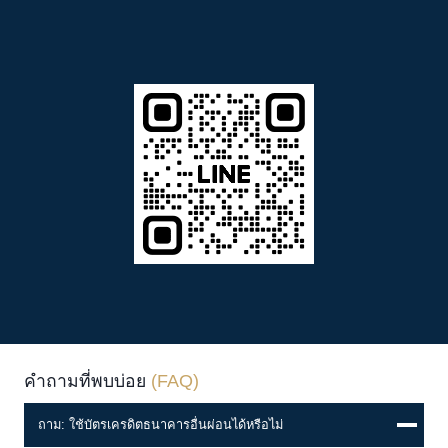
คำถามที่พบบ่อย
(FAQ)
ถาม: ใช้บัตรเครดิตธนาคารอื่นผ่อนได้หรือไม่