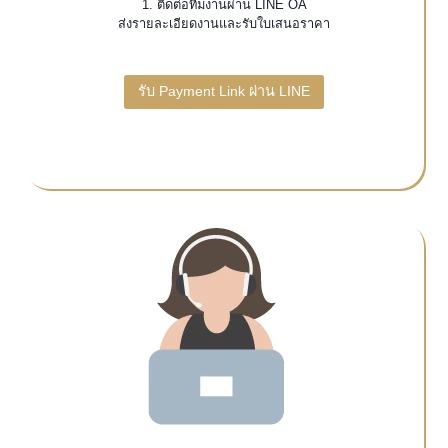
1. ติดต่อทีมงานผ่าน LINE OA
ส่งรายละเอียดงานและรับใบเสนอราคา
รับ Payment Link ผ่าน LINE