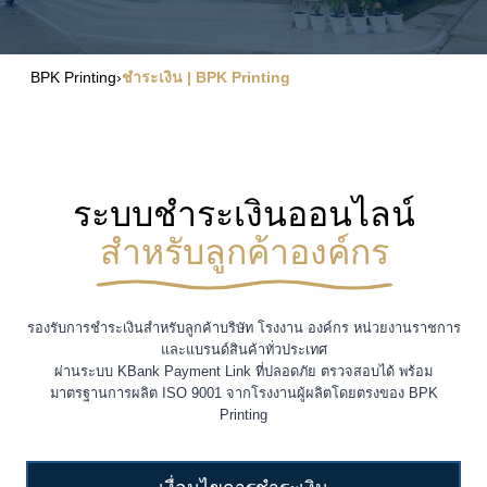
BPK Printing
›
ชำระเงิน | BPK Printing
ระบบชำระเงินออนไลน์
สำหรับลูกค้าองค์กร
รองรับการชำระเงินสำหรับลูกค้าบริษัท โรงงาน องค์กร หน่วยงานราชการ
และแบรนด์สินค้าทั่วประเทศ
ผ่านระบบ KBank Payment Link ที่ปลอดภัย ตรวจสอบได้ พร้อม
มาตรฐานการผลิต ISO 9001 จากโรงงานผู้ผลิตโดยตรงของ BPK
Printing