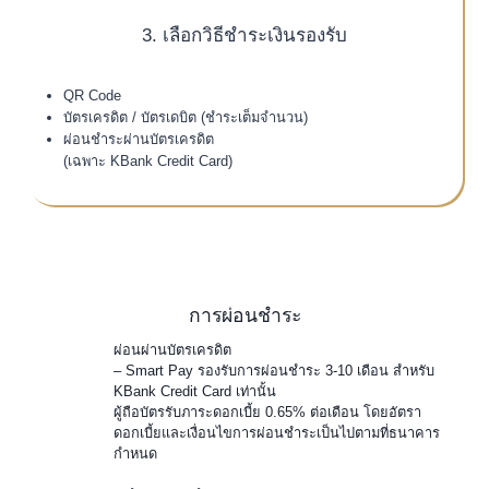
3. เลือกวิธีชำระเงินรองรับ
QR Code
บัตรเครดิต / บัตรเดบิต (ชำระเต็มจำนวน)
ผ่อนชำระผ่านบัตรเครดิต
(เฉพาะ KBank Credit Card)
การผ่อนชำระ
ผ่อนผ่านบัตรเครดิต
– Smart Pay รองรับการผ่อนชำระ 3-10 เดือน สำหรับ
KBank Credit Card เท่านั้น
ผู้ถือบัตรรับภาระดอกเบี้ย 0.65% ต่อเดือน โดยอัตรา
ดอกเบี้ยและเงื่อนไขการผ่อนชำระเป็นไปตามที่ธนาคาร
กำหนด