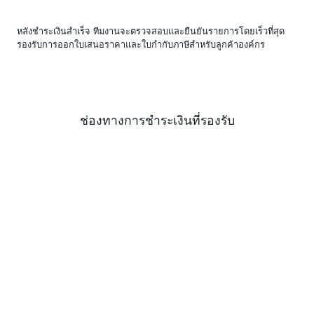
หลังชำระเงินสำเร็จ ทีมงานจะตรวจสอบและยืนยันรายการโดยเร็วที่สุด
รองรับการออกใบเสนอราคาและใบกำกับภาษีสำหรับลูกค้าองค์กร
ช่องทางการชำระเงินที่รองรับ