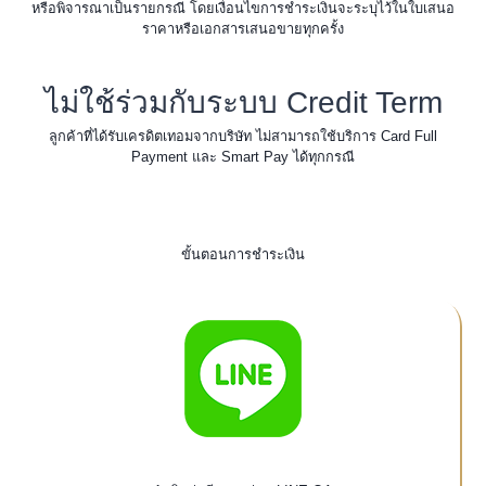
หรือพิจารณาเป็นรายกรณี โดยเงื่อนไขการชำระเงินจะระบุไว้ในใบเสนอ
ราคาหรือเอกสารเสนอขายทุกครั้ง
ไม่ใช้ร่วมกับระบบ Credit Term
ลูกค้าที่ได้รับเครดิตเทอมจากบริษัท ไม่สามารถใช้บริการ Card Full
Payment และ Smart Pay ได้ทุกกรณี
ขั้นตอนการชำระเงิน