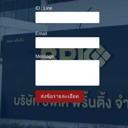
ID : Line
*
Email
Message
*
ส่งข้อรายละเอียด