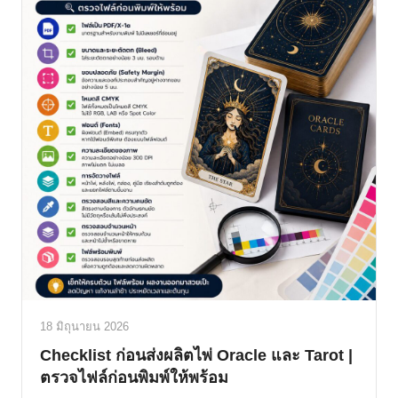
18 มิถุนายน 2026
Checklist ก่อนส่งผลิตไพ่ Oracle และ Tarot |
ตรวจไฟล์ก่อนพิมพ์ให้พร้อม