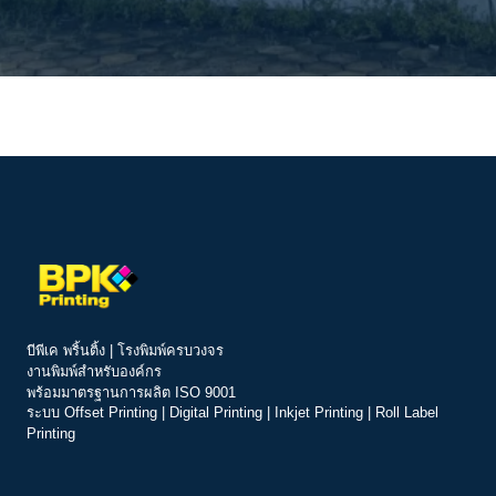
บีพีเค พริ้นติ้ง | โรงพิมพ์ครบวงจร
งานพิมพ์สำหรับองค์กร
พร้อมมาตรฐานการผลิต ISO 9001
ระบบ
Offset Printing
|
Digital Printing
|
Inkjet Printing
|
Roll Label
Printing