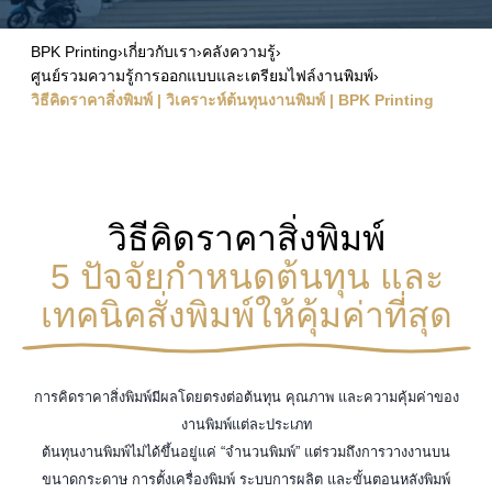
BPK Printing
›
เกี่ยวกับเรา
›
คลังความรู้
›
ศูนย์รวมความรู้การออกแบบและเตรียมไฟล์งานพิมพ์
›
วิธีคิดราคาสิ่งพิมพ์ | วิเคราะห์ต้นทุนงานพิมพ์ | BPK Printing
วิธีคิดราคาสิ่งพิมพ์
5 ปัจจัยกำหนดต้นทุน และ
เทคนิคสั่งพิมพ์ให้คุ้มค่าที่สุด
การคิดราคาสิ่งพิมพ์มีผลโดยตรงต่อต้นทุน คุณภาพ และความคุ้มค่าของ
งานพิมพ์แต่ละประเภท
ต้นทุนงานพิมพ์ไม่ได้ขึ้นอยู่แค่ “จำนวนพิมพ์” แต่รวมถึงการวางงานบน
ขนาดกระดาษ การตั้งเครื่องพิมพ์ ระบบการผลิต และขั้นตอนหลังพิมพ์