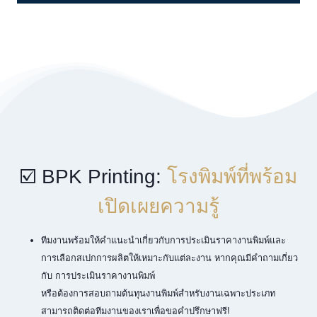
☑️ BPK Printing:
โรงพิมพ์ที่พร้อม
เปิดเผยความรู้
ทีมงานพร้อมให้คำแนะนำเกี่ยวกับการประเมินราคางานพิมพ์และ
การเลือกสเปกการผลิตให้เหมาะกับแต่ละงาน หากคุณมีคำถามเกี่ยว
กับ การประเมินราคางานพิมพ์
หรือต้องการสอบถามต้นทุนงานพิมพ์สำหรับงานเฉพาะประเภท
สามารถติดต่อทีมงานของเราเพื่อขอคำปรึกษาฟรี!