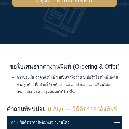
ดูบริการงานพิมพ์ทั้งหมด
ขอใบเสนอราคางานพิมพ์ (Ordering & Offer)
การประเมินราคาสิ่งพิมพ์ นับเป็นหัวใจสำคัญเพื่อให้โรงพิมพ์ได้งาน
จากลูกค้า เพื่อช่วยให้ลูกค้าวางแผนงบประมาณงานพิมพ์ได้อย่าง
เหมาะสมและควบคุมต้นทุนได้ง่ายขึ้น
คำถามที่พบบ่อย
(FAQ) — วิธีคิดราคาสิ่งพิมพ์
ถาม: วิธีคิดราคาสิ่งพิมพ์เหมาะกับใคร