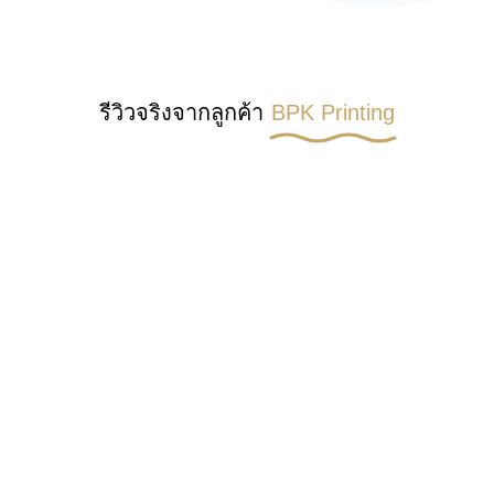
รีวิวจริงจากลูกค้า
BPK Printing