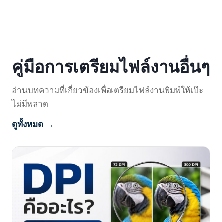
คู่มือการเตรียมไฟล์งานอื่นๆ
อ่านบทความที่เกี่ยวข้องเพื่อเตรียมไฟล์งานพิมพ์ให้เป๊ะ
ไม่มีพลาด
ดูทั้งหมด →