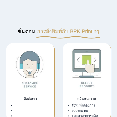
ขั้นตอน
การสั่งพิมพ์กับ BPK Printing
ติดต่อเรา
แจ้งสเปกงาน
เว็บไซต์บริษัท
สิ่งพิมพ์ที่ต้องการ
LINE Official
งบประมาณ
Email
ระยะเวลาการผลิต