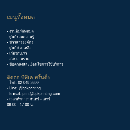
เมนูทั้งหมด
- งานพิมพ์ทั้งหมด
- ศูนย์รวมความรู้
-
ข่าวสารองค์กร
-
ศูนย์ช่วยเหลือ
- เกี่ยวกับเรา
- สอบถามราคา
- ข้อตกลงและเงื่อนไขการใช้บริการ
ติดต่อ บีพีเค พริ้นติ้ง
- โทร:
02-049-3699
- Line:
@bpkprinting
- E-mail:
print@bpkprinting.com
- เวลาทำการ: จันทร์ - เสาร์
09.00 - 17.00 น.