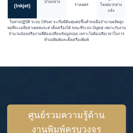
ปานกลาง
รางเมตร
โฆษณากลาง
(Inkjet)
แจ้ง
ในทางปฏิบัติ ระบบ Offset จะเริ่มมีต้นทุนต่อชิ้นต่ำลงเมื่อจำนวนผลิตสูง
พอที่จะเฉลี่ยค่าเพลทและค่าตั้งเครื่องได้ ขณะที่ระบบ Digital เหมาะกับงาน
จำนวนน้อยหรืองานที่ต้องเปลี่ยนข้อมูลบ่อย เพราะไม่ต้องเสียเวลาในการ
ทำแม่พิมพ์และตั้งเครื่องพิมพ์
ศูนย์รวมความรู้ด้าน
งานพิมพ์ครบวงจร