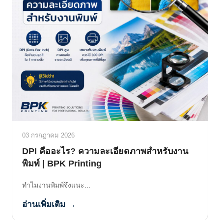
03 กรกฎาคม 2026
DPI คืออะไร? ความละเอียดภาพสำหรับงาน
พิมพ์ | BPK Printing
ทำไมงานพิมพ์จึงแนะ...
อ่านเพิ่มเติม →