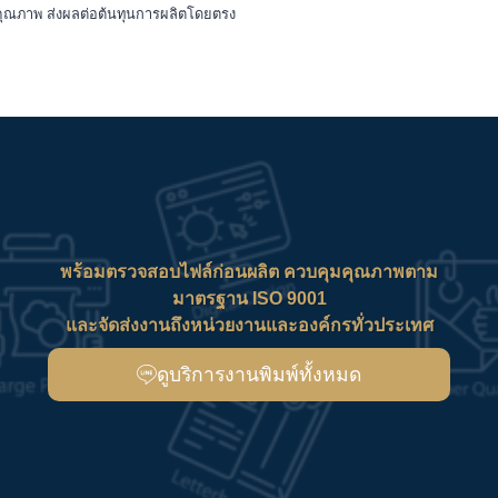
คุณภาพ ส่งผลต่อต้นทุนการผลิตโดยตรง
พร้อมตรวจสอบไฟล์ก่อนผลิต ควบคุมคุณภาพตาม
มาตรฐาน ISO 9001
และจัดส่งงานถึงหน่วยงานและองค์กรทั่วประเทศ
ดูบริการงานพิมพ์ทั้งหมด