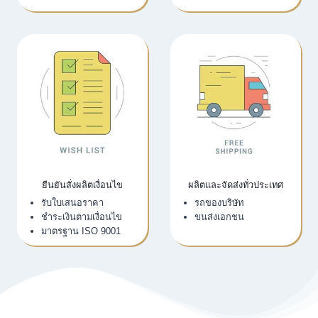
ยืนยันสั่งผลิตเงื่อนไข
ผลิตและจัดส่งทั่วประเทศ
รับใบเสนอราคา
รถของบริษัท
ชำระเงินตามเงื่อนไข
ขนส่งเอกชน
มาตรฐาน ISO 9001