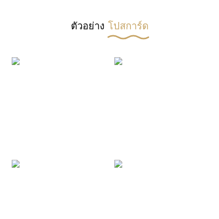
ตัวอย่าง
โปสการ์ด