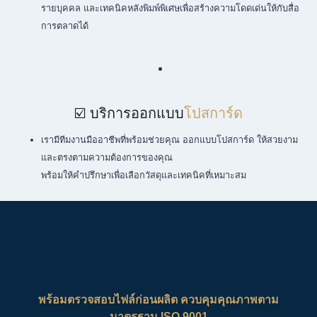
รายบุคคล และเทคนิคหลังพิมพ์พิเศษเพื่อสร้างความโดดเด่นให้กับสื่อ
การตลาดได้
☑️ บริการออกแบบ
โปสการ์ด
เรามีทีมงานมืออาชีพที่พร้อมช่วยคุณ ออกแบบโปสการ์ด ให้สวยงาม
และตรงตามความต้องการของคุณ
พร้อมให้คำปรึกษาเพื่อเลือกวัสดุและเทคนิคที่เหมาะสม
พร้อมตรวจสอบไฟล์ก่อนผลิต ควบคุมคุณภาพตาม
มาตรฐาน ISO 9001