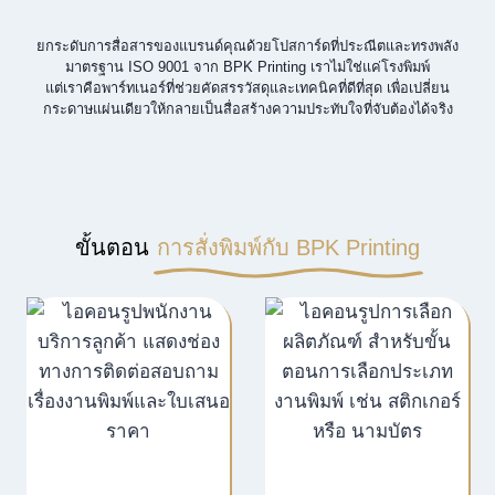
ยกระดับการสื่อสารของแบรนด์คุณด้วยโปสการ์ดที่ประณีตและทรงพลัง
มาตรฐาน ISO 9001 จาก BPK Printing เราไม่ใช่แค่โรงพิมพ์
แต่เราคือพาร์ทเนอร์ที่ช่วยคัดสรรวัสดุและเทคนิคที่ดีที่สุด เพื่อเปลี่ยน
กระดาษแผ่นเดียวให้กลายเป็นสื่อสร้างความประทับใจที่จับต้องได้จริง
ขั้นตอน
การสั่งพิมพ์กับ BPK Printing