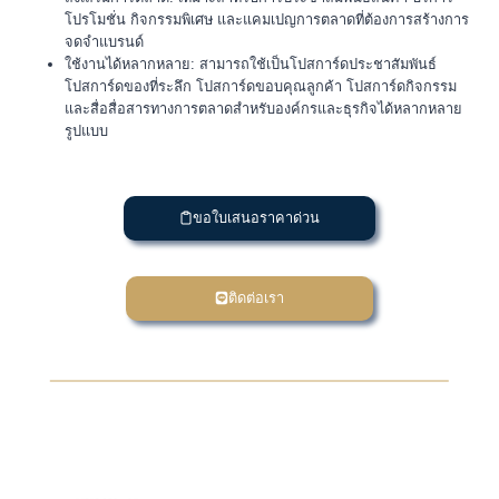
โปรโมชั่น กิจกรรมพิเศษ และแคมเปญการตลาดที่ต้องการสร้างการ
จดจำแบรนด์
ใช้งานได้หลากหลาย: สามารถใช้เป็นโปสการ์ดประชาสัมพันธ์
โปสการ์ดของที่ระลึก โปสการ์ดขอบคุณลูกค้า โปสการ์ดกิจกรรม
และสื่อสื่อสารทางการตลาดสำหรับองค์กรและธุรกิจได้หลากหลาย
รูปแบบ
ขอใบเสนอราคาด่วน
ติดต่อเรา