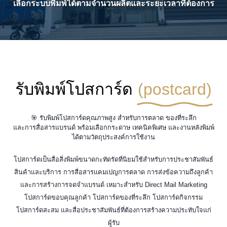
เลือกระบบพิมพ์ได้ตามจำนวนผลิตและระยะเวลาที่ต้องการ
รับพิมพ์โปสการ์ด
(postcard)
🎯 รับพิมพ์โปสการ์ดคุณภาพสูง สำหรับการตลาด ของที่ระลึก
และการสื่อสารแบรนด์ พร้อมเลือกกระดาษ เทคนิคพิเศษ และงานหลังพิมพ์
ได้ตามวัตถุประสงค์การใช้งาน
โปสการ์ดเป็นสื่อสิ่งพิมพ์ขนาดกะทัดรัดที่นิยมใช้สำหรับการประชาสัมพันธ์
สินค้าและบริการ การสื่อสารแคมเปญการตลาด การส่งข้อความถึงลูกค้า
และการสร้างการจดจำแบรนด์ เหมาะสำหรับ Direct Mail Marketing
โปสการ์ดขอบคุณลูกค้า โปสการ์ดของที่ระลึก โปสการ์ดกิจกรรม
โปสการ์ดสะสม และสื่อประชาสัมพันธ์ที่ต้องการสร้างความประทับใจแก่
ผู้รับ