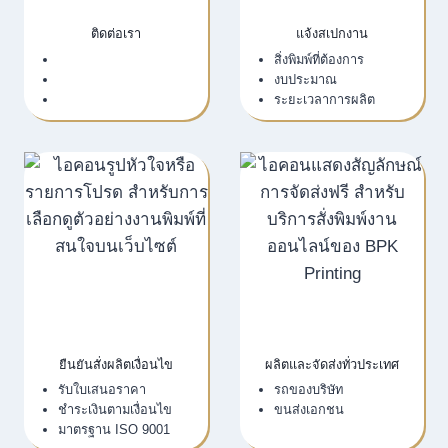
ติดต่อเรา
แจ้งสเปกงาน
เว็บไซต์บริษัท
สิ่งพิมพ์ที่ต้องการ
LINE Official
งบประมาณ
Email
ระยะเวลาการผลิต
ยืนยันสั่งผลิตเงื่อนไข
ผลิตและจัดส่งทั่วประเทศ
รับใบเสนอราคา
รถของบริษัท
ชำระเงินตามเงื่อนไข
ขนส่งเอกชน
มาตรฐาน ISO 9001