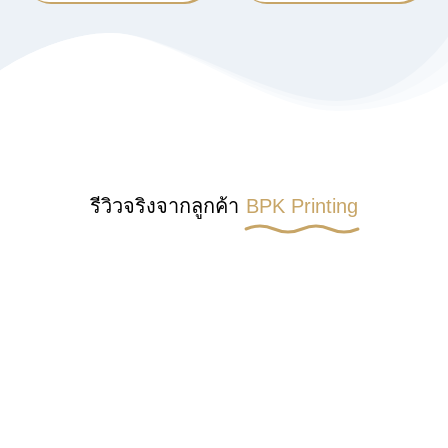
รีวิวจริงจากลูกค้า
BPK Printing