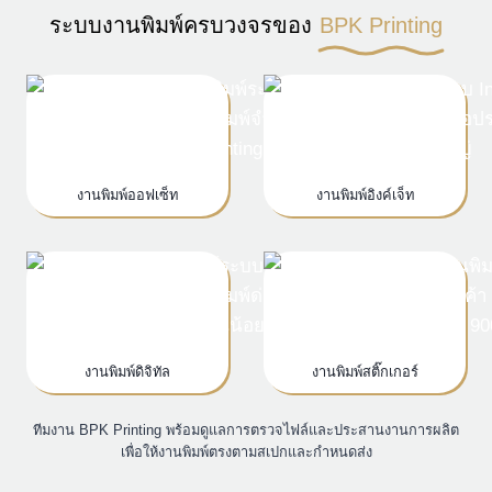
ระบบงานพิมพ์ครบวงจรของ
BPK Printing
งานพิมพ์ออฟเซ็ท
งานพิมพ์อิงค์เจ็ท
งานพิมพ์ดิจิทัล
งานพิมพ์สติ๊กเกอร์
ทีมงาน BPK Printing พร้อมดูแลการตรวจไฟล์และประสานงานการผลิต
เพื่อให้งานพิมพ์ตรงตามสเปกและกำหนดส่ง