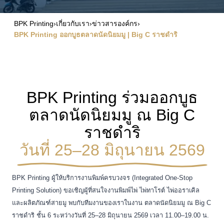
BPK Printing
›
เกี่ยวกับเรา
›
ข่าวสารองค์กร
›
BPK Printing ออกบูธตลาดนัดนิยมมู | Big C ราชดำริ
BPK Printing ร่วมออกบูธ
ตลาดนัดนิยมมู ณ Big C
ราชดำริ
วันที่ 25–28 มิถุนายน 2569
BPK Printing ผู้ให้บริการงานพิมพ์ครบวงจร (Integrated One-Stop
Printing Solution) ขอเชิญผู้ที่สนใจงานพิมพ์ไพ่ ไพ่ทาโรต์ ไพ่ออราเคิล
และผลิตภัณฑ์สายมู พบกับทีมงานของเราในงาน ตลาดนัดนิยมมู ณ Big C
ราชดำริ ชั้น 6 ระหว่างวันที่ 25–28 มิถุนายน 2569 เวลา 11.00–19.00 น.