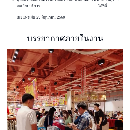
ละเอียดบริการ
รับผลิตไพ่ตามสั่งของ BPK Printing
ได้ที่นี่
เผยแพร่เมื่อ 25 มิถุนายน 2569
บรรยากาศภายในงาน