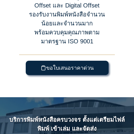
Offset และ Digital Offset
รองรับงานพิมพ์หนังสือจำนวน
น้อยและจำนวนมาก
พร้อมควบคุมคุณภาพตาม
มาตรฐาน ISO 9001
ขอใบเสนอราคาด่วน
บริการพิมพ์หนังสือครบวงจร ตั้งแต่เตรียมไฟล์
พิมพ์ เข้าเล่ม และจัดส่ง