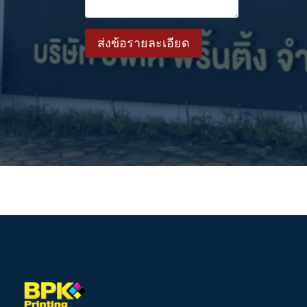
ส่งข้อรายละเอียด