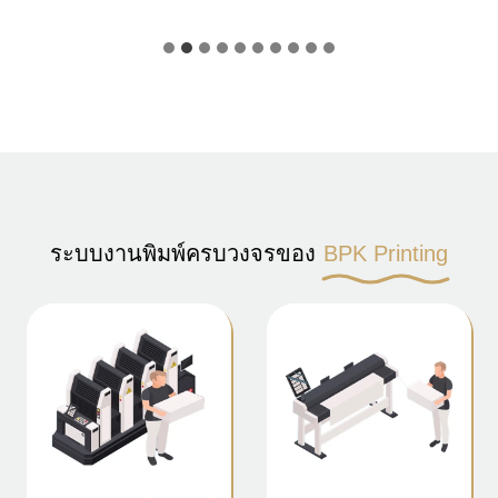
ระบบงานพิมพ์ครบวงจรของ
BPK Printing