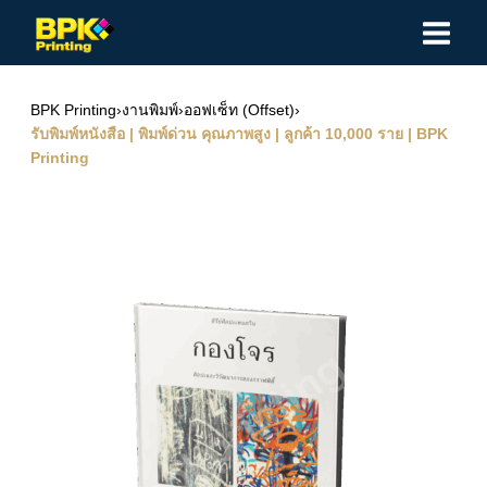
Skip
to
content
BPK Printing
›
งานพิมพ์
›
ออฟเซ็ท (Offset)
›
รับพิมพ์หนังสือ | พิมพ์ด่วน คุณภาพสูง | ลูกค้า 10,000 ราย | BPK
Printing