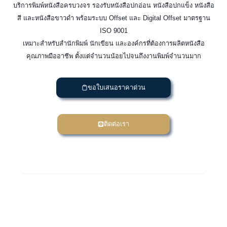
บริการพิมพ์หนังสือครบวงจร รองรับหนังสือปกอ่อน หนังสือปกแข็ง หนังสือ
สี และหนังสือขาวดำ พร้อมระบบ Offset และ Digital Offset มาตรฐาน
ISO 9001
เหมาะสำหรับสำนักพิมพ์ นักเขียน และองค์กรที่ต้องการผลิตหนังสือ
คุณภาพมืออาชีพ ตั้งแต่จำนวนน้อยไปจนถึงงานพิมพ์จำนวนมาก
ขอใบเสนอราคาด่วน
ติดต่อเรา