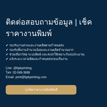
ติดต่อสอบถามข้อมูล | เช็ค
ราคางานพิมพ์
✔ รองรับงานด่วนและงานผลิตตามกำหนดส่ง
✔ รองรับทั้งงานจำนวนน้อยและงานผลิตจำนวนมาก
✔ ช่วยเลือกวัสดุ ระบบพิมพ์ และสเปกให้เหมาะกับงบประมาณ
✔ แจ้งระยะเวลาผลิตและกำหนดส่งก่อนเริ่มงาน
Line:
@bpkprinting
โทร:
02-049-3699
Email:
print@bpkprinting.com
เช็คราคางานพิมพ์ทันที