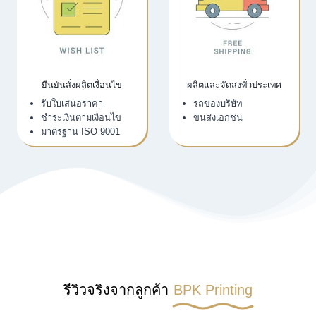
ยืนยันสั่งผลิตเงื่อนไข
ผลิตและจัดส่งทั่วประเทศ
รับใบเสนอราคา
รถของบริษัท
ชำระเงินตามเงื่อนไข
ขนส่งเอกชน
มาตรฐาน ISO 9001
รีวิวจริงจากลูกค้า
BPK Printing