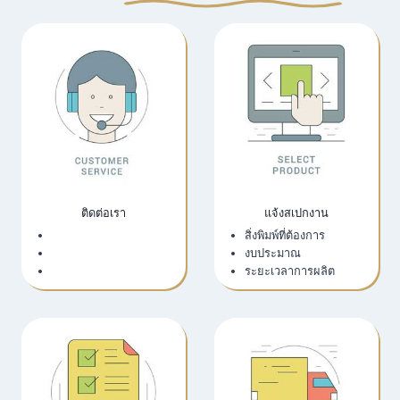
ติดต่อเรา
แจ้งสเปกงาน
เว็บไซต์บริษัท
สิ่งพิมพ์ที่ต้องการ
LINE Official
งบประมาณ
Email
ระยะเวลาการผลิต