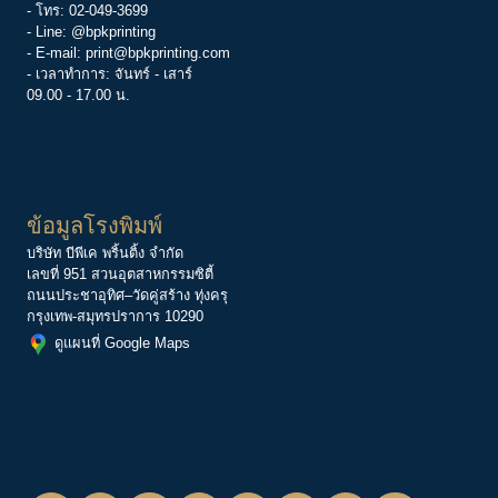
- โทร:
02-049-3699
- Line:
@bpkprinting
- E-mail:
print@bpkprinting.com
- เวลาทำการ: จันทร์ - เสาร์
09.00 - 17.00 น.
ข้อมูลโรงพิมพ์
บริษัท บีพีเค พริ้นติ้ง จำกัด
เลขที่ 951 สวนอุตสาหกรรมซิตี้
ถนนประชาอุทิศ–วัดคู่สร้าง ทุ่งครุ
กรุงเทพ-สมุทรปราการ 10290
ดูแผนที่ Google Maps