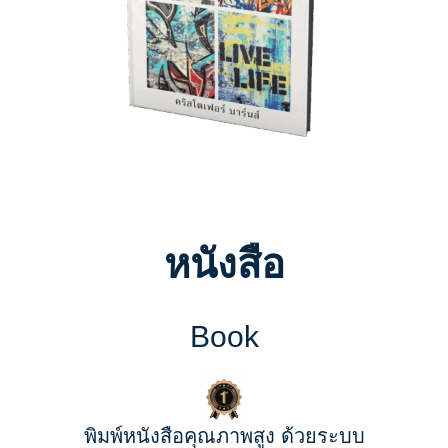
หนังสือ
Book
พิมพ์หนังสือคุณภาพสูง ด้วยระบบ