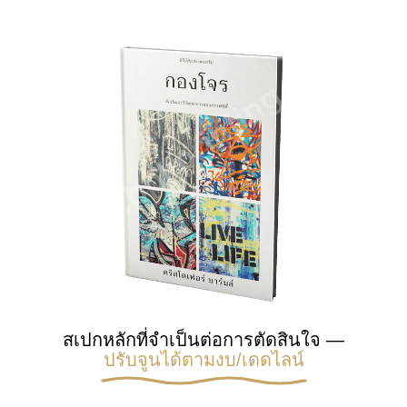
สเปกหลักที่จำเป็นต่อการตัดสินใจ —
ปรับจูนได้ตามงบ/เดดไลน์