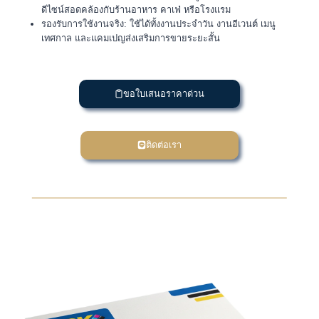
ดีไซน์สอดคล้องกับร้านอาหาร คาเฟ่ หรือโรงแรม
รองรับการใช้งานจริง: ใช้ได้ทั้งงานประจำวัน งานอีเวนต์ เมนู
เทศกาล และแคมเปญส่งเสริมการขายระยะสั้น
ขอใบเสนอราคาด่วน
ติดต่อเรา