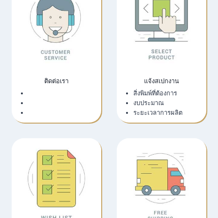
ติดต่อเรา
แจ้งสเปกงาน
เว็บไซต์บริษัท
สิ่งพิมพ์ที่ต้องการ
LINE Official
งบประมาณ
Email
ระยะเวลาการผลิต