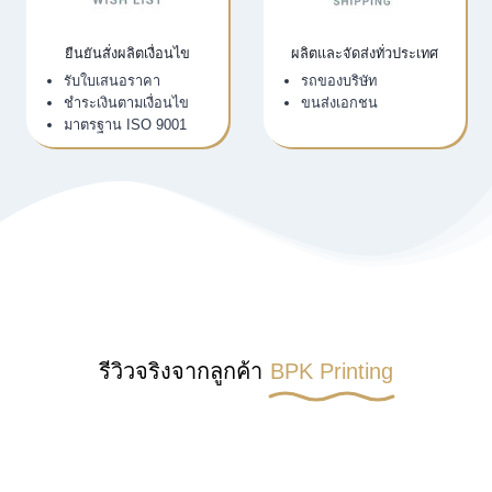
ยืนยันสั่งผลิตเงื่อนไข
ผลิตและจัดส่งทั่วประเทศ
รับใบเสนอราคา
รถของบริษัท
ชำระเงินตามเงื่อนไข
ขนส่งเอกชน
มาตรฐาน ISO 9001
รีวิวจริงจากลูกค้า
BPK Printing