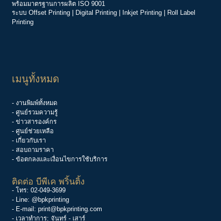
พร้อมมาตรฐานการผลิต ISO 9001
ระบบ
Offset Printing
|
Digital Printing
|
Inkjet Printing
|
Roll Label
Printing
เมนูทั้งหมด
- งานพิมพ์ทั้งหมด
- ศูนย์รวมความรู้
-
ข่าวสารองค์กร
-
ศูนย์ช่วยเหลือ
- เกี่ยวกับเรา
- สอบถามราคา
- ข้อตกลงและเงื่อนไขการใช้บริการ
ติดต่อ บีพีเค พริ้นติ้ง
- โทร:
02-049-3699
- Line:
@bpkprinting
- E-mail:
print@bpkprinting.com
- เวลาทำการ: จันทร์ - เสาร์