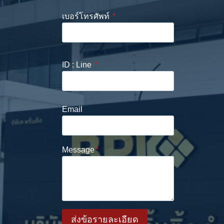
เบอร์โทรศัพท์
*
ID : Line
*
Email
Message
*
ส่งข้อรายละเอียด