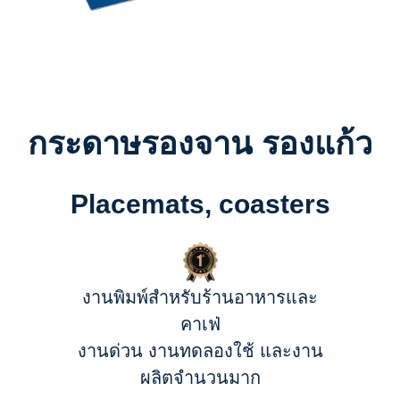
กระดาษรองจาน รองแก้ว
Placemats, coasters
งานพิมพ์สำหรับร้านอาหารและ
คาเฟ่
งานด่วน งานทดลองใช้ และงาน
ผลิตจำนวนมาก