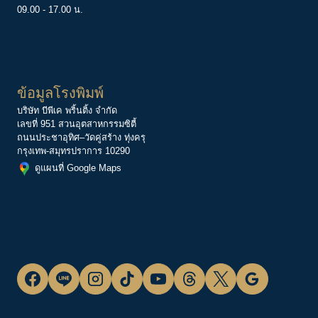
09.00 - 17.00 น.
ข้อมูลโรงพิมพ์
บริษัท บีพีเค พริ้นติ้ง จำกัด
เลขที่ 951 สวนอุตสาหกรรมซิตี้
ถนนประชาอุทิศ–วัดคู่สร้าง ทุ่งครุ
กรุงเทพ-สมุทรปราการ 10290
ดูแผนที่ Google Maps