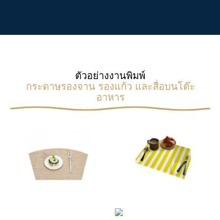
ตัวอย่างงานพิมพ์
กระดาษรองจาน รองแก้ว และสื่อบนโต๊ะ
อาหาร