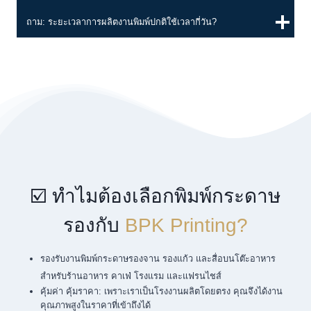
ถาม: ระยะเวลาการผลิตงานพิมพ์ปกติใช้เวลากี่วัน?
☑️ ทำไมต้องเลือกพิมพ์กระดาษ
รองกับ
BPK Printing?
รองรับงานพิมพ์กระดาษรองจาน รองแก้ว และสื่อบนโต๊ะอาหาร
สำหรับร้านอาหาร คาเฟ่ โรงแรม และแฟรนไชส์
คุ้มค่า คุ้มราคา: เพราะเราเป็นโรงงานผลิตโดยตรง คุณจึงได้งาน
คุณภาพสูงในราคาที่เข้าถึงได้