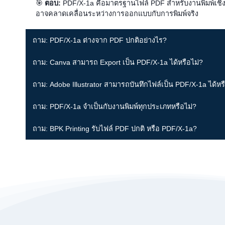
🎯
ตอบ:
PDF/X-1a คือมาตรฐานไฟล์ PDF สำหรับงานพิมพ์เชิงพา
อาจคลาดเคลื่อนระหว่างการออกแบบกับการพิมพ์จริง
ถาม: PDF/X-1a ต่างจาก PDF ปกติอย่างไร?
ถาม: Canva สามารถ Export เป็น PDF/X-1a ได้หรือไม่?
ถาม: Adobe Illustrator สามารถบันทึกไฟล์เป็น PDF/X-1a ได้หร
ถาม: PDF/X-1a จำเป็นกับงานพิมพ์ทุกประเภทหรือไม่?
ถาม: BPK Printing รับไฟล์ PDF ปกติ หรือ PDF/X-1a?