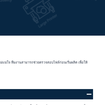
ม่แน่ใจ ทีมงานสามารถช่วยตรวจสอบไฟล์ก่อนเริ่มผลิต เพื่อให้