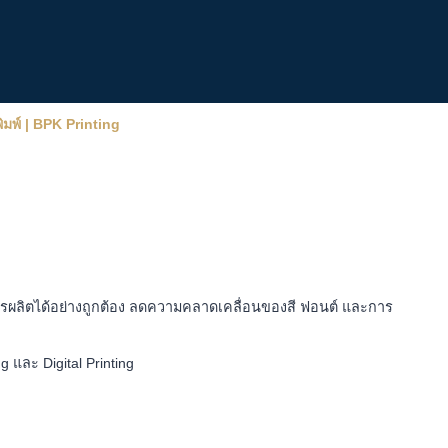
มพ์ | BPK Printing
นการผลิตได้อย่างถูกต้อง ลดความคลาดเคลื่อนของสี ฟอนต์ และการ
 และ Digital Printing