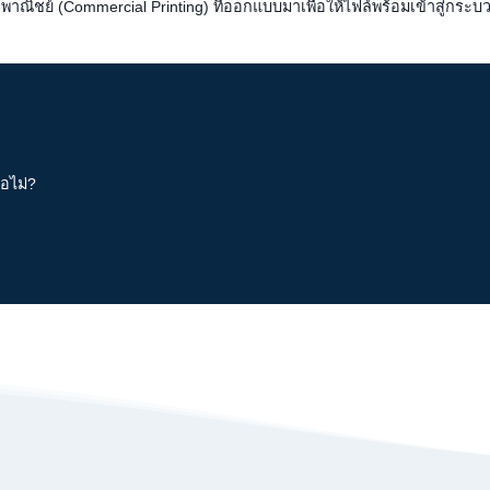
ณิชย์ (Commercial Printing) ที่ออกแบบมาเพื่อให้ไฟล์พร้อมเข้าสู่กระ
ือไม่?