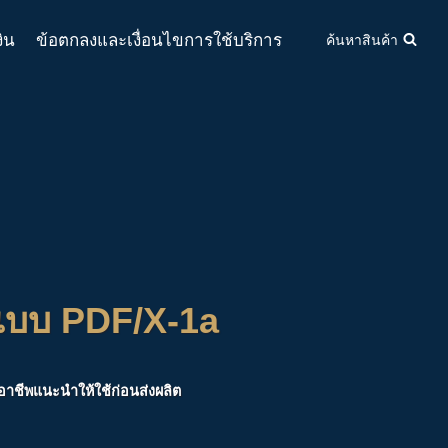
งิน
ข้อตกลงและเงื่อนไขการใช้บริการ
ค้นหาสินค้า
์แบบ PDF/X-1a
ออาชีพแนะนำให้ใช้ก่อนส่งผลิต