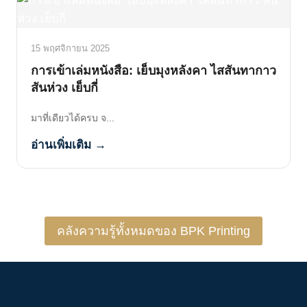
15 พฤศจิกายน 2025
การเข้าเล่มหนังสือ: เย็บมุงหลังคา ไสสันทากาว
สันห่วง เย็บกี่
มาที่เดียวได้ครบ จ...
อ่านเพิ่มเติม →
คลังความรู้ทั้งหมดของ BPK Printing