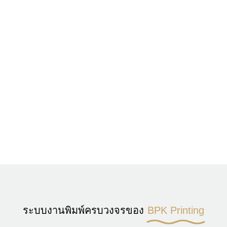
ระบบงานพิมพ์ครบวงจรของ
BPK Printing