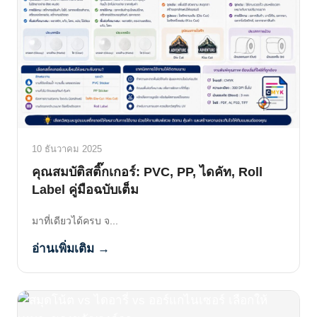
10 ธันวาคม 2025
คุณสมบัติสติ๊กเกอร์: PVC, PP, ไดคัท, Roll
Label คู่มือฉบับเต็ม
มาที่เดียวได้ครบ จ...
อ่านเพิ่มเติม →