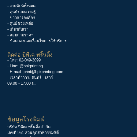
- งานพิมพ์ทั้งหมด
- ศูนย์รวมความรู้
-
ข่าวสารองค์กร
-
ศูนย์ช่วยเหลือ
- เกี่ยวกับเรา
- สอบถามราคา
- ข้อตกลงและเงื่อนไขการใช้บริการ
ติดต่อ บีพีเค พริ้นติ้ง
- โทร:
02-049-3699
- Line:
@bpkprinting
- E-mail:
print@bpkprinting.com
- เวลาทำการ: จันทร์ - เสาร์
09.00 - 17.00 น.
ข้อมูลโรงพิมพ์
บริษัท บีพีเค พริ้นติ้ง จำกัด
เลขที่ 951 สวนอุตสาหกรรมซิตี้