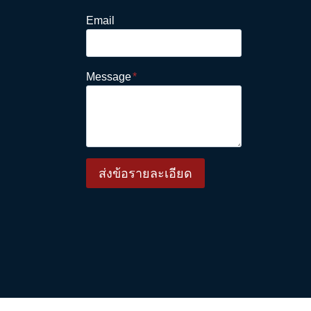
Email
Message
*
ส่งข้อรายละเอียด