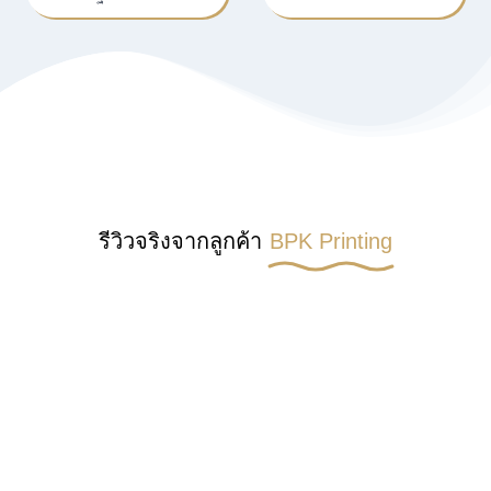
รีวิวจริงจากลูกค้า
BPK Printing