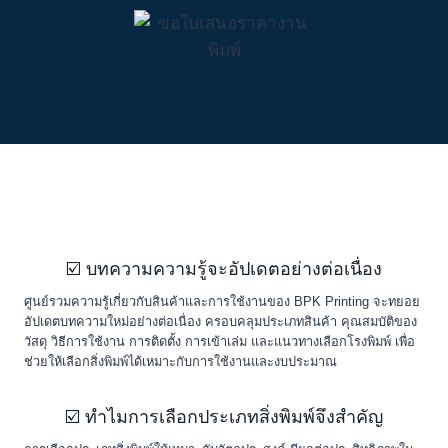
☑️ บทความความรู้จะอัปเดตอย่างต่อเนื่อง
ศูนย์รวมความรู้เกี่ยวกับสินค้าและการใช้งานของ BPK Printing จะทยอย
อัปเดตบทความใหม่อย่างต่อเนื่อง ครอบคลุมประเภทสินค้า คุณสมบัติของ
วัสดุ วิธีการใช้งาน การติดตั้ง การเข้าเล่ม และแนวทางเลือกโรงพิมพ์ เพื่อ
ช่วยให้เลือกสิ่งพิมพ์ได้เหมาะกับการใช้งานและงบประมาณ
☑️ ทำไมการเลือกประเภทสิ่งพิมพ์จึงสำคัญ