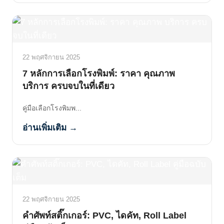
22 พฤศจิกายน 2025
7 หลักการเลือกโรงพิมพ์: ราคา คุณภาพ
บริการ ครบจบในที่เดียว
คู่มือเลือกโรงพิมพ...
อ่านเพิ่มเติม →
22 พฤศจิกายน 2025
คำศัพท์สติ๊กเกอร์: PVC, ไดคัท, Roll Label