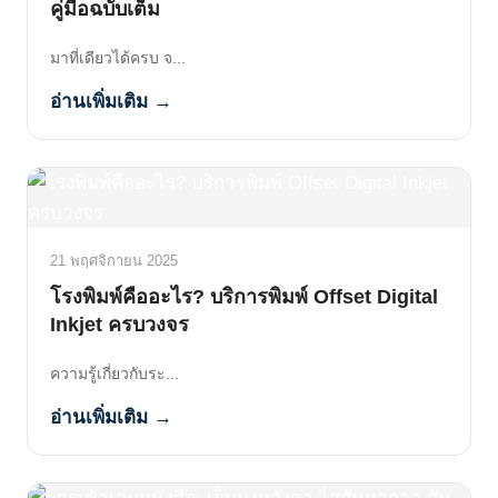
คู่มือฉบับเต็ม
มาที่เดียวได้ครบ จ...
อ่านเพิ่มเติม →
21 พฤศจิกายน 2025
โรงพิมพ์คืออะไร? บริการพิมพ์ Offset Digital
Inkjet ครบวงจร
ความรู้เกี่ยวกับระ...
อ่านเพิ่มเติม →