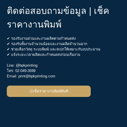
ติดต่อสอบถามข้อมูล | เช็ค
ราคางานพิมพ์
✔ รองรับงานด่วนและงานผลิตตามกำหนดส่ง
✔ รองรับทั้งงานจำนวนน้อยและงานผลิตจำนวนมาก
✔ ช่วยเลือกวัสดุ ระบบพิมพ์ และสเปกให้เหมาะกับงบประมาณ
✔ แจ้งระยะเวลาผลิตและกำหนดส่งก่อนเริ่มงาน
Line:
@bpkprinting
โทร:
02-049-3699
Email:
print@bpkprinting.com
เช็คราคางานพิมพ์ทันที