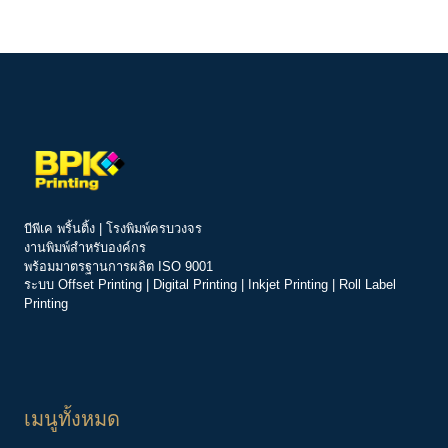
บีพีเค พริ้นติ้ง | โรงพิมพ์ครบวงจร
งานพิมพ์สำหรับองค์กร
พร้อมมาตรฐานการผลิต ISO 9001
ระบบ
Offset Printing
|
Digital Printing
|
Inkjet Printing
|
Roll Label
Printing
เมนูทั้งหมด