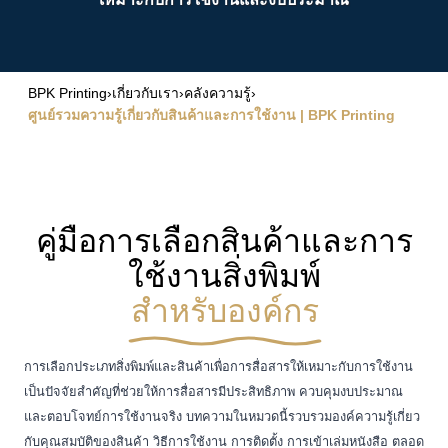
BPK Printing
›
เกี่ยวกับเรา
›
คลังความรู้
›
ศูนย์รวมความรู้เกี่ยวกับสินค้าและการใช้งาน | BPK Printing
คู่มือการเลือกสินค้าและการ
ใช้งานสิ่งพิมพ์
สำหรับองค์กร
การเลือกประเภทสิ่งพิมพ์และสินค้าเพื่อการสื่อสารให้เหมาะกับการใช้งาน
เป็นปัจจัยสำคัญที่ช่วยให้การสื่อสารมีประสิทธิภาพ ควบคุมงบประมาณ
และตอบโจทย์การใช้งานจริง บทความในหมวดนี้รวบรวมองค์ความรู้เกี่ยว
กับคุณสมบัติของสินค้า วิธีการใช้งาน การติดตั้ง การเข้าเล่มหนังสือ ตลอด