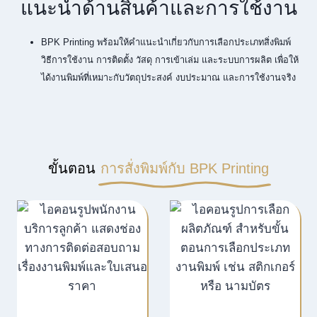
แนะนำด้านสินค้าและการใช้งาน
BPK Printing พร้อมให้คำแนะนำเกี่ยวกับการเลือกประเภทสิ่งพิมพ์
วิธีการใช้งาน การติดตั้ง วัสดุ การเข้าเล่ม และระบบการผลิต เพื่อให้
ได้งานพิมพ์ที่เหมาะกับวัตถุประสงค์ งบประมาณ และการใช้งานจริง
ขั้นตอน
การสั่งพิมพ์กับ BPK Printing