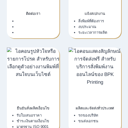
ติดต่อเรา
แจ้งสเปกงาน
เว็บไซต์บริษัท
สิ่งพิมพ์ที่ต้องการ
LINE Official
งบประมาณ
Email
ระยะเวลาการผลิต
ยืนยันสั่งผลิตเงื่อนไข
ผลิตและจัดส่งทั่วประเทศ
รับใบเสนอราคา
รถของบริษัท
ชำระเงินตามเงื่อนไข
ขนส่งเอกชน
มาตรฐาน ISO 9001