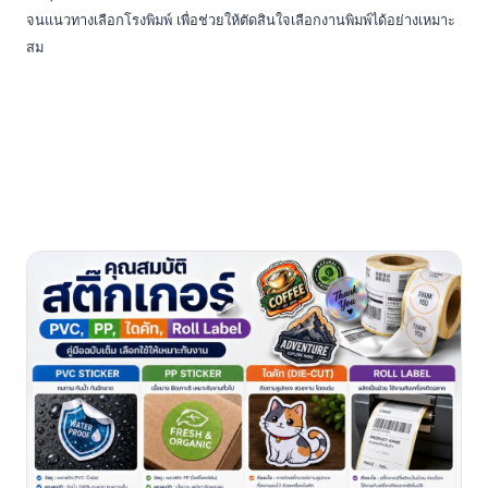
จนแนวทางเลือกโรงพิมพ์ เพื่อช่วยให้ตัดสินใจเลือกงานพิมพ์ได้อย่างเหมาะ
สม