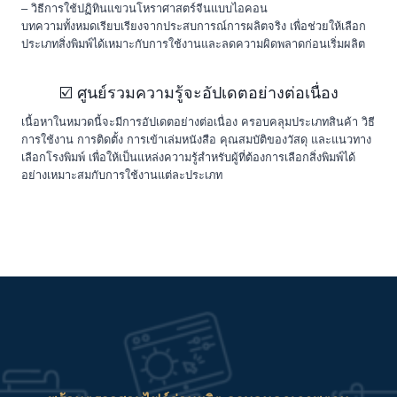
– วิธีการใช้ปฏิทินแขวนโหราศาสตร์จีนแบบไอคอน
บทความทั้งหมดเรียบเรียงจากประสบการณ์การผลิตจริง เพื่อช่วยให้เลือก
ประเภทสิ่งพิมพ์ได้เหมาะกับการใช้งานและลดความผิดพลาดก่อนเริ่มผลิต
☑️ ศูนย์รวมความรู้จะอัปเดตอย่างต่อเนื่อง
เนื้อหาในหมวดนี้จะมีการอัปเดตอย่างต่อเนื่อง ครอบคลุมประเภทสินค้า วิธี
การใช้งาน การติดตั้ง การเข้าเล่มหนังสือ คุณสมบัติของวัสดุ และแนวทาง
เลือกโรงพิมพ์ เพื่อให้เป็นแหล่งความรู้สำหรับผู้ที่ต้องการเลือกสิ่งพิมพ์ได้
อย่างเหมาะสมกับการใช้งานแต่ละประเภท