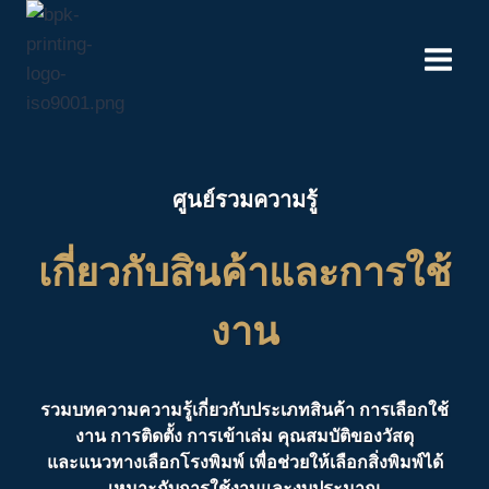
Skip
to
content
ศูนย์รวมความรู้
เกี่ยวกับสินค้าและการใช้
งาน
รวมบทความความรู้เกี่ยวกับประเภทสินค้า การเลือกใช้
งาน การติดตั้ง การเข้าเล่ม คุณสมบัติของวัสดุ
และแนวทางเลือกโรงพิมพ์ เพื่อช่วยให้เลือกสิ่งพิมพ์ได้
เหมาะกับการใช้งานและงบประมาณ