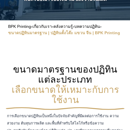
BPK Printing
›
เกี่ยวกับเรา
›
คลังความรู้
›
บทความปฏิทิน
›
ขนาดปฏิทินมาตรฐาน | ปฏิทินตั้งโต๊ะ แขวน จีน | BPK Printing
ขนาดมาตรฐานของปฏิทิน
แต่ละประเภท
เลือกขนาดให้เหมาะกับการ
ใช้งาน
การเลือกขนาดปฏิทินเป็นหนึ่งในปัจจัยสำคัญที่มีผลต่อการใช้งาน ความ
สวยงาม ต้นทุนการผลิต และพื้นที่สำหรับใส่โลโก้หรือข้อความ