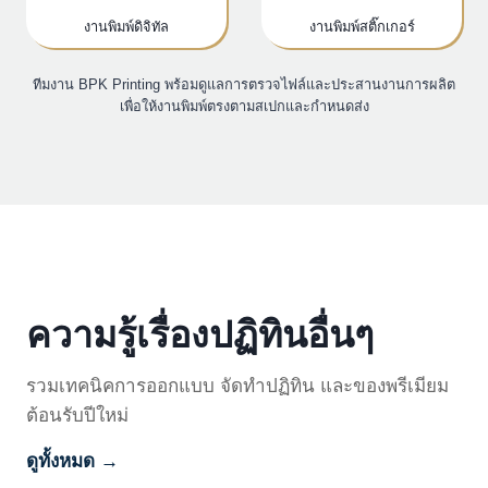
งานพิมพ์ดิจิทัล
งานพิมพ์สติ๊กเกอร์
ทีมงาน BPK Printing พร้อมดูแลการตรวจไฟล์และประสานงานการผลิต
เพื่อให้งานพิมพ์ตรงตามสเปกและกำหนดส่ง
ความรู้เรื่องปฏิทินอื่นๆ
รวมเทคนิคการออกแบบ จัดทำปฏิทิน และของพรีเมียม
ต้อนรับปีใหม่
ดูทั้งหมด →