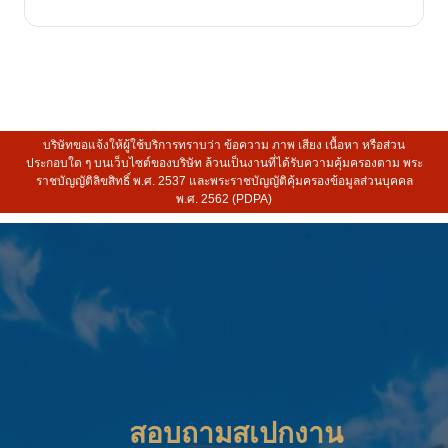
บริษัทขอแจ้งให้ผู้ใช้บริการทราบว่า ข้อความ ภาพ เสียง เนื้อหา หรือส่วน
ประกอบใด ๆ บนเว็บไซต์ของบริษัท ล้วนเป็นงานที่ได้รับความคุ้มครองตาม พระ
ราชบัญญัติลิขสิทธิ์ พ.ศ. 2537 และพระราชบัญญัติคุ้มครองข้อมูลส่วนบุคคล
พ.ศ. 2562 (PDPA)
สอบถามสเปกงาน