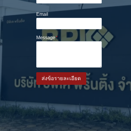
Email
Message
*
ส่งข้อรายละเอียด