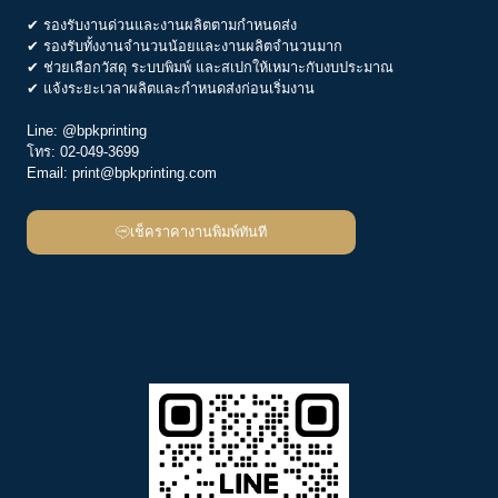
✔ รองรับงานด่วนและงานผลิตตามกำหนดส่ง
✔ รองรับทั้งงานจำนวนน้อยและงานผลิตจำนวนมาก
✔ ช่วยเลือกวัสดุ ระบบพิมพ์ และสเปกให้เหมาะกับงบประมาณ
✔ แจ้งระยะเวลาผลิตและกำหนดส่งก่อนเริ่มงาน
Line:
@bpkprinting
โทร:
02-049-3699
Email:
print@bpkprinting.com
เช็คราคางานพิมพ์ทันที