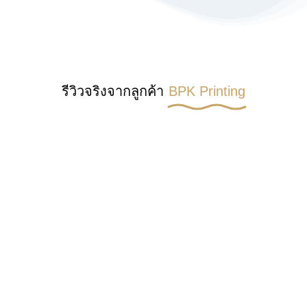
รีวิวจริงจากลูกค้า
BPK Printing