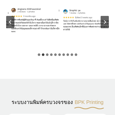
ระบบงานพิมพ์ครบวงจรของ
BPK Printing