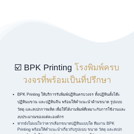
☑️ BPK Printing
โรงพิมพ์ครบ
วงจรที่พร้อมเป็นที่ปรึกษา
BPK Printing ให้บริการรับพิมพ์ปฏิทินครบวงจร ทั้งปฏิทินตั้งโต๊ะ
ปฏิทินแขวน และปฏิทินจีน พร้อมให้คำแนะนำด้านขนาด รูปแบบ
วัสดุ และสเปกการผลิต เพื่อให้ได้งานพิมพ์ที่เหมาะกับการใช้งานและ
งบประมาณของแต่ละองค์กร
หากยังไม่แน่ใจว่าควรเลือกขนาดปฏิทินแบบใด ทีมงาน BPK
Printing พร้อมให้คำแนะนำเกี่ยวกับรูปแบบ ขนาด วัสดุ และสเปก