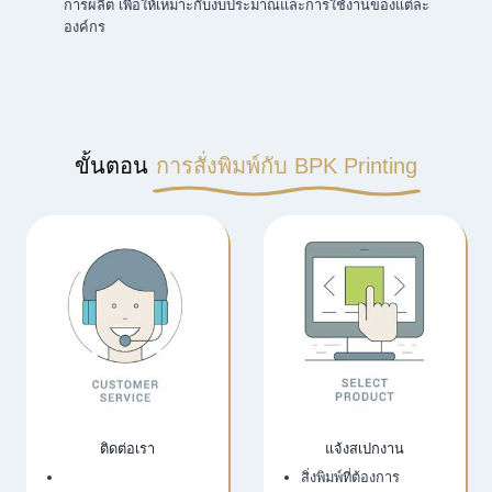
การผลิต เพื่อให้เหมาะกับงบประมาณและการใช้งานของแต่ละ
องค์กร
ขั้นตอน
การสั่งพิมพ์กับ BPK Printing
ติดต่อเรา
แจ้งสเปกงาน
เว็บไซต์บริษัท
สิ่งพิมพ์ที่ต้องการ