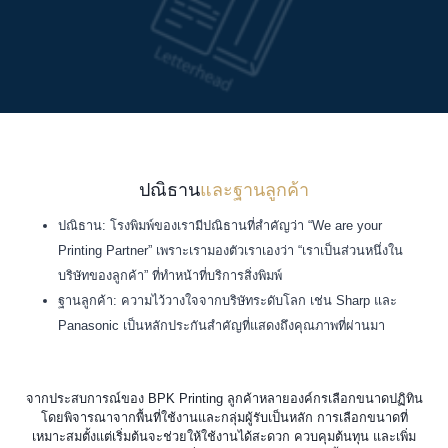
ปณิธาน
และฐานลูกค้า
ปณิธาน: โรงพิมพ์ของเรามีปณิธานที่สำคัญว่า “We are your
Printing Partner” เพราะเรามองตัวเราเองว่า “เราเป็นส่วนหนึ่งใน
บริษัทของลูกค้า” ที่ทำหน้าที่บริการสิ่งพิมพ์
ฐานลูกค้า: ความไว้วางใจจากบริษัทระดับโลก เช่น Sharp และ
Panasonic เป็นหลักประกันสำคัญที่แสดงถึงคุณภาพที่ผ่านมา
จากประสบการณ์ของ BPK Printing ลูกค้าหลายองค์กรเลือกขนาดปฏิทิน
โดยพิจารณาจากพื้นที่ใช้งานและกลุ่มผู้รับเป็นหลัก การเลือกขนาดที่
เหมาะสมตั้งแต่เริ่มต้นจะช่วยให้ใช้งานได้สะดวก ควบคุมต้นทุน และเพิ่ม