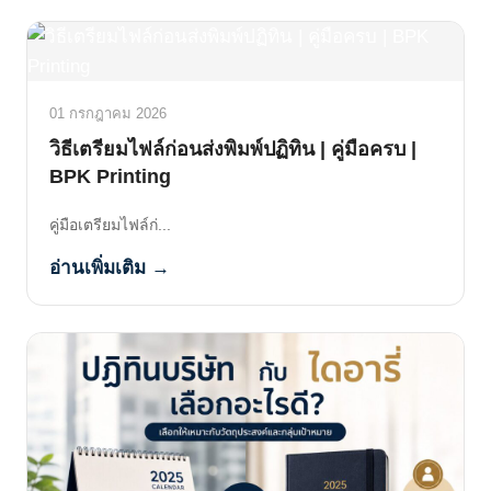
01 กรกฎาคม 2026
วิธีเตรียมไฟล์ก่อนส่งพิมพ์ปฏิทิน | คู่มือครบ |
BPK Printing
คู่มือเตรียมไฟล์ก่...
อ่านเพิ่มเติม →