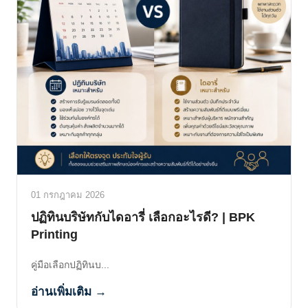
01 กรกฎาคม 2026
ปฏิทินบริษัทกับไดอารี่ เลือกอะไรดี? | BPK
Printing
คู่มือเลือกปฏิทินบ...
อ่านเพิ่มเติม →