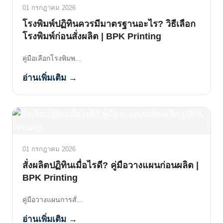
01 กรกฎาคม 2026
โรงพิมพ์ปฏิทินควรมีมาตรฐานอะไร? วิธีเลือก
โรงพิมพ์ก่อนสั่งผลิต | BPK Printing
คู่มือเลือกโรงพิมพ...
อ่านเพิ่มเติม →
01 กรกฎาคม 2026
สั่งผลิตปฏิทินเมื่อไรดี? คู่มือวางแผนก่อนผลิต |
BPK Printing
คู่มือวางแผนการสั่...
อ่านเพิ่มเติม →