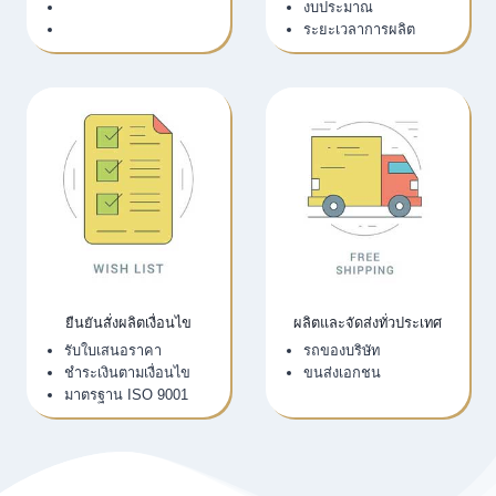
LINE Official
งบประมาณ
Email
ระยะเวลาการผลิต
ยืนยันสั่งผลิตเงื่อนไข
ผลิตและจัดส่งทั่วประเทศ
รับใบเสนอราคา
รถของบริษัท
ชำระเงินตามเงื่อนไข
ขนส่งเอกชน
มาตรฐาน ISO 9001