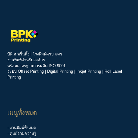
บีพีเค พริ้นติ้ง | โรงพิมพ์ครบวงจร
งานพิมพ์สำหรับองค์กร
พร้อมมาตรฐานการผลิต ISO 9001
ระบบ
Offset Printing
|
Digital Printing
|
Inkjet Printing
|
Roll Label
Printing
เมนูทั้งหมด
- งานพิมพ์ทั้งหมด
- ศูนย์รวมความรู้