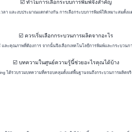
☑️ ทำไมการเลือกระบบการพิมพ์จึงสำคัญ
วลา และงบประมาณแตกต่างกัน การเลือกระบบการพิมพ์ให้เหมาะสมตั้งแต่
☑️ ควรเริ่มเลือกกระบวนการผลิตจากอะไร
ละคุณภาพที่ต้องการ จากนั้นจึงเลือกเทคโนโลยีการพิมพ์และกระบวนการผลิ
☑️ บทความในศูนย์ความรู้นี้ช่วยอะไรคุณได้บ้าง
ting ได้รวบรวมบทความที่ครอบคลุมตั้งแต่พื้นฐานจนถึงกระบวนการผลิตจริ