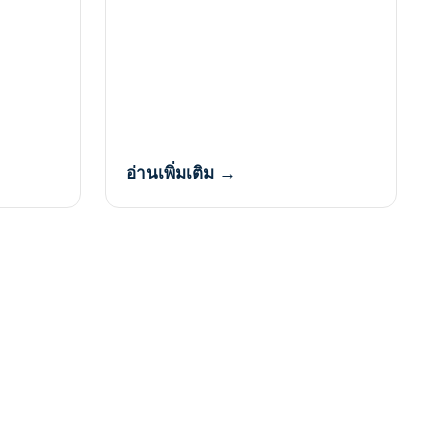
อ่านเพิ่มเติม →