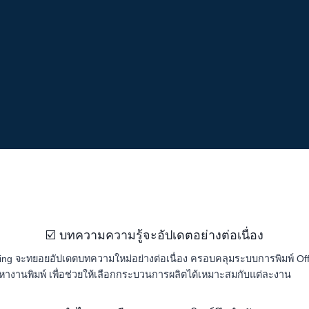
☑️ บทความความรู้จะอัปเดตอย่างต่อเนื่อง
ng จะทยอยอัปเดตบทความใหม่อย่างต่อเนื่อง ครอบคลุมระบบการพิมพ์ Offset,
างานพิมพ์ เพื่อช่วยให้เลือกกระบวนการผลิตได้เหมาะสมกับแต่ละงาน