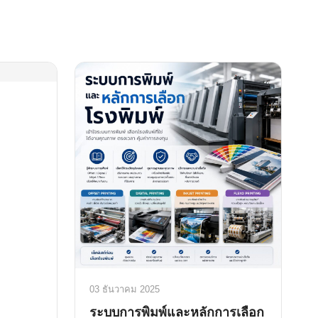
03 ธันวาคม 2025
ระบบการพิมพ์และหลักการเลือก