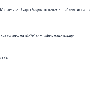
ต้น จะช่วยลดต้นทุน เพิ่มคุณภาพ และลดความผิดพลาดระหว่าง
ตที่เหมาะสม เพื่อให้ได้งานที่มีประสิทธิภาพสูงสุด
ง เช่น