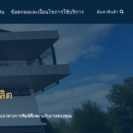
งิน
ข้อตกลงและเงื่อนไขการใช้บริการ
ค้นหาสินค้า
ลิต
ือกแนวทางการพิมพ์ที่เหมาะกับงานของคุณ