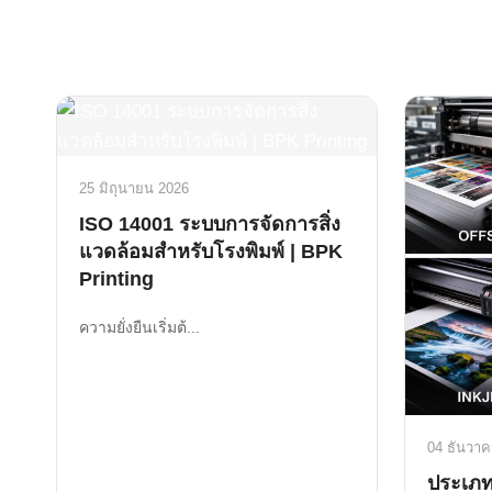
25 มิถุนายน 2026
ISO 14001 ระบบการจัดการสิ่ง
แวดล้อมสำหรับโรงพิมพ์ | BPK
Printing
ความยั่งยืนเริ่มต้...
04 ธันวาค
ประเภท