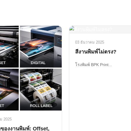
03 ธันวาคม 2025
สีงานพิมพ์ไม่ตรง?
โรงพิมพ์ BPK Print...
ม 2025
ของงานพิมพ์: Offset,