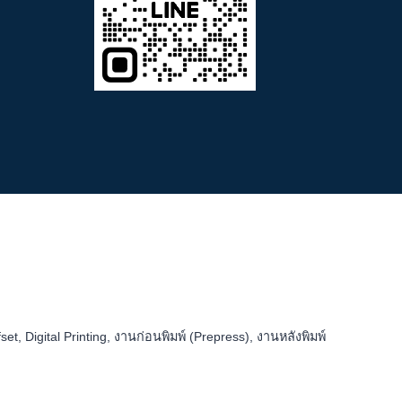
 Digital Printing, งานก่อนพิมพ์ (Prepress), งานหลังพิมพ์