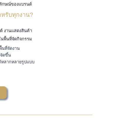
พลักษณ์ของแบรนด์
หรับทุกงาน?
ต์ งานแสดงสินค้า
ื้นที่จัดกิจกรรม
นที่จัดงาน
ัดขึ้น
ได้หลากหลายรูปแบบ