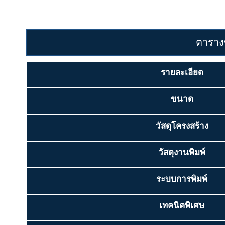
ตาราง
รายละเอียด
ขนาด
วัสดุโครงสร้าง
วัสดุงานพิมพ์
ระบบการพิมพ์
เทคนิคพิเศษ