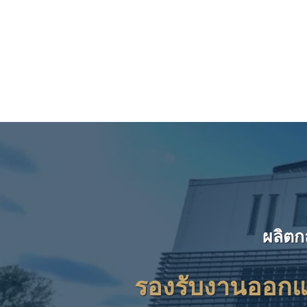
ผลิตก
รองรับงานออกแบ