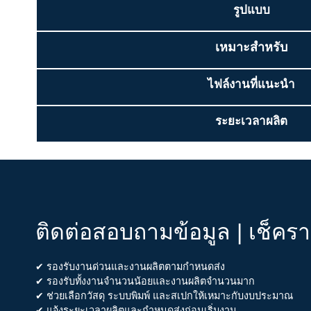
รูปแบบ
เหมาะสำหรับ
ไฟล์งานที่แนะนำ
ระยะเวลาผลิต
ติดต่อสอบถามข้อมูล | เช็คร
✔ รองรับงานด่วนและงานผลิตตามกำหนดส่ง
✔ รองรับทั้งงานจำนวนน้อยและงานผลิตจำนวนมาก
✔ ช่วยเลือกวัสดุ ระบบพิมพ์ และสเปกให้เหมาะกับงบประมาณ
✔ แจ้งระยะเวลาผลิตและกำหนดส่งก่อนเริ่มงาน