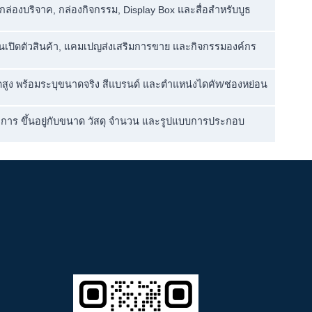
 กล่องบริจาค, กล่องกิจกรรม, Display Box และสื่อสำหรับบูธ
านเปิดตัวสินค้า, แคมเปญส่งเสริมการขาย และกิจกรรมองค์กร
สูง พร้อมระบุขนาดจริง สีแบรนด์ และตำแหน่งไดคัท/ช่องหย่อน
การ ขึ้นอยู่กับขนาด วัสดุ จำนวน และรูปแบบการประกอบ