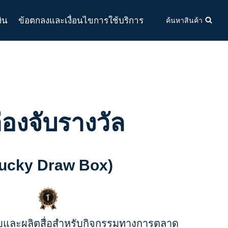
งิน
ข้อตกลงและเงื่อนไขการใช้บริการ
ค้นหาสินค้า
่องจับรางวัล
ucky Draw Box)
และผลิตสื่อสำหรับกิจกรรมทางการตลาด