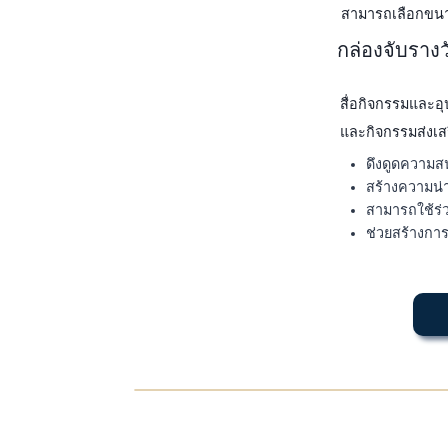
สามารถเลือกขนาด
กล่องจับราง
สื่อกิจกรรมและอ
และกิจกรรมส่งเส
ดึงดูดความสน
สร้างความน่าจ
สามารถใช้ร่
ช่วยสร้างกา