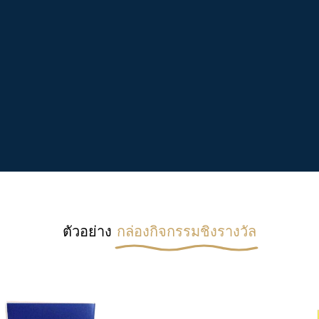
ตัวอย่าง
กล่องกิจกรรมชิงรางวัล