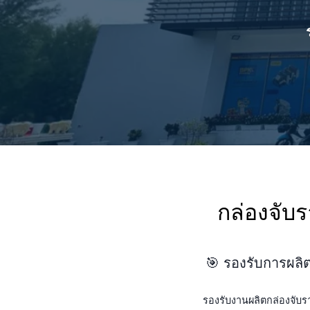
กล่องจับร
🎯 รองรับการผลิ
รองรับงานผลิตกล่องจับร