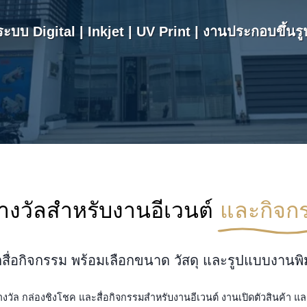
ระบบ Digital | Inkjet | UV Print | งานประกอบขึ้นรู
างวัลสำหรับงานอีเวนต์
และกิจก
ตสื่อกิจกรรม พร้อมเลือกขนาด วัสดุ และรูปแบบงานพ
างวัล กล่องชิงโชค และสื่อกิจกรรมสำหรับงานอีเวนต์ งานเปิดตัวสินค้า แ