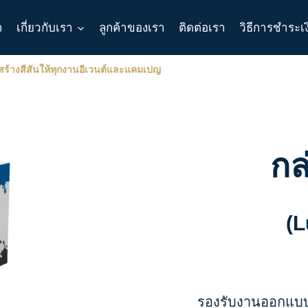
า
เกี่ยวกับเรา
ลูกค้าของเรา
ติดต่อเรา
วิธีการชำระเ
 สร้างสีสันให้ทุกงานอีเวนต์และแคมเปญ
กล
(L
รองรับงานออกแบบ