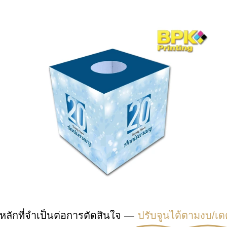
หลักที่จำเป็นต่อการตัดสินใจ —
ปรับจูนได้ตามงบ/เด