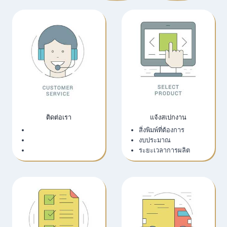
ติดต่อเรา
แจ้งสเปกงาน
เว็บไซต์บริษัท
สิ่งพิมพ์ที่ต้องการ
LINE Official
งบประมาณ
Email
ระยะเวลาการผลิต