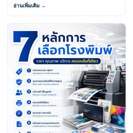
อ่านเพิ่มเติม →