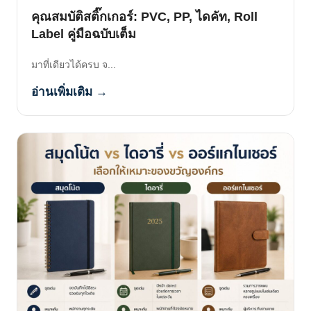
คุณสมบัติสติ๊กเกอร์: PVC, PP, ไดคัท, Roll
Label คู่มือฉบับเต็ม
มาที่เดียวได้ครบ จ...
อ่านเพิ่มเติม →