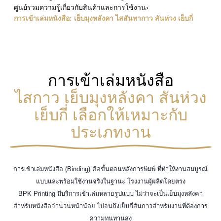
ศูนย์รวมความรู้เกี่ยวกับสินค้าและการใช้งาน
›
การเข้าเล่มหนังสือ: เย็บมุงหลังคา ไสสันทากาว สันห่วง เย็บกี่
การเข้าเล่มหนังสือ
ไสกาว เย็บมุงหลังคา สันห่วง
เย็บกี่ เลือกให้เหมาะกับ
ประเภทงาน
การเข้าเล่มหนังสือ (Binding) คือขั้นตอนหลังการพิมพ์ ที่ทำให้งานสมบูรณ์
แบบและพร้อมใช้งานจริงในฐานะ โรงงานผู้ผลิตโดยตรง
BPK Printing มีบริการเข้าเล่มหลายรูปแบบ ไม่ว่าจะเป็นเย็บมุงหลังคา
สำหรับหนังสือจำนวนหน้าน้อย ไปจนถึงเย็บกี่สันกาวสำหรับงานที่ต้องการ
ความทนทานสูง