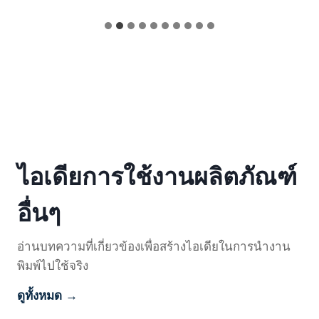
ไอเดียการใช้งานผลิตภัณฑ์
อื่นๆ
อ่านบทความที่เกี่ยวข้องเพื่อสร้างไอเดียในการนำงาน
พิมพ์ไปใช้จริง
ดูทั้งหมด →