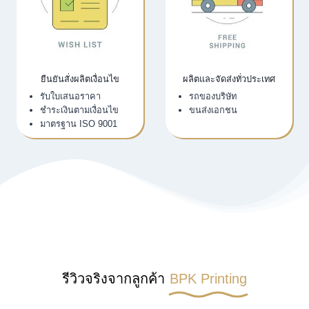
ยืนยันสั่งผลิตเงื่อนไข
ผลิตและจัดส่งทั่วประเทศ
รับใบเสนอราคา
รถของบริษัท
ชำระเงินตามเงื่อนไข
ขนส่งเอกชน
มาตรฐาน ISO 9001
รีวิวจริงจากลูกค้า
BPK Printing