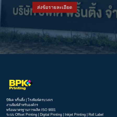
ส่งข้อรายละเอียด
บีพีเค พริ้นติ้ง | โรงพิมพ์ครบวงจร
งานพิมพ์สำหรับองค์กร
พร้อมมาตรฐานการผลิต ISO 9001
ระบบ
Offset Printing
|
Digital Printing
|
Inkjet Printing
|
Roll Label