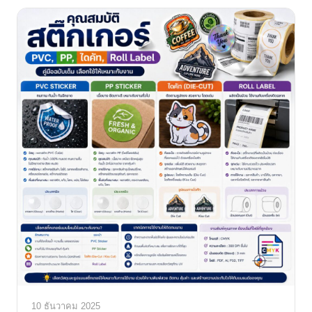
10 ธันวาคม 2025