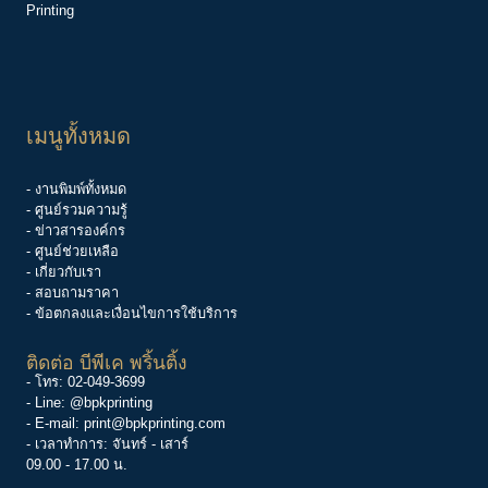
Printing
เมนูทั้งหมด
- งานพิมพ์ทั้งหมด
- ศูนย์รวมความรู้
-
ข่าวสารองค์กร
-
ศูนย์ช่วยเหลือ
- เกี่ยวกับเรา
- สอบถามราคา
- ข้อตกลงและเงื่อนไขการใช้บริการ
ติดต่อ บีพีเค พริ้นติ้ง
- โทร:
02-049-3699
- Line:
@bpkprinting
- E-mail:
print@bpkprinting.com
- เวลาทำการ: จันทร์ - เสาร์
09.00 - 17.00 น.