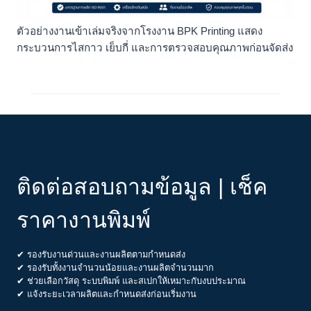
ตัวอย่างงานเข้าเล่มจริงจากโรงงาน BPK Printing แสดง
กระบวนการไสกาว เย็บกี่ และการตรวจสอบคุณภาพก่อนจัดส่ง
ติดต่อสอบถามข้อมูล | เช็ค
ราคางานพิมพ์
✔ รองรับงานด่วนและงานผลิตตามกำหนดส่ง
✔ รองรับทั้งงานจำนวนน้อยและงานผลิตจำนวนมาก
✔ ช่วยเลือกวัสดุ ระบบพิมพ์ และสเปกให้เหมาะกับงบประมาณ
✔ แจ้งระยะเวลาผลิตและกำหนดส่งก่อนเริ่มงาน