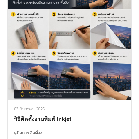
03 ธันวาคม 2025
วิธีติดตั้งงานพิมพ์ Inkjet
คู่มือการติดตั้งงา...