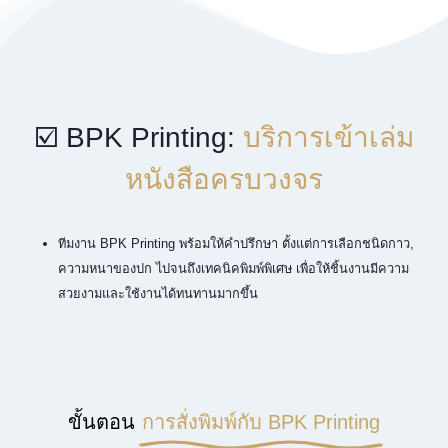
☑️ BPK Printing:
บริการเข้าเล่ม
หนังสือครบวงจร
ทีมงาน BPK Printing พร้อมให้คำปรึกษา ตั้งแต่การเลือกชนิดกาว,
ความหนาของปก ไปจนถึงเทคนิคพิมพ์พิเศษ เพื่อให้ชิ้นงานมีความ
สวยงามและใช้งานได้ทนทานมากขึ้น
ขั้นตอน
การสั่งพิมพ์กับ BPK Printing