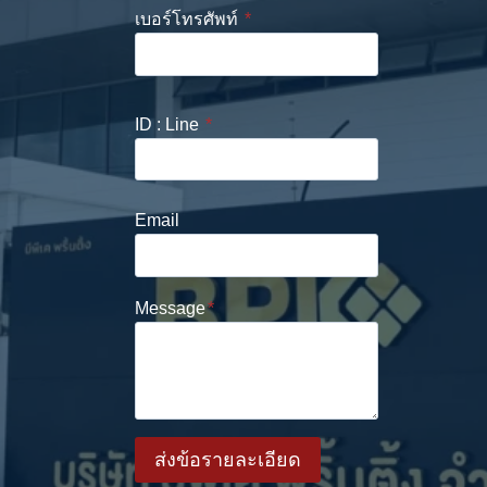
เบอร์โทรศัพท์
*
ID : Line
*
Email
Message
*
ส่งข้อรายละเอียด