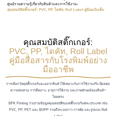
ศูนย์รวมความรู้เกี่ยวกับสินค้าและการใช้งาน
›
คุณสมบัติสติ๊กเกอร์: PVC, PP, ไดคัท, Roll Label คู่มือฉบับเต็ม
คุณสมบัติสติ๊กเกอร์:
PVC, PP, ไดคัท, Roll Label
คู่มือสื่อสารกับโรงพิมพ์อย่าง
มืออาชีพ
การเลือกวัสดุสติ๊กเกอร์และฉลากสินค้าให้เหมาะกับการใช้งานจริง มีผลต่อ
ความทนทาน การยึดเกาะ อายุการใช้งาน และภาพลักษณ์ของสินค้า
โดยตรง
BPK Printing รวบรวมข้อมูลคุณสมบัติของสติ๊กเกอร์แต่ละประเภท เช่น
PVC, PP, PET และ BOPP รวมถึงระบบกาว การตัด และรูปแบบ Roll