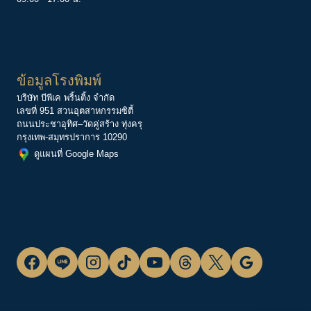
ข้อมูลโรงพิมพ์
บริษัท บีพีเค พริ้นติ้ง จำกัด
เลขที่ 951 สวนอุตสาหกรรมซิตี้
ถนนประชาอุทิศ–วัดคู่สร้าง ทุ่งครุ
กรุงเทพ-สมุทรปราการ 10290
ดูแผนที่ Google Maps