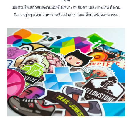
Label
เพื่อช่วยให้เลือกสเปกงานพิมพ์ได้เหมาะกับสินค้าแต่ละประเภท ทั้งงาน
Packaging ฉลากอาหาร เครื่องสำอาง และสติ๊กเกอร์อุตสาหกรรม