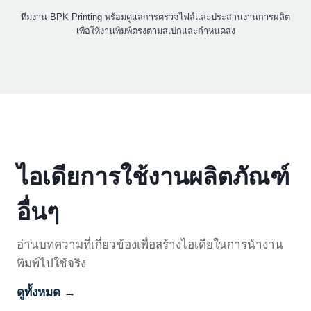
ทีมงาน BPK Printing พร้อมดูแลการตรวจไฟล์และประสานงานการผลิต
เพื่อให้งานพิมพ์ตรงตามสเปกและกำหนดส่ง
ไอเดียการใช้งานผลิตภัณฑ์
อื่นๆ
อ่านบทความที่เกี่ยวข้องเพื่อสร้างไอเดียในการนำงาน
พิมพ์ไปใช้จริง
ดูทั้งหมด →