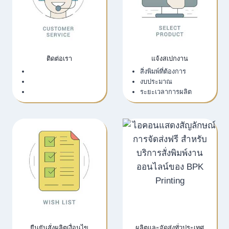
ติดต่อเรา
แจ้งสเปกงาน
เว็บไซต์บริษัท
สิ่งพิมพ์ที่ต้องการ
LINE Official
งบประมาณ
Email
ระยะเวลาการผลิต
ยืนยันสั่งผลิตเงื่อนไข
ผลิตและจัดส่งทั่วประเทศ