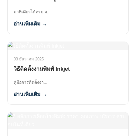
มาที่เดียวได้ครบ จ...
อ่านเพิ่มเติม →
03 ธันวาคม 2025
วิธีติดตั้งงานพิมพ์ Inkjet
คู่มือการติดตั้งงา...
อ่านเพิ่มเติม →