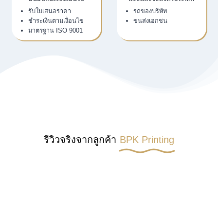
รับใบเสนอราคา
รถของบริษัท
ชำระเงินตามเงื่อนไข
ขนส่งเอกชน
มาตรฐาน ISO 9001
รีวิวจริงจากลูกค้า
BPK Printing