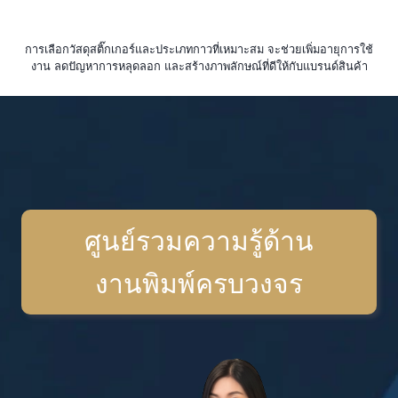
การเลือกวัสดุสติ๊กเกอร์และประเภทกาวที่เหมาะสม จะช่วยเพิ่มอายุการใช้
งาน ลดปัญหาการหลุดลอก และสร้างภาพลักษณ์ที่ดีให้กับแบรนด์สินค้า
ศูนย์รวมความรู้ด้าน
งานพิมพ์ครบวงจร