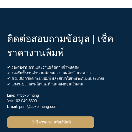
ติดต่อสอบถามข้อมูล | เช็ค
ราคางานพิมพ์
✔ รองรับงานด่วนและงานผลิตตามกำหนดส่ง
✔ รองรับทั้งงานจำนวนน้อยและงานผลิตจำนวนมาก
✔ ช่วยเลือกวัสดุ ระบบพิมพ์ และสเปกให้เหมาะกับงบประมาณ
✔ แจ้งระยะเวลาผลิตและกำหนดส่งก่อนเริ่มงาน
Line:
@bpkprinting
โทร:
02-049-3699
Email:
print@bpkprinting.com
เช็คราคางานพิมพ์ทันที