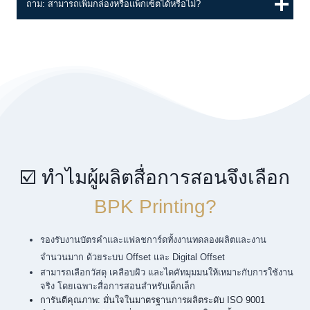
ถาม: สามารถเพิ่มกล่องหรือแพ็กเซ็ตได้หรือไม่?
☑️ ทำไมผู้ผลิตสื่อการสอนจึงเลือก
BPK Printing?
รองรับงานบัตรคำและแฟลชการ์ดทั้งงานทดลองผลิตและงาน
จำนวนมาก ด้วยระบบ Offset และ Digital Offset
สามารถเลือกวัสดุ เคลือบผิว และไดคัทมุมมนให้เหมาะกับการใช้งาน
จริง โดยเฉพาะสื่อการสอนสำหรับเด็กเล็ก
การันตีคุณภาพ: มั่นใจในมาตรฐานการผลิตระดับ ISO 9001