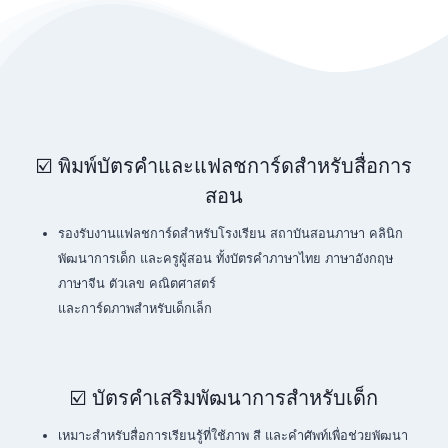
☑️ พิมพ์บัตรคำและแฟลชการ์ดสำหรับสื่อการ
สอน
รองรับงานแฟลชการ์ดสำหรับโรงเรียน สถาบันสอนภาษา คลินิก
พัฒนาการเด็ก และครูผู้สอน ทั้งบัตรคำภาษาไทย ภาษาอังกฤษ
ภาษาจีน ตัวเลข คณิตศาสตร์
และการ์ดภาพสำหรับเด็กเล็ก
☑️ บัตรคำเสริมพัฒนาการสำหรับเด็ก
เหมาะสำหรับสื่อการเรียนรู้ที่ใช้ภาพ สี และคำศัพท์เพื่อช่วยพัฒนา