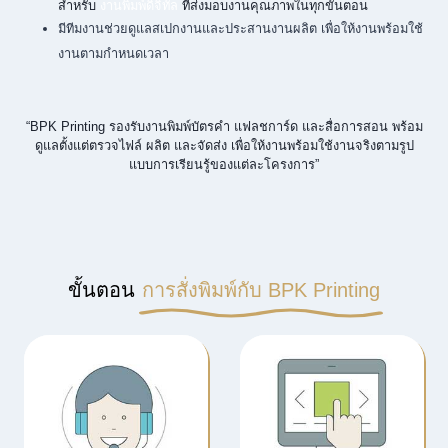
สำหรับ
งานพิมพ์ดิจิทัล
ที่ส่งมอบงานคุณภาพในทุกขั้นตอน
มีทีมงานช่วยดูแลสเปกงานและประสานงานผลิต เพื่อให้งานพร้อมใช้
งานตามกำหนดเวลา
“BPK Printing รองรับงานพิมพ์บัตรคำ แฟลชการ์ด และสื่อการสอน พร้อม
ดูแลตั้งแต่ตรวจไฟล์ ผลิต และจัดส่ง เพื่อให้งานพร้อมใช้งานจริงตามรูป
แบบการเรียนรู้ของแต่ละโครงการ”
ขั้นตอน
การสั่งพิมพ์กับ BPK Printing