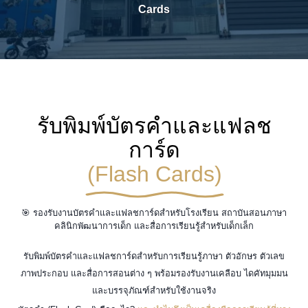
Cards
รับพิมพ์บัตรคำและแฟลช
การ์ด
(Flash Cards)
🎯 รองรับงานบัตรคำและแฟลชการ์ดสำหรับโรงเรียน สถาบันสอนภาษา
คลินิกพัฒนาการเด็ก และสื่อการเรียนรู้สำหรับเด็กเล็ก
รับพิมพ์บัตรคำและแฟลชการ์ดสำหรับการเรียนรู้ภาษา ตัวอักษร ตัวเลข
ภาพประกอบ และสื่อการสอนต่าง ๆ พร้อมรองรับงานเคลือบ ไดคัทมุมมน
และบรรจุภัณฑ์สำหรับใช้งานจริง