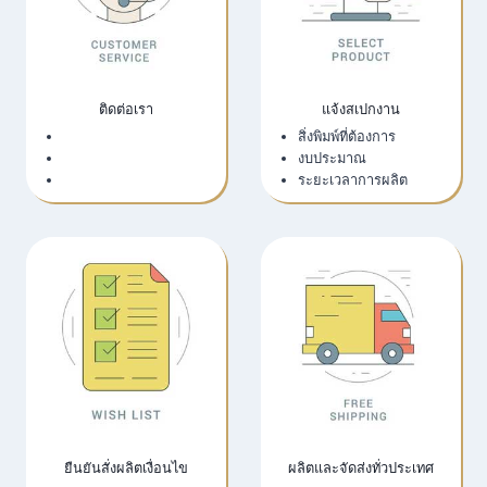
ติดต่อเรา
แจ้งสเปกงาน
เว็บไซต์บริษัท
สิ่งพิมพ์ที่ต้องการ
LINE Official
งบประมาณ
Email
ระยะเวลาการผลิต
ยืนยันสั่งผลิตเงื่อนไข
ผลิตและจัดส่งทั่วประเทศ