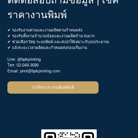
ราคางานพิมพ์
✔ รองรับงานด่วนและงานผลิตตามกำหนดส่ง
✔ รองรับทั้งงานจำนวนน้อยและงานผลิตจำนวนมาก
✔ ช่วยเลือกวัสดุ ระบบพิมพ์ และสเปกให้เหมาะกับงบประมาณ
✔ แจ้งระยะเวลาผลิตและกำหนดส่งก่อนเริ่มงาน
Line:
@bpkprinting
โทร:
02-049-3699
Email:
print@bpkprinting.com
เช็คราคางานพิมพ์ทันที