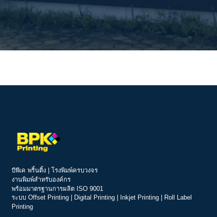
บีพีเค พริ้นติ้ง | โรงพิมพ์ครบวงจร
งานพิมพ์สำหรับองค์กร
พร้อมมาตรฐานการผลิต ISO 9001
ระบบ
Offset Printing
|
Digital Printing
|
Inkjet Printing
|
Roll Label
Printing