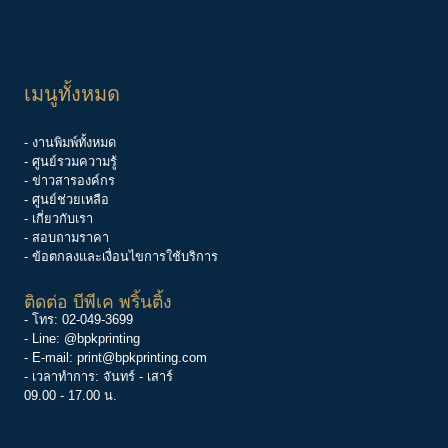
เมนูทั้งหมด
- งานพิมพ์ทั้งหมด
- ศูนย์รวมความรู้
-
ข่าวสารองค์กร
-
ศูนย์ช่วยเหลือ
- เกี่ยวกับเรา
- สอบถามราคา
- ข้อตกลงและเงื่อนไขการใช้บริการ
ติดต่อ บีพีเค พริ้นติ้ง
- โทร:
02-049-3699
- Line:
@bpkprinting
- E-mail:
print@bpkprinting.com
- เวลาทำการ: จันทร์ - เสาร์
09.00 - 17.00 น.