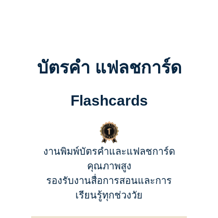
บัตรคำ แฟลชการ์ด
Flashcards
งานพิมพ์บัตรคำและแฟลชการ์ด
คุณภาพสูง
รองรับงานสื่อการสอนและการ
เรียนรู้ทุกช่วงวัย