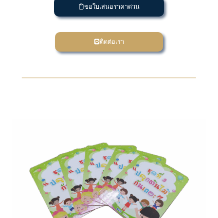
ขอใบเสนอราคาด่วน
ติดต่อเรา