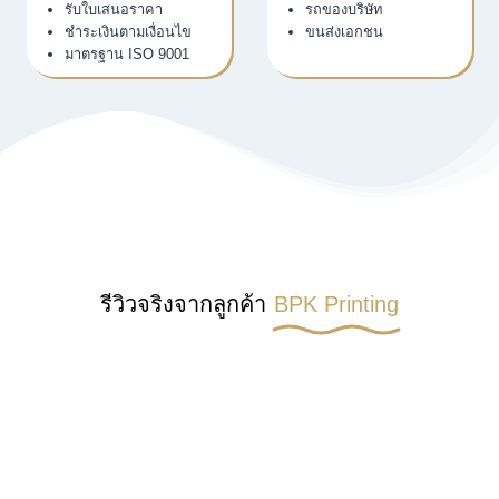
รับใบเสนอราคา
รถของบริษัท
ชำระเงินตามเงื่อนไข
ขนส่งเอกชน
มาตรฐาน ISO 9001
รีวิวจริงจากลูกค้า
BPK Printing