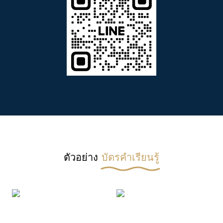
ตัวอย่าง
บัตรคำเรียนรู้