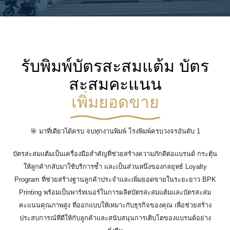
รับพิมพ์บัตรสะสมแต้ม บัตร
สะสมคะแนน
เพิ่มยอดขาย
🎯 มาที่เดียวได้ครบ จบทุกงานพิมพ์ โรงพิมพ์ครบวงจรอันดับ 1
บัตรสะสมแต้มเป็นเครื่องมือสำคัญที่ช่วยสร้างความภักดีต่อแบรนด์ กระตุ้น
ให้ลูกค้ากลับมาใช้บริการซ้ำ และเป็นส่วนหนึ่งของกลยุทธ์ Loyalty
Program ที่ช่วยสร้างฐานลูกค้าประจำและเพิ่มยอดขายในระยะยาว BPK
Printing พร้อมเป็นพาร์ทเนอร์ในการผลิตบัตรสะสมแต้มและบัตรสะสม
คะแนนคุณภาพสูง ที่ออกแบบให้เหมาะกับธุรกิจของคุณ เพื่อช่วยสร้าง
ประสบการณ์ที่ดีให้กับลูกค้าและสนับสนุนการเติบโตของแบรนด์อย่าง