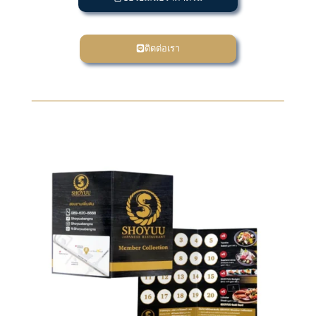
ติดต่อเรา