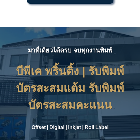
มาที่เดียวได้ครบ จบทุกงานพิมพ์
บีพีเค พริ้นติ้ง | รับพิมพ์
บัตรสะสมแต้ม รับพิมพ์
บัตรสะสมคะแนน
Offset
|
Digital
|
Inkjet
|
Roll Label