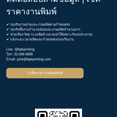
ราคางานพิมพ์
✔ รองรับงานด่วนและงานผลิตตามกำหนดส่ง
✔ รองรับทั้งงานจำนวนน้อยและงานผลิตจำนวนมาก
✔ ช่วยเลือกวัสดุ ระบบพิมพ์ และสเปกให้เหมาะกับงบประมาณ
✔ แจ้งระยะเวลาผลิตและกำหนดส่งก่อนเริ่มงาน
Line:
@bpkprinting
โทร:
02-049-3699
Email:
print@bpkprinting.com
เช็คราคางานพิมพ์ทันที