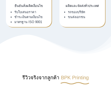
ยืนยันสั่งผลิตเงื่อนไข
ผลิตและจัดส่งทั่วประเทศ
รับใบเสนอราคา
รถของบริษัท
ชำระเงินตามเงื่อนไข
ขนส่งเอกชน
มาตรฐาน ISO 9001
รีวิวจริงจากลูกค้า
BPK Printing