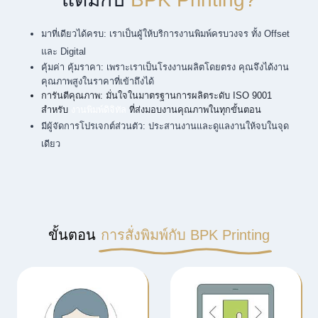
มาที่เดียวได้ครบ: เราเป็นผู้ให้บริการงานพิมพ์ครบวงจร ทั้ง Offset
และ Digital
คุ้มค่า คุ้มราคา: เพราะเราเป็นโรงงานผลิตโดยตรง คุณจึงได้งาน
คุณภาพสูงในราคาที่เข้าถึงได้
การันตีคุณภาพ: มั่นใจในมาตรฐานการผลิตระดับ ISO 9001
สำหรับ
งานพิมพ์ดิจิทัล
ที่ส่งมอบงานคุณภาพในทุกขั้นตอน
มีผู้จัดการโปรเจกต์ส่วนตัว: ประสานงานและดูแลงานให้จบในจุด
เดียว
ขั้นตอน
การสั่งพิมพ์กับ BPK Printing