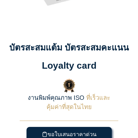
บัตรสะสมแต้ม บัตรสะสมคะแนน
Loyalty card
งานพิมพ์คุณภาพ ISO
ที่เร็วและ
คุ้มค่าที่สุดในไทย
ขอใบเสนอราคาด่วน