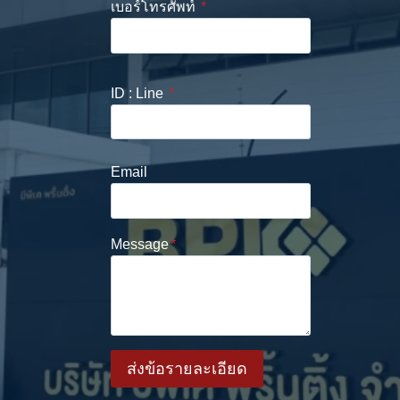
เบอร์โทรศัพท์
*
ID : Line
*
Email
Message
*
ส่งข้อรายละเอียด