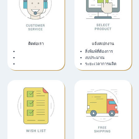
ติดต่อเรา
แจ้งสเปกงาน
เว็บไซต์บริษัท
สิ่งพิมพ์ที่ต้องการ
LINE Official
งบประมาณ
Email
ระยะเวลาการผลิต