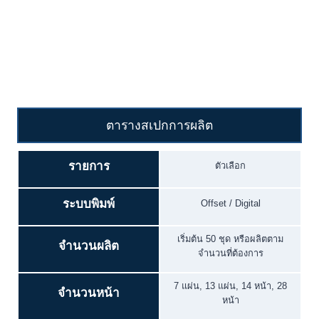
ตารางสเปกการผลิต
รายการ
ตัวเลือก
ระบบพิมพ์
Offset / Digital
เริ่มต้น 50 ชุด หรือผลิตตาม
จำนวนผลิต
จำนวนที่ต้องการ
7 แผ่น, 13 แผ่น, 14 หน้า, 28
จำนวนหน้า
หน้า