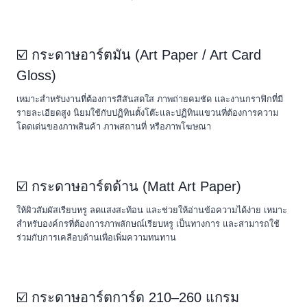
☑️ กระดาษอาร์ตมัน (Art Paper / Art Card
Gloss)
เหมาะสำหรับงานที่ต้องการสีสันสดใส ภาพถ่ายคมชัด และงานกราฟิกที่มี
รายละเอียดสูง นิยมใช้กับปฏิทินตั้งโต๊ะและปฏิทินแขวนที่ต้องการความ
โดดเด่นของภาพสินค้า ภาพสถานที่ หรือภาพโฆษณา
☑️ กระดาษอาร์ตด้าน (Matt Art Paper)
ให้ผิวสัมผัสเรียบหรู ลดแสงสะท้อน และช่วยให้อ่านข้อความได้ง่าย เหมาะ
สำหรับองค์กรที่ต้องการภาพลักษณ์เรียบหรู เป็นทางการ และสามารถใช้
ร่วมกับการเคลือบด้านเพื่อเพิ่มความทนทาน
☑️ กระดาษอาร์ตการ์ด 210–260 แกรม