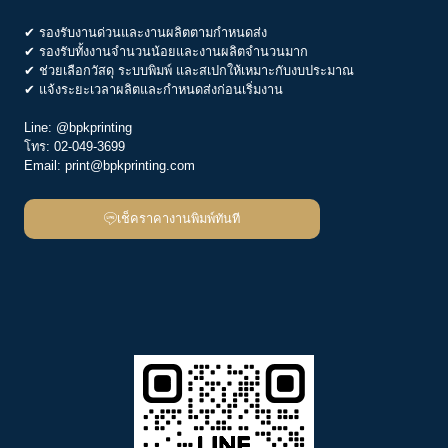
✔ รองรับงานด่วนและงานผลิตตามกำหนดส่ง
✔ รองรับทั้งงานจำนวนน้อยและงานผลิตจำนวนมาก
✔ ช่วยเลือกวัสดุ ระบบพิมพ์ และสเปกให้เหมาะกับงบประมาณ
✔ แจ้งระยะเวลาผลิตและกำหนดส่งก่อนเริ่มงาน
Line:
@bpkprinting
โทร:
02-049-3699
Email:
print@bpkprinting.com
เช็คราคางานพิมพ์ทันที