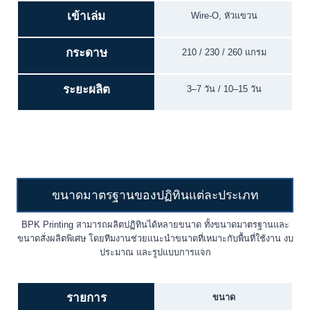
เข้าเล่ม
Wire-O, หัวแขวน
กระดาษ
210 / 230 / 260 แกรม
ระยะผลิต
3–7 วัน / 10–15 วัน
ขนาดมาตรฐานของปฏิทินแต่ละประเภท
BPK Printing สามารถผลิตปฏิทินได้หลายขนาด ทั้งขนาดมาตรฐานและ
ขนาดสั่งผลิตพิเศษ โดยทีมงานช่วยแนะนำขนาดที่เหมาะกับพื้นที่ใช้งาน งบ
ประมาณ และรูปแบบการแจก
รายการ
ขนาด