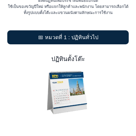
ผลิตปฏิทินเพื่อประชาสัมพันธ์แบรนด์
ใช้เป็นของขวัญปีใหม่ หรือแจกให้ลูกค้าและพนักงาน โดยสามารถเลือกได้
ทั้งรูปแบบตั้งโต๊ะและแขวนผนังตามลักษณะการใช้งาน
📅 หมวดที่ 1 : ปฏิทินทั่วไป
ปฏิทินตั้งโต๊ะ