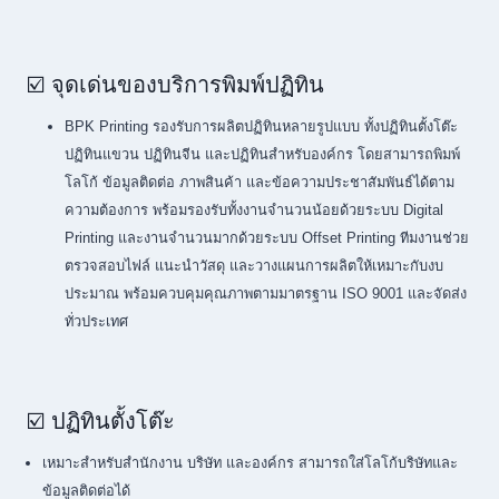
☑️ จุดเด่นของบริการพิมพ์ปฏิทิน
BPK Printing รองรับการผลิตปฏิทินหลายรูปแบบ ทั้งปฏิทินตั้งโต๊ะ
ปฏิทินแขวน ปฏิทินจีน และปฏิทินสำหรับองค์กร โดยสามารถพิมพ์
โลโก้ ข้อมูลติดต่อ ภาพสินค้า และข้อความประชาสัมพันธ์ได้ตาม
ความต้องการ พร้อมรองรับทั้งงานจำนวนน้อยด้วยระบบ Digital
Printing และงานจำนวนมากด้วยระบบ Offset Printing ทีมงานช่วย
ตรวจสอบไฟล์ แนะนำวัสดุ และวางแผนการผลิตให้เหมาะกับงบ
ประมาณ พร้อมควบคุมคุณภาพตามมาตรฐาน ISO 9001 และจัดส่ง
ทั่วประเทศ
☑️ ปฏิทินตั้งโต๊ะ
เหมาะสำหรับสำนักงาน บริษัท และองค์กร สามารถใส่โลโก้บริษัทและ
ข้อมูลติดต่อได้