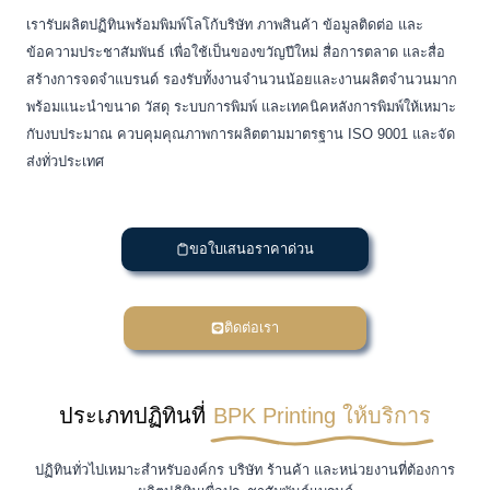
เรารับผลิตปฏิทินพร้อมพิมพ์โลโก้บริษัท ภาพสินค้า ข้อมูลติดต่อ และ
ข้อความประชาสัมพันธ์ เพื่อใช้เป็นของขวัญปีใหม่ สื่อการตลาด และสื่อ
สร้างการจดจำแบรนด์ รองรับทั้งงานจำนวนน้อยและงานผลิตจำนวนมาก
พร้อมแนะนำขนาด วัสดุ ระบบการพิมพ์ และเทคนิคหลังการพิมพ์ให้เหมาะ
กับงบประมาณ ควบคุมคุณภาพการผลิตตามมาตรฐาน ISO 9001 และจัด
ส่งทั่วประเทศ
ขอใบเสนอราคาด่วน
ติดต่อเรา
ประเภทปฏิทินที่
BPK Printing ให้บริการ
ปฏิทินทั่วไปเหมาะสำหรับองค์กร บริษัท ร้านค้า และหน่วยงานที่ต้องการ