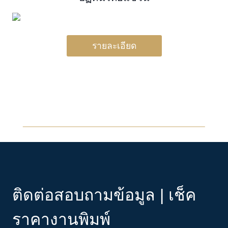
รายละเอียด
ติดต่อสอบถามข้อมูล | เช็ค
ราคางานพิมพ์