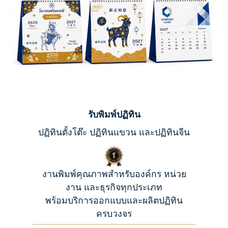
รับพิมพ์ปฏิทิน
ปฏิทินตั้งโต๊ะ ปฏิทินแขวน และปฏิทินจีน
งานพิมพ์คุณภาพสำหรับองค์กร หน่วย
งาน และธุรกิจทุกประเภท
พร้อมบริการออกแบบและผลิตปฏิทิน
ครบวงจร