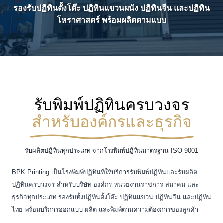
รองรับปฏิทินตั้งโต๊ะ ปฏิทินแขวนผนัง ปฏิทินจีน และปฏิทิน
โหราศาสตร์ พร้อมผลิตตามแบบ
รับพิมพ์ปฏิทินครบวงจร
สำหรับองค์กรและธุรกิจ
รับผลิตปฏิทินทุกประเภท จากโรงพิมพ์ปฏิทินมาตรฐาน ISO 9001
BPK Printing เป็นโรงพิมพ์ปฏิทินที่ให้บริการรับพิมพ์ปฏิทินและรับผลิต
ปฏิทินครบวงจร สำหรับบริษัท องค์กร หน่วยงานราชการ สมาคม และ
ธุรกิจทุกประเภท รองรับทั้งปฏิทินตั้งโต๊ะ ปฏิทินแขวน ปฏิทินจีน และปฏิทิน
ไทย พร้อมบริการออกแบบ ผลิต และพิมพ์ตามความต้องการของลูกค้า