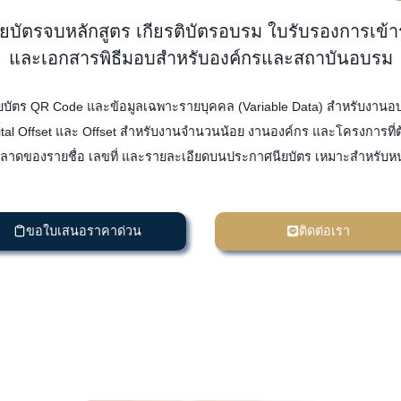
ยบัตรจบหลักสูตร เกียรติบัตรอบรม ใบรับรองการเข้า
และเอกสารพิธีมอบสำหรับองค์กรและสถาบันอบรม
นียบัตร QR Code และข้อมูลเฉพาะรายบุคคล (Variable Data) สำหรับงานอ
ital Offset และ Offset สำหรับงานจำนวนน้อย งานองค์กร และโครงการที่ต้
ดพลาดของรายชื่อ เลขที่ และรายละเอียดบนประกาศนียบัตร เหมาะสำหรับห
ขอใบเสนอราคาด่วน
ติดต่อเรา