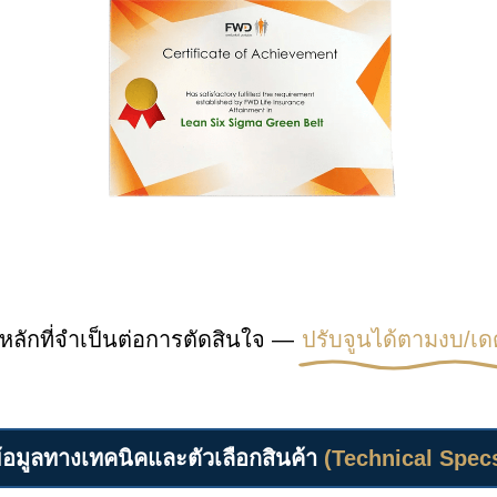
หลักที่จำเป็นต่อการตัดสินใจ —
ปรับจูนได้ตามงบ/เด
้อมูลทางเทคนิคและตัวเลือกสินค้า
(Technical Spec