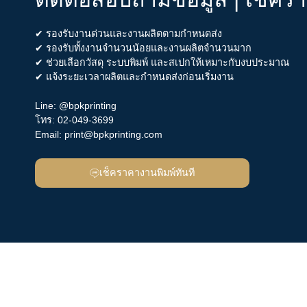
✔ รองรับงานด่วนและงานผลิตตามกำหนดส่ง
✔ รองรับทั้งงานจำนวนน้อยและงานผลิตจำนวนมาก
✔ ช่วยเลือกวัสดุ ระบบพิมพ์ และสเปกให้เหมาะกับงบประมาณ
✔ แจ้งระยะเวลาผลิตและกำหนดส่งก่อนเริ่มงาน
Line:
@bpkprinting
โทร:
02-049-3699
Email:
print@bpkprinting.com
เช็คราคางานพิมพ์ทันที