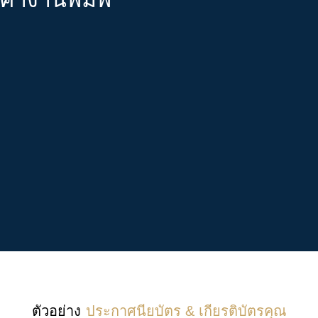
ตัวอย่าง
ประกาศนียบัตร & เกียรติบัตรคุณ