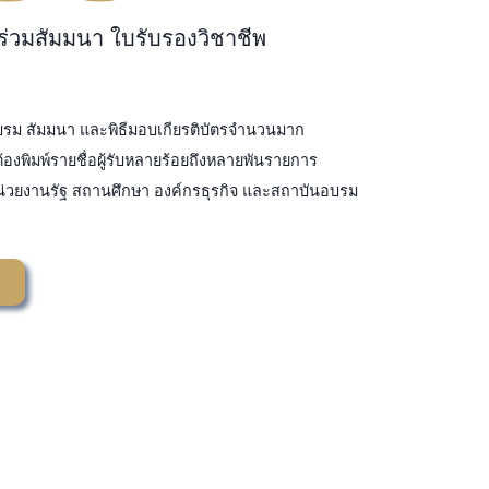
ร่วมสัมมนา ใบรับรองวิชาชีพ
บรม สัมมนา และพิธีมอบเกียรติบัตรจำนวนมาก
องพิมพ์รายชื่อผู้รับหลายร้อยถึงหลายพันรายการ
น่วยงานรัฐ สถานศึกษา องค์กรธุรกิจ และสถาบันอบรม