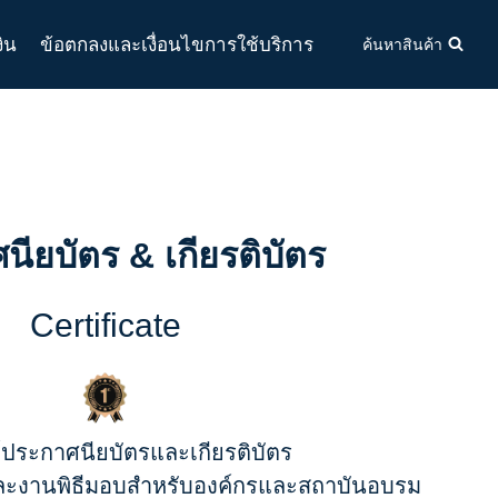
งิน
ข้อตกลงและเงื่อนไขการใช้บริการ
ค้นหาสินค้า
ียบัตร & เกียรติบัตร
Certificate
์ประกาศนียบัตรและเกียรติบัตร
ับและงานพิธีมอบสำหรับองค์กรและสถาบันอบรม