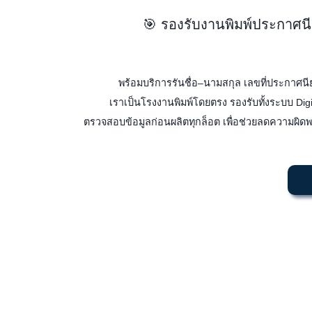
🎯 รองรับงานพิมพ์ประกาศนี
พร้อมบริการรันชื่อ–นามสกุล เลขที่ประกาศ
เราเป็นโรงงานพิมพ์โดยตรง รองรับทั้งระบบ Dig
ตรวจสอบข้อมูลก่อนผลิตทุกล็อต เพื่อช่วยลดความผิ