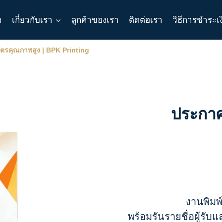
า
เกี่ยวกับเรา
ลูกค้าของเรา
ติดต่อเรา
วิธีการชำระเ
บัตรคุณภาพสูง | BPK Printing
ประกาศน
งานพิมพ
พร้อมรันรายชื่อผู้ร