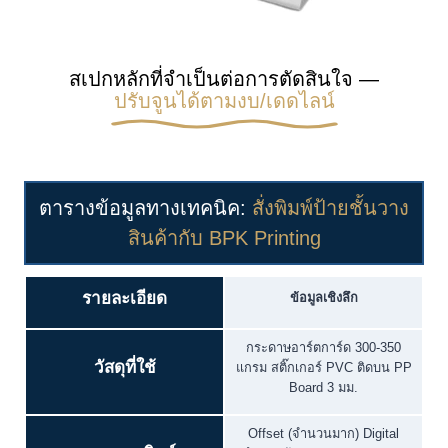
สเปกหลักที่จำเป็นต่อการตัดสินใจ —
ปรับจูนได้ตามงบ/เดดไลน์
ตารางข้อมูลทางเทคนิค:
สั่งพิมพ์ป้ายชั้นวาง
สินค้ากับ BPK Printing
รายละเอียด
ข้อมูลเชิงลึก
กระดาษอาร์ตการ์ด 300-350
วัสดุที่ใช้
แกรม สติ๊กเกอร์ PVC ติดบน PP
Board 3 มม.
Offset (จำนวนมาก) Digital