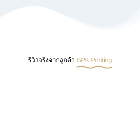
รีวิวจริงจากลูกค้า
BPK Printing