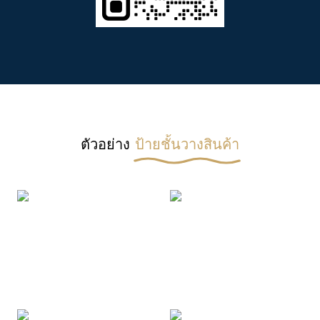
ตัวอย่าง
ป้ายชั้นวางสินค้า