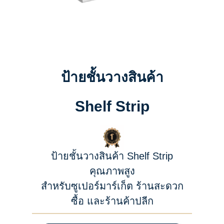
ป้ายชั้นวางสินค้า
Shelf Strip
ป้ายชั้นวางสินค้า Shelf Strip
คุณภาพสูง
สำหรับซูเปอร์มาร์เก็ต ร้านสะดวก
ซื้อ และร้านค้าปลีก