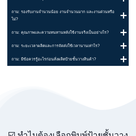
ถาม: รองรับงานจำนวนน้อย งานจำนวนมาก และงานด่วนหรือ
ไม่?
ถาม: คุณภาพและความทนทานหลังใช้งานจริงเป็นอย่างไร?
ถาม: ระยะเวลาผลิตและการจัดส่งใช้เวลานานเท่าไร?
ถาม: มีข้อควรรู้อะไรก่อนสั่งผลิตป้ายชั้นวางสินค้า?
☑️ ทำไมต้องเลือกพิมพ์ป้ายชั้นวาง