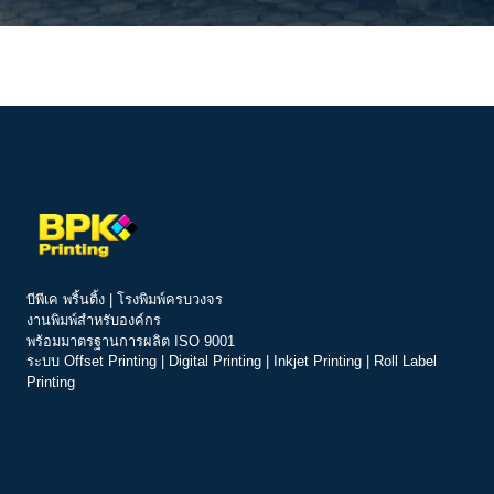
บีพีเค พริ้นติ้ง | โรงพิมพ์ครบวงจร
งานพิมพ์สำหรับองค์กร
พร้อมมาตรฐานการผลิต ISO 9001
ระบบ
Offset Printing
|
Digital Printing
|
Inkjet Printing
|
Roll Label
Printing