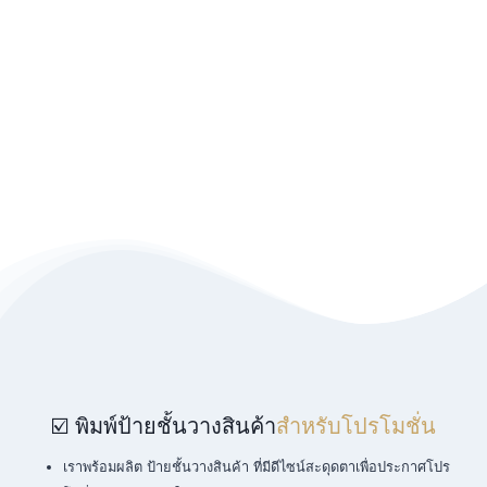
☑️ พิมพ์ป้ายชั้นวางสินค้า
สำหรับโปรโมชั่น
เราพร้อมผลิต ป้ายชั้นวางสินค้า ที่มีดีไซน์สะดุดตาเพื่อประกาศโปร