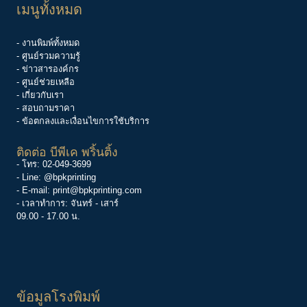
เมนูทั้งหมด
- งานพิมพ์ทั้งหมด
- ศูนย์รวมความรู้
-
ข่าวสารองค์กร
-
ศูนย์ช่วยเหลือ
- เกี่ยวกับเรา
- สอบถามราคา
- ข้อตกลงและเงื่อนไขการใช้บริการ
ติดต่อ บีพีเค พริ้นติ้ง
- โทร:
02-049-3699
- Line:
@bpkprinting
- E-mail:
print@bpkprinting.com
- เวลาทำการ: จันทร์ - เสาร์
09.00 - 17.00 น.
ข้อมูลโรงพิมพ์