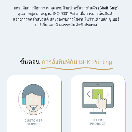
ยกระดับการสื่อสาร ณ จุดขายด้วยป้ายชั้นวางสินค้า (Shelf Strip)
คุณภาพสูง มาตรฐาน ISO 9001 ที่ช่วยเพิ่มการมองเห็นสินค้า
สร้างการจดจำแบรนด์ และรองรับการใช้งานในร้านค้าปลีก ซูเปอร์
มาร์เก็ต และห้างสรรพสินค้าทั่วประเทศ
ขั้นตอน
การสั่งพิมพ์กับ BPK Printing