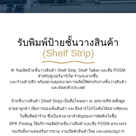
รับพิมพ์ป้ายชั้นวางสินค้า
(Shelf Strip)
🎯 รับผลิตป้ายชั้นวางสินค้า Shelf Strip, Shelf Talker และสื่อ POSM
สำหรับซูเปอร์มาร์เก็ต ร้านสะดวกซื้อ
และร้านค้าปลีก พร้อมควบคุมขนาดการผลิตให้ตรงกับรางชั้นวางสินค้า
และจัดส่งทั่วประเทศ
ป้ายชั้นวางสินค้า (Shelf Strip) เป็นสื่อโฆษณา ณ จุดขายที่ช่วยดึงดูด
สายตาลูกค้า เพิ่มการมองเห็นสินค้า และสื่อสารโปรโมชั่นได้อย่างชัดเจน
ในพื้นที่หน้าร้าน ซึ่งเป็นช่วงเวลาสำคัญของการตัดสินใจซื้อ
BPK Printing ให้บริการผลิตป้ายชั้นวางสินค้าและสื่อ POSM ครบวงจร
รองรับทั้งงานส่งเสริมการขาย งานเปิดตัวสินค้าใหม่ และแคมเปญการ