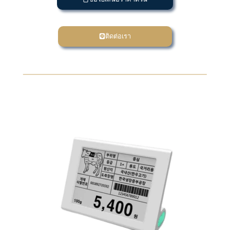
ติดต่อเรา