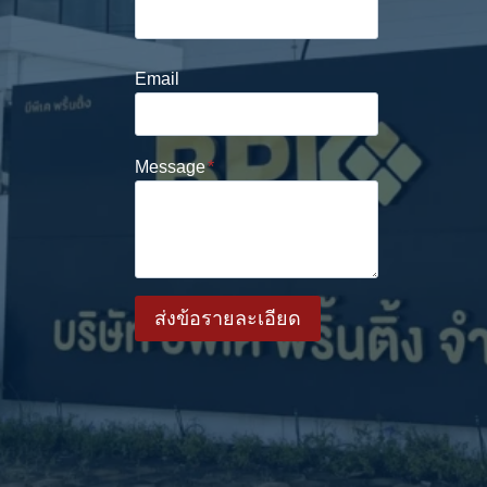
Email
Message
*
ส่งข้อรายละเอียด