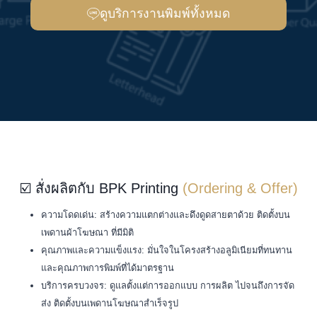
ดูบริการงานพิมพ์ทั้งหมด
☑️ สั่งผลิตกับ BPK Printing
(Ordering & Offer)
ความโดดเด่น: สร้างความแตกต่างและดึงดูดสายตาด้วย ติดตั้งบน
เพดานผ้าโฆษณา ที่มีมิติ
คุณภาพและความแข็งแรง: มั่นใจในโครงสร้างอลูมิเนียมที่ทนทาน
และคุณภาพการพิมพ์ที่ได้มาตรฐาน
บริการครบวงจร: ดูแลตั้งแต่การออกแบบ การผลิต ไปจนถึงการจัด
ส่ง ติดตั้งบนเพดานโฆษณาสำเร็จรูป