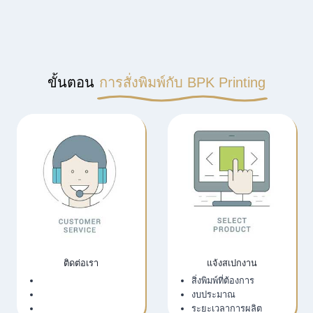
ขั้นตอน
การสั่งพิมพ์กับ BPK Printing
ติดต่อเรา
แจ้งสเปกงาน
เว็บไซต์บริษัท
สิ่งพิมพ์ที่ต้องการ
LINE Official
งบประมาณ
Email
ระยะเวลาการผลิต