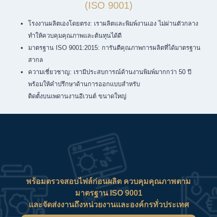
(ISO 9001)
โรงงานผลิตเองโดยตรง: เราผลิตและพิมพ์งานเอง ไม่ผ่านตัวกลาง
ทำให้ควบคุมคุณภาพและต้นทุนได้ดี
มาตรฐาน ISO 9001:2015: การันตีคุณภาพการผลิตที่ได้มาตรฐาน
สากล
ความเชี่ยวชาญ: เรามีประสบการณ์ด้านงานพิมพ์มากกว่า 50 ปี
พร้อมให้คำปรึกษาด้านการออกแบบสำหรับ
ติดตั้งบนเพดานงานอีเวนต์ ขนาดใหญ่
พร้อมตรวจสอบไฟล์ก่อนผลิต ควบคุมคุณภาพตาม
มาตรฐาน ISO 9001
และจัดส่งงานถึงหน่วยงานและองค์กรทั่วประเทศ