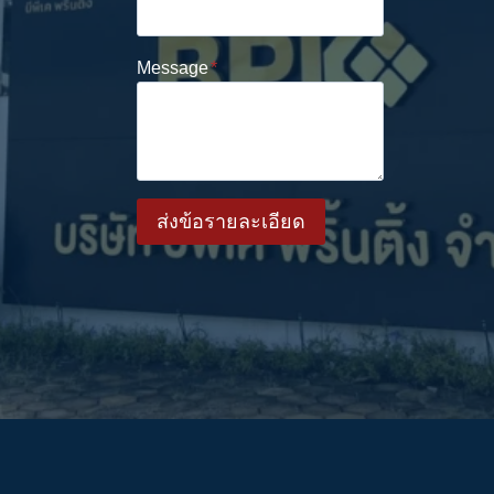
Message
*
ส่งข้อรายละเอียด