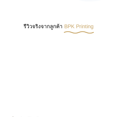
รีวิวจริงจากลูกค้า
BPK Printing