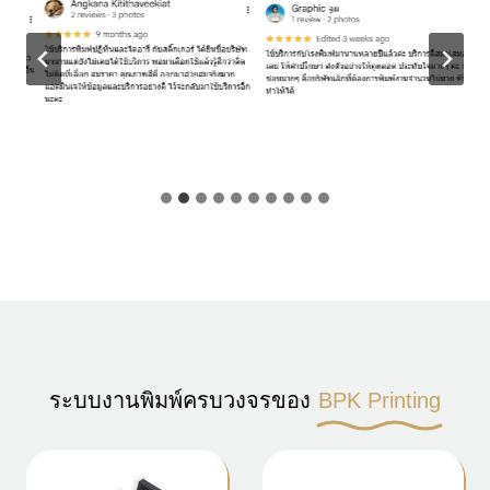
ระบบงานพิมพ์ครบวงจรของ
BPK Printing