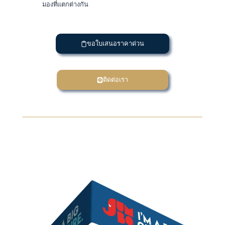
มองที่แตกต่างกัน
ขอใบเสนอราคาด่วน
ติดต่อเรา