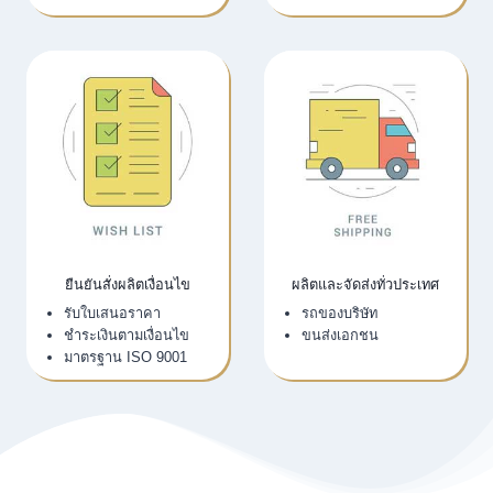
ยืนยันสั่งผลิตเงื่อนไข
ผลิตและจัดส่งทั่วประเทศ
รับใบเสนอราคา
รถของบริษัท
ชำระเงินตามเงื่อนไข
ขนส่งเอกชน
มาตรฐาน ISO 9001