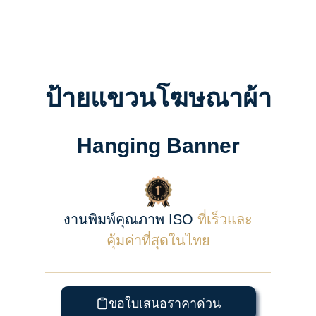
ป้ายแขวนโฆษณาผ้า
Hanging Banner
งานพิมพ์คุณภาพ ISO
ที่เร็วและ
คุ้มค่าที่สุดในไทย
ขอใบเสนอราคาด่วน