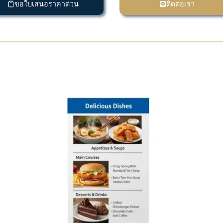
ขอใบเสนอราคาด่วน
ติดต่อเรา