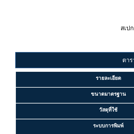
สเปก
ตาร
รายละเอียด
ขนาดมาตรฐาน
วัสดุที่ใช้
ระบบการพิมพ์