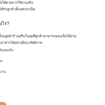
ั้งได้ตามการใช้งานจริง
้กับลูกค้าตั้งแต่แรกเห็น
างไร?
งอยู่หน้าร้านหรือในจุดที่ลูกค้าสามารถมองเห็นได้ง่าย
อาหารได้อย่างมีประสิทธิภาพ
สันสมจริง
าน
ง่าย