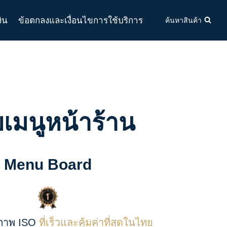
งิน
ข้อตกลงและเงื่อนไขการใช้บริการ
ค้นหาสินค้า
ยเมนูหน้าร้าน
Menu Board
ณภาพ ISO
ที่เร็วและคุ้มค่าที่สุดในไทย