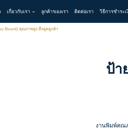
า
เกี่ยวกับเรา
ลูกค้าของเรา
ติดต่อเรา
วิธีการชำระเ
nu Board) คุณภาพสูง ดึงดูดลูกค้า
ป้า
งานพิมพ์คุ