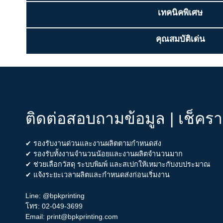
เทคนิคพิเศษ
คุณสมบัติเด่น
ติดต่อสอบถามข้อมูล | เช็คร
✔ รองรับงานด่วนและงานผลิตตามกำหนดส่ง
✔ รองรับทั้งงานจำนวนน้อยและงานผลิตจำนวนมาก
✔ ช่วยเลือกวัสดุ ระบบพิมพ์ และสเปกให้เหมาะกับงบประมาณ
✔ แจ้งระยะเวลาผลิตและกำหนดส่งก่อนเริ่มงาน
Line:
@bpkprinting
โทร:
02-049-3699
Email:
print@bpkprinting.com