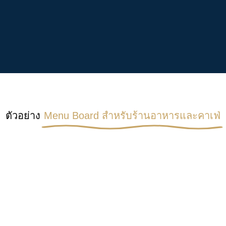
ตัวอย่าง
Menu Board สำหรับร้านอาหารและคาเฟ่