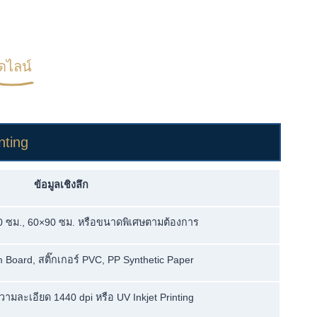
ดไลน์
nting
ข้อมูลเชิงลึก
70 ซม., 60×90 ซม. หรือขนาดพิเศษตามต้องการ
Board, สติ๊กเกอร์ PVC, PP Synthetic Paper
ความละเอียด 1440 dpi หรือ UV Inkjet Printing