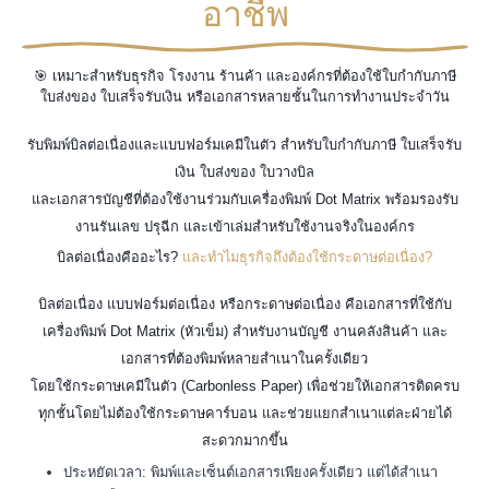
อาชีพ
🎯 เหมาะสำหรับธุรกิจ โรงงาน ร้านค้า และองค์กรที่ต้องใช้ใบกำกับภาษี
ใบส่งของ ใบเสร็จรับเงิน หรือเอกสารหลายชั้นในการทำงานประจำวัน
รับพิมพ์บิลต่อเนื่องและแบบฟอร์มเคมีในตัว สำหรับใบกำกับภาษี ใบเสร็จรับ
เงิน ใบส่งของ ใบวางบิล
และเอกสารบัญชีที่ต้องใช้งานร่วมกับเครื่องพิมพ์ Dot Matrix พร้อมรองรับ
งานรันเลข ปรุฉีก และเข้าเล่มสำหรับใช้งานจริงในองค์กร
บิลต่อเนื่องคืออะไร?
และทำไมธุรกิจถึงต้องใช้กระดาษต่อเนื่อง?
บิลต่อเนื่อง แบบฟอร์มต่อเนื่อง หรือกระดาษต่อเนื่อง คือเอกสารที่ใช้กับ
เครื่องพิมพ์ Dot Matrix (หัวเข็ม) สำหรับงานบัญชี งานคลังสินค้า และ
เอกสารที่ต้องพิมพ์หลายสำเนาในครั้งเดียว
โดยใช้กระดาษเคมีในตัว (Carbonless Paper) เพื่อช่วยให้เอกสารติดครบ
ทุกชั้นโดยไม่ต้องใช้กระดาษคาร์บอน และช่วยแยกสำเนาแต่ละฝ่ายได้
สะดวกมากขึ้น
ประหยัดเวลา: พิมพ์และเซ็นต์เอกสารเพียงครั้งเดียว แต่ได้สำเนา