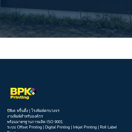
บีพีเค พริ้นติ้ง | โรงพิมพ์ครบวงจร
งานพิมพ์สำหรับองค์กร
พร้อมมาตรฐานการผลิต ISO 9001
ระบบ
Offset Printing
|
Digital Printing
|
Inkjet Printing
|
Roll Label