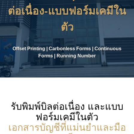
ต่อเนื่อง-แบบฟอร์มเคมีใน
ตัว
Offset Printing | Carbonless Forms | Continuous
Forms | Running Number
รับพิมพ์บิลต่อเนื่อง และแบบ
ฟอร์มเคมีในตัว
เอกสารบัญชีที่แม่นยำและมือ