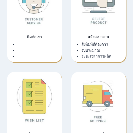
ติดต่อเรา
แจ้งสเปกงาน
เว็บไซต์บริษัท
สิ่งพิมพ์ที่ต้องการ
LINE Official
งบประมาณ
Email
ระยะเวลาการผลิต