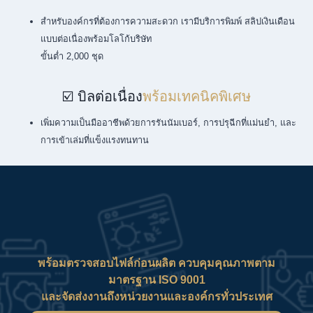
สำหรับองค์กรที่ต้องการความสะดวก เรามีบริการพิมพ์ สลิปเงินเดือน
แบบต่อเนื่องพร้อมโลโก้บริษัท
ขั้นต่ำ 2,000 ชุด
☑️ บิลต่อเนื่อง
พร้อมเทคนิคพิเศษ
เพิ่มความเป็นมืออาชีพด้วยการรันนัมเบอร์, การปรุฉีกที่แม่นยำ, และ
การเข้าเล่มที่แข็งแรงทนทาน
พร้อมตรวจสอบไฟล์ก่อนผลิต ควบคุมคุณภาพตาม
มาตรฐาน ISO 9001
และจัดส่งงานถึงหน่วยงานและองค์กรทั่วประเทศ