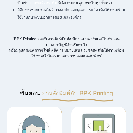
สำหรับ
งานพิมพ์ออฟเซ็ท
ที่ส่งมอบงานคุณภาพในทุกขั้นตอน
มีทีมงานช่วยตรวจไฟล์ วางสเปก และดูแลการผลิต เพื่อให้งานพร้อม
ใช้งานกับระบบเอกสารของแต่ละองค์กร
“BPK Printing รองรับงานพิมพ์บิลต่อเนื่อง แบบฟอร์มเคมีในตัว และ
เอกสารบัญชีสำหรับธุรกิจ
พร้อมดูแลตั้งแต่ตรวจไฟล์ ผลิต รันหมายเลข และจัดส่ง เพื่อให้งานพร้อม
ใช้งานจริงในระบบเอกสารของแต่ละองค์กร”
ขั้นตอน
การสั่งพิมพ์กับ BPK Printing