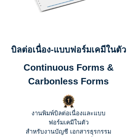
บิลต่อเนื่อง-แบบฟอร์มเคมีในตัว
Continuous Forms &
Carbonless Forms
งานพิมพ์บิลต่อเนื่องและแบบ
ฟอร์มเคมีในตัว
สำหรับงานบัญชี เอกสารธุรกรรม