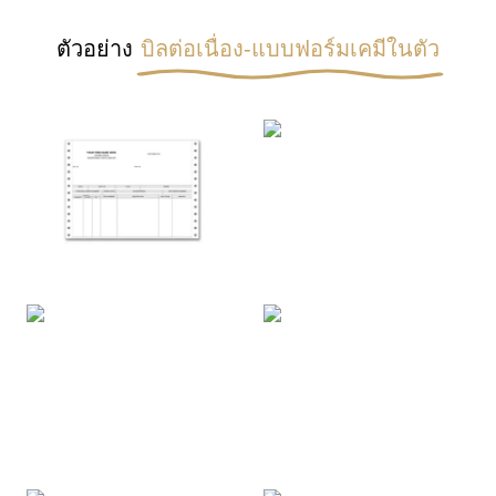
ตัวอย่าง
บิลต่อเนื่อง-แบบฟอร์มเคมีในตัว