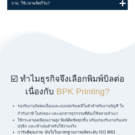
ถาม: ใช้เวลาผลิตกี่วัน?
☑️ ทำไมธุรกิจจึงเลือกพิมพ์บิลต่อ
เนื่องกับ
BPK Printing?
รองรับงานบิลต่อเนื่องและแบบฟอร์มเคมีในตัวสำหรับงานบัญชี ใบ
กำกับภาษี ใบส่งของ และเอกสารธุรกรรมที่ต้องใช้หลายสำเนา
ใช้กระดาษเคมีคุณภาพสูง พิมพ์ติดชัดทุกชั้น พร้อมรองรับงานรันเลข
ปรุฉีก และเข้าเล่มสำหรับใช้งานจริง
การันตีคุณภาพ: มั่นใจในมาตรฐานการผลิตระดับ ISO 9001