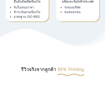
ยืนยันสั่งผลิตเงื่อนไข
ผลิตและจัดส่งทั่วประเทศ
รับใบเสนอราคา
รถของบริษัท
ชำระเงินตามเงื่อนไข
ขนส่งเอกชน
มาตรฐาน ISO 9001
รีวิวจริงจากลูกค้า
BPK Printing