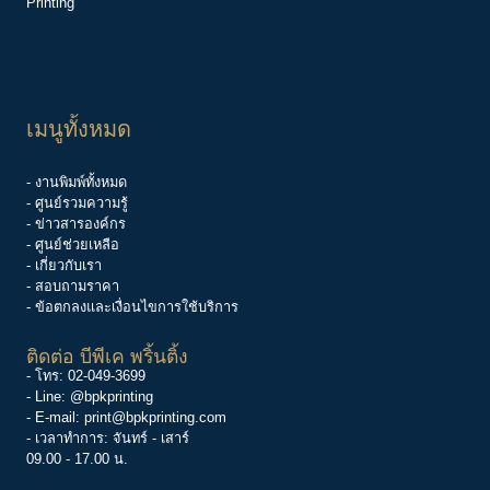
Printing
เมนูทั้งหมด
- งานพิมพ์ทั้งหมด
- ศูนย์รวมความรู้
-
ข่าวสารองค์กร
-
ศูนย์ช่วยเหลือ
- เกี่ยวกับเรา
- สอบถามราคา
- ข้อตกลงและเงื่อนไขการใช้บริการ
ติดต่อ บีพีเค พริ้นติ้ง
- โทร:
02-049-3699
- Line:
@bpkprinting
- E-mail:
print@bpkprinting.com
- เวลาทำการ: จันทร์ - เสาร์
09.00 - 17.00 น.