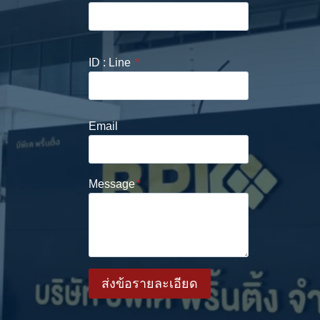
ID : Line
*
Email
Message
*
ส่งข้อรายละเอียด