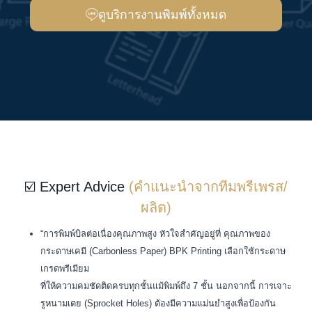
ดูบริการงานพิมพ์ทั้งหมด
☑️ Expert Advice
(คำแนะนำจากทีมพรีเพรส/
ผลิต)
“การพิมพ์บิลต่อเนื่องคุณภาพสูง หัวใจสำคัญอยู่ที่ คุณภาพของ
กระดาษเคมี (Carbonless Paper) BPK Printing เลือกใช้กระดาษ
เกรดพรีเมียม
ที่ให้ความคมชัดติดครบทุกชั้นแม้พิมพ์ถึง 7 ชั้น นอกจากนี้ การเจาะ
รูหนามเตย (Sprocket Holes) ต้องมีความแม่นยำสูงเพื่อป้องกัน