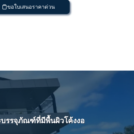
ขอใบเสนอราคาด่วน
จุภัณฑ์ที่มีพื้นผิวโค้งงอ