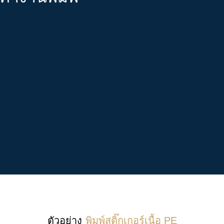
ตัวอย่าง
พิมพ์สติ๊กเกอร์เนื้อ PE