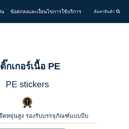
งิน
ข้อตกลงและเงื่อนไขการใช้บริการ
ค้นหาสินค้า
ติ๊กเกอร์เนื้อ PE
PE stickers
ยืดหยุ่นสูง รองรับบรรจุภัณฑ์แบบบีบ