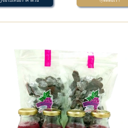
ขอใบเสนอราคาด่วน
ติดต่อเรา