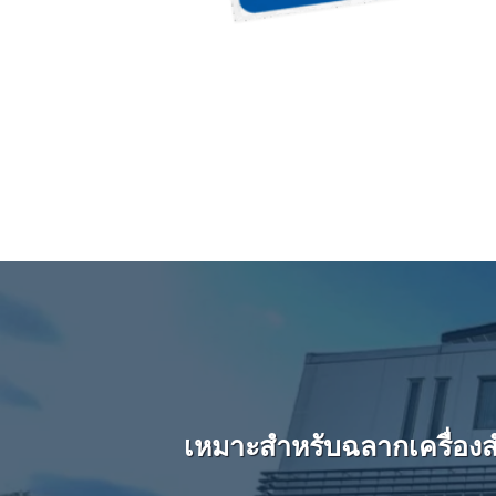
เหมาะสำหรับฉลากเครื่องสำ