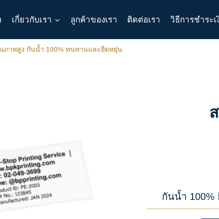
า
เกี่ยวกับเรา
ลูกค้าของเรา
ติดต่อเรา
วิธีการชำระเ
E คุณภาพสูง กันน้ำ 100% ทนทานและยืดหยุ่น
ส
กันน้ำ 100% 