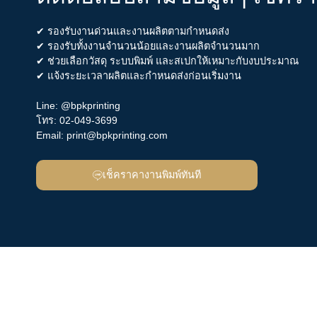
✔ รองรับงานด่วนและงานผลิตตามกำหนดส่ง
✔ รองรับทั้งงานจำนวนน้อยและงานผลิตจำนวนมาก
✔ ช่วยเลือกวัสดุ ระบบพิมพ์ และสเปกให้เหมาะกับงบประมาณ
✔ แจ้งระยะเวลาผลิตและกำหนดส่งก่อนเริ่มงาน
Line:
@bpkprinting
โทร:
02-049-3699
Email:
print@bpkprinting.com
เช็คราคางานพิมพ์ทันที