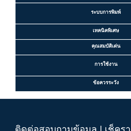
ระบบการพิมพ์
เทคนิคพิเศษ
คุณสมบัติเด่น
การใช้งาน
ข้อควรระวัง
ติดต่อสอบถามข้อมูล | เช็คร