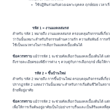
ใช้ปฏิทินร่วมกับดวงเฉพาะบุคคล ฤกษ์ย่อย เวลา
รหัส 1 = งานมงคลสมรส
สำหรับ รหัส 1 หมายถึง งานมงคลสมรส ครอบคลุมกิจกรรมที่เกี่ยวข
ว่าวันนั้นเหมาะสำหรับกิจกรรมด้านความรัก ความสัมพันธ์ การสร้าง
ใช้เป็นแนวทางในการเลือกวันมงคลเบื้องต้นได้
ข้อควรทราบ
แม้ว่ารหัส 1 จะช่วยคัดเลือกวันมงคลเบื้องต้นได้ 
ถึงรายละเอียดของพิธีการต่าง ๆ ควบคู่กับการเลือกฤกษ์ เพื่อให้การเ
รหัส 2 = ขึ้นบ้านใหม่
สำหรับ รหัส 2 หมายถึง การขึ้นบ้านใหม่ ครอบคลุมกิจกรรมที่เกี่ย
ปรากฏรหัส 2 แสดงว่าวันนั้นเหมาะสำหรับการเริ่มต้นชีวิตในสถานที
ย้ายที่อยู่อาศัย
ข้อควรทราบ
แม้ว่ารหัส 2 จะช่วยคัดเลือกวันมงคลเบื้องต้นได
เพื่อให้การเริ่มต้นอยู่อาศัยเป็นไปอย่างราบรื่นและเป็นสิริมงคลที่สุ