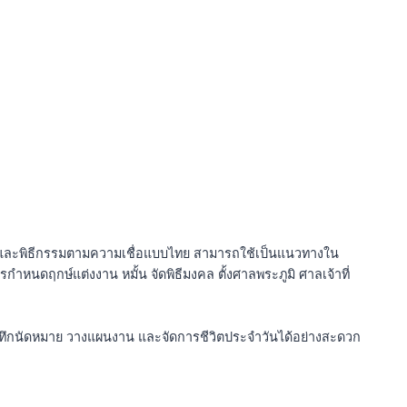
ไทยและพิธีกรรมตามความเชื่อแบบไทย สามารถใช้เป็นแนวทางใน
ำหนดฤกษ์แต่งงาน หมั้น จัดพิธีมงคล ตั้งศาลพระภูมิ ศาลเจ้าที่
บันทึกนัดหมาย วางแผนงาน และจัดการชีวิตประจำวันได้อย่างสะดวก