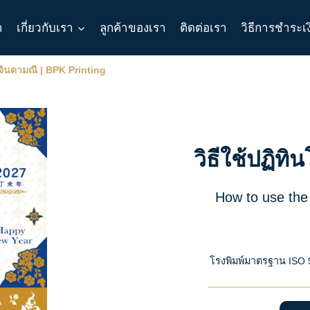
า
เกี่ยวกับเรา
ลูกค้าของเรา
ติดต่อเรา
วิธีการชำระเ
ยจินดามณี | BPK Printing
วิธีใช้ปฏิท
How to use the
โรงพิมพ์มาตรฐาน ISO 