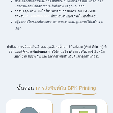
ช่วยเลือกชนิดกาวและวัสดุให้เหมาะกับพื้นผิวจริง เพื่อให้สติ๊กเกอร์
แสดงร่องรอยได้อย่างมีประสิทธิภาพเมื่อถูกแกะออก
การันตีคุณภาพ: มั่นใจในมาตรฐานการผลิตระดับ ISO 9001
สำหรับ
งานพิมพ์สติ๊กเกอร์
ที่ส่งมอบงานคุณภาพในทุกขั้นตอน
มีผู้จัดการโปรเจกต์ส่วนตัว: ประสานงานและดูแลงานให้จบในจุด
เดียว
ปกป้องแบรนด์และสินค้าของคุณด้วยสติ๊กเกอร์กันปลอม (Void Sticker) ที่
ออกแบบให้เหมาะกับลักษณะการใช้งานจริง พร้อมรองรับงานซีเรียลนัม
เบอร์ งานรับประกัน และฉลากนิรภัยสำหรับสินค้าอุตสาหกรรม
ขั้นตอน
การสั่งพิมพ์กับ BPK Printing