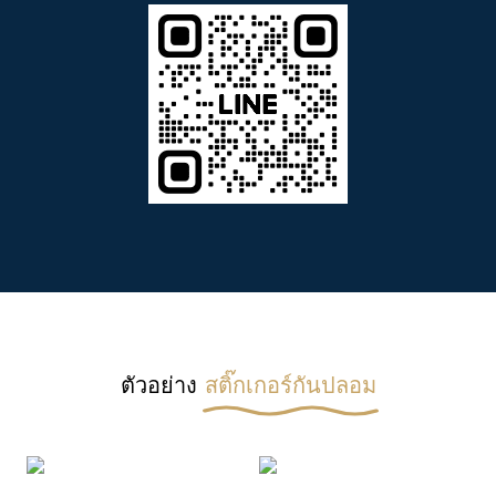
ตัวอย่าง
สติ๊กเกอร์กันปลอม