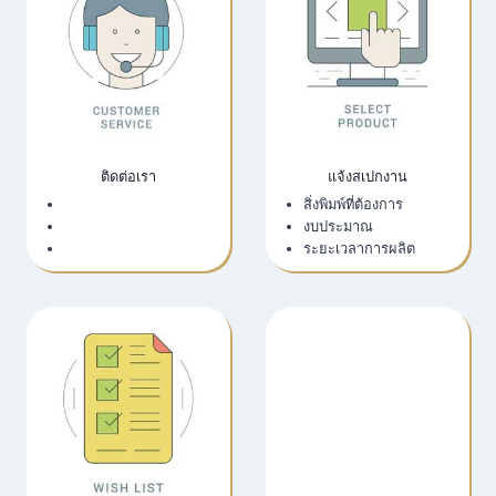
ติดต่อเรา
แจ้งสเปกงาน
เว็บไซต์บริษัท
สิ่งพิมพ์ที่ต้องการ
LINE Official
งบประมาณ
Email
ระยะเวลาการผลิต