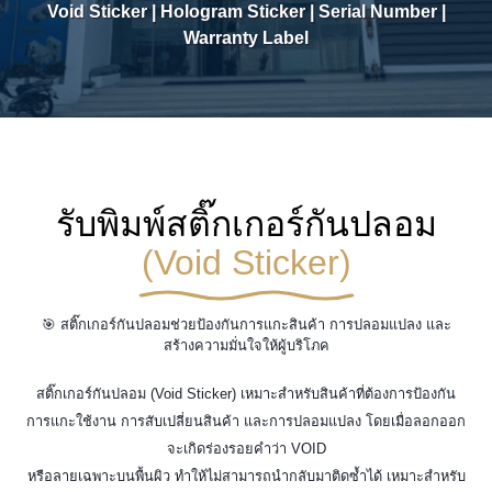
Void Sticker | Hologram Sticker | Serial Number |
Warranty Label
รับพิมพ์สติ๊กเกอร์กันปลอม
(Void Sticker)
🎯 สติ๊กเกอร์กันปลอมช่วยป้องกันการแกะสินค้า การปลอมแปลง และ
สร้างความมั่นใจให้ผู้บริโภค
สติ๊กเกอร์กันปลอม (Void Sticker) เหมาะสำหรับสินค้าที่ต้องการป้องกัน
การแกะใช้งาน การสับเปลี่ยนสินค้า และการปลอมแปลง โดยเมื่อลอกออก
จะเกิดร่องรอยคำว่า VOID
หรือลายเฉพาะบนพื้นผิว ทำให้ไม่สามารถนำกลับมาติดซ้ำได้ เหมาะสำหรับ