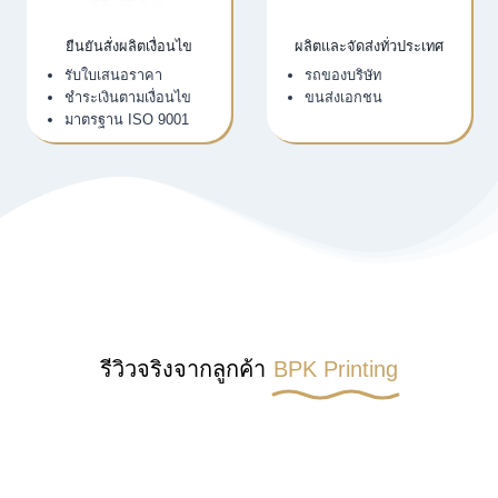
ยืนยันสั่งผลิตเงื่อนไข
ผลิตและจัดส่งทั่วประเทศ
รับใบเสนอราคา
รถของบริษัท
ชำระเงินตามเงื่อนไข
ขนส่งเอกชน
มาตรฐาน ISO 9001
รีวิวจริงจากลูกค้า
BPK Printing