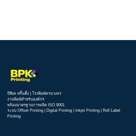
บีพีเค พริ้นติ้ง | โรงพิมพ์ครบวงจร
งานพิมพ์สำหรับองค์กร
พร้อมมาตรฐานการผลิต ISO 9001
ระบบ
Offset Printing
|
Digital Printing
|
Inkjet Printing
|
Roll Label
Printing