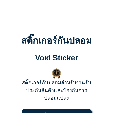
ส
ติ๊กเกอร์กันปลอม
Void Sticker
สติ๊กเกอร์กันปลอมสำหรับงานรับ
ประกันสินค้าและป้องกันการ
ปลอมแปลง