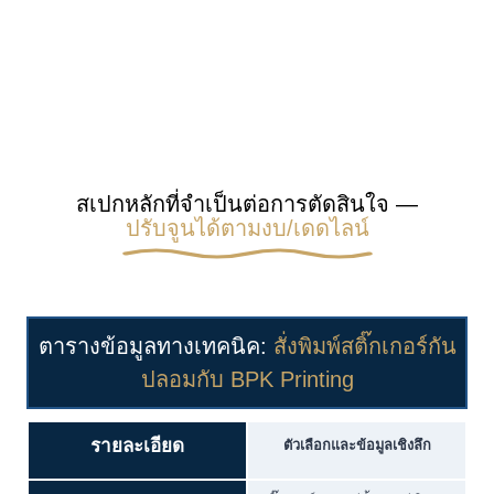
สเปกหลักที่จำเป็นต่อการตัดสินใจ —
ปรับจูนได้ตามงบ/เดดไลน์
ตารางข้อมูลทางเทคนิค:
สั่งพิมพ์สติ๊กเกอร์กัน
ปลอมกับ BPK Printing
รายละเอียด
ตัวเลือกและข้อมูลเชิงลึก