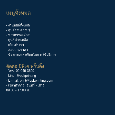
เมนูทั้งหมด
- งานพิมพ์ทั้งหมด
- ศูนย์รวมความรู้
-
ข่าวสารองค์กร
-
ศูนย์ช่วยเหลือ
- เกี่ยวกับเรา
- สอบถามราคา
- ข้อตกลงและเงื่อนไขการใช้บริการ
ติดต่อ บีพีเค พริ้นติ้ง
- โทร:
02-049-3699
- Line:
@bpkprinting
- E-mail:
print@bpkprinting.com
- เวลาทำการ: จันทร์ - เสาร์
09.00 - 17.00 น.