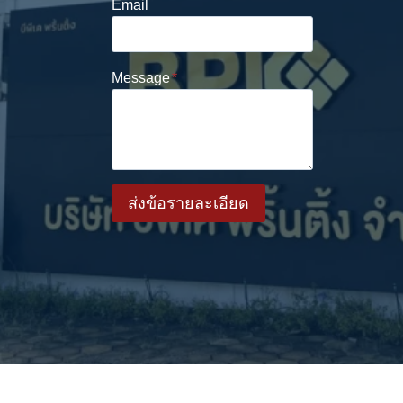
Email
Message
*
ส่งข้อรายละเอียด