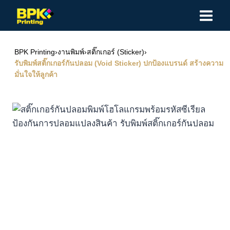
Skip
to
content
BPK Printing
›
งานพิมพ์
›
สติ๊กเกอร์ (Sticker)
›
รับพิมพ์สติ๊กเกอร์กันปลอม (Void Sticker) ปกป้องแบรนด์ สร้างความ
มั่นใจให้ลูกค้า