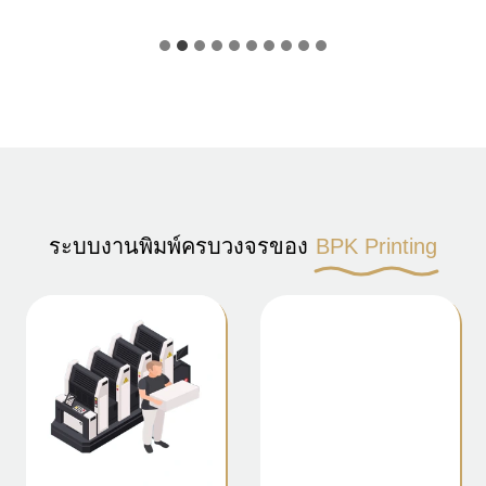
ระบบงานพิมพ์ครบวงจรของ
BPK Printing