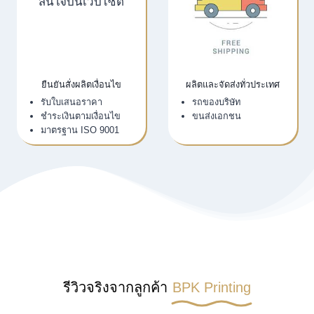
ยืนยันสั่งผลิตเงื่อนไข
ผลิตและจัดส่งทั่วประเทศ
รับใบเสนอราคา
รถของบริษัท
ชำระเงินตามเงื่อนไข
ขนส่งเอกชน
มาตรฐาน ISO 9001
รีวิวจริงจากลูกค้า
BPK Printing