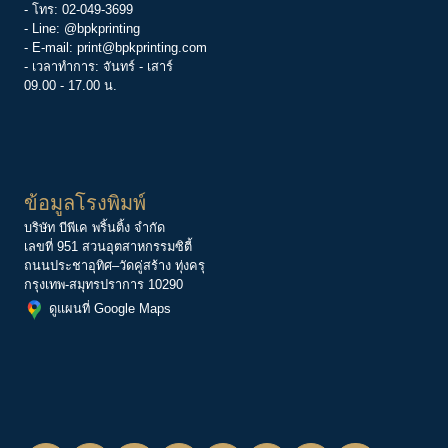
- โทร:
02-049-3699
- Line:
@bpkprinting
- E-mail:
print@bpkprinting.com
- เวลาทำการ: จันทร์ - เสาร์
09.00 - 17.00 น.
ข้อมูลโรงพิมพ์
บริษัท บีพีเค พริ้นติ้ง จำกัด
เลขที่ 951 สวนอุตสาหกรรมซิตี้
ถนนประชาอุทิศ–วัดคู่สร้าง ทุ่งครุ
กรุงเทพ-สมุทรปราการ 10290
ดูแผนที่ Google Maps