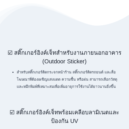
☑️ สติ๊กเกอร์อิงค์เจ็ทสำหรับงานภายนอกอาคาร
(Outdoor Sticker)
สำหรับสติ๊กเกอร์ติดกระจกหน้าร้าน สติ๊กเกอร์ติดรถยนต์ และสื่อ
โฆษณาที่ต้องเผชิญแสงแดด ความชื้น หรือฝน สามารถเลือกวัสดุ
และหมึกพิมพ์ที่เหมาะสมเพื่อเพิ่มอายุการใช้งานได้ยาวนานยิ่งขึ้น
☑️ สติ๊กเกอร์อิงค์เจ็ทพร้อมเคลือบลามิเนตและ
ป้องกัน UV