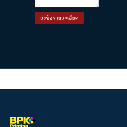
ส่งข้อรายละเอียด