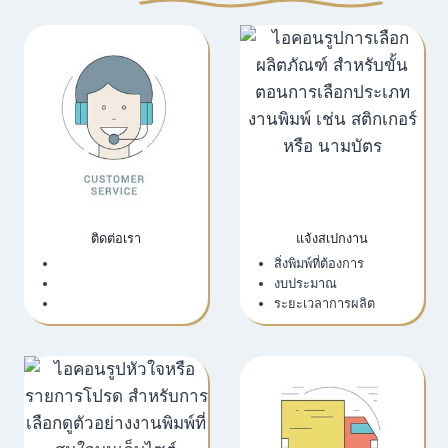
ติดต่อเรา
แจ้งสเปกงาน
เว็บไซต์บริษัท
สิ่งพิมพ์ที่ต้องการ
LINE Official
งบประมาณ
Email
ระยะเวลาการผลิต