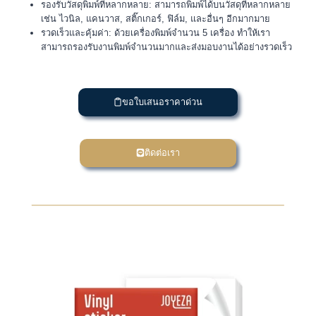
รองรับวัสดุพิมพ์ที่หลากหลาย: สามารถพิมพ์ได้บนวัสดุที่หลากหลาย
เช่น ไวนิล, แคนวาส, สติ๊กเกอร์, ฟิล์ม, และอื่นๆ อีกมากมาย
รวดเร็วและคุ้มค่า: ด้วยเครื่องพิมพ์จำนวน 5 เครื่อง ทำให้เรา
สามารถรองรับงานพิมพ์จำนวนมากและส่งมอบงานได้อย่างรวดเร็ว
ขอใบเสนอราคาด่วน
ติดต่อเรา