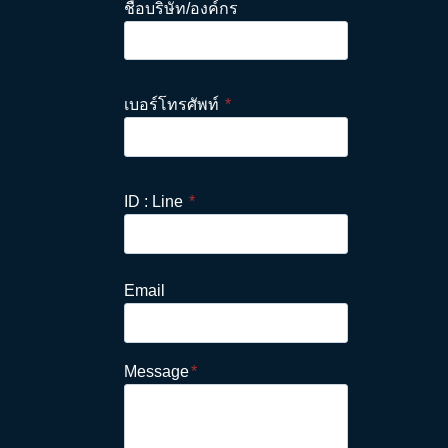
ชื่อบริษัท/องค์กร
เบอร์โทรศัพท์
*
ID : Line
*
Email
Message
*