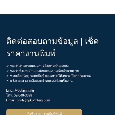
ติดต่อสอบถามข้อมูล | เช็ค
ราคางานพิมพ์
✔ รองรับงานด่วนและงานผลิตตามกำหนดส่ง
✔ รองรับทั้งงานจำนวนน้อยและงานผลิตจำนวนมาก
✔ ช่วยเลือกวัสดุ ระบบพิมพ์ และสเปกให้เหมาะกับงบประมาณ
✔ แจ้งระยะเวลาผลิตและกำหนดส่งก่อนเริ่มงาน
Line:
@bpkprinting
โทร:
02-049-3699
Email:
print@bpkprinting.com
เช็คราคางานพิมพ์ทันที