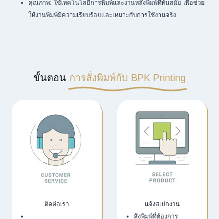
คุณภาพ: ใช้เทคโนโลยีการพิมพ์และงานหลังพิมพ์ที่ทันสมัย เพื่อช่วย
ให้งานพิมพ์มีความเรียบร้อยและเหมาะกับการใช้งานจริง
ขั้นตอน
การสั่งพิมพ์กับ BPK Printing
ติดต่อเรา
แจ้งสเปกงาน
เว็บไซต์บริษัท
สิ่งพิมพ์ที่ต้องการ