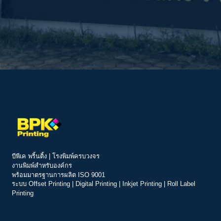
บีพีเค พริ้นติ้ง | โรงพิมพ์ครบวงจร
งานพิมพ์สำหรับองค์กร
พร้อมมาตรฐานการผลิต ISO 9001
ระบบ
Offset Printing
|
Digital Printing
|
Inkjet Printing
|
Roll Label
Printing