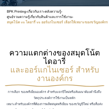
BPK Printing
›
เกี่ยวกับเรา
›
คลังความรู้
›
ศูนย์รวมความรู้เกี่ยวกับสินค้าและการใช้งาน
›
สมุดโน้ต vs ไดอารี่ vs ออร์แกไนเซอร์ เลือกให้เหมาะของขวัญองค์กร
ความแตกต่างของสมุดโน้ต
ไดอารี่
และออร์แกไนเซอร์ สำหรับ
งานองค์กร
การเลือก ของพรีเมี่ยมองค์กร สำหรับแจกปีใหม่หรือสัมมนาต้องคำนึงถึง
วัตถุประสงค์การใช้งานเป็นหลัก
เหมาะสำหรับองค์กรที่ต้องการผลิตสมุดพรีเมี่ยม ของขวัญปีใหม่ หรือสื่อส่ง