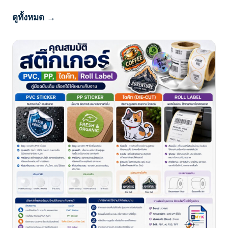
ดูทั้งหมด →