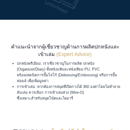
คำแนะนำจากผู้เชี่ยวชาญด้านการผลิตปกหนังและ
เข้าเล่ม
(Expert Advice)
ปกหนังพรีเมียม: เราเชี่ยวชาญในการผลิต ปกหนัง
(Organizer/Diary) ทั้งหนังแท้และหนังเทียม PU, PVC
พร้อมเทคนิคการปั๊มโลโก้ (Debossing/Embossing) หรือการปั๊ม
ฟอยล์ เพื่อเพิ่มมูลค่า
การเข้าเล่ม: หากต้องการสมุดที่เปิดกางได้ 360 องศาโดยไม่ทำลาย
สันเล่ม ควรเลือก การเข้าเล่มห่วง (Wire-O)
ซึ่งเหมาะสำหรับสมุดโน้ตและไดอารี่