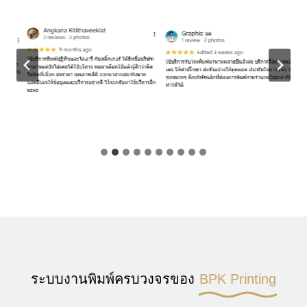
ระบบงานพิมพ์ครบวงจรของ
BPK Printing