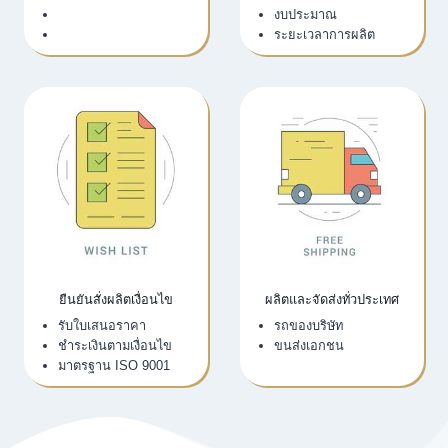
LINE Official
งบประมาณ
Email
ระยะเวลาการผลิต
ยืนยันสั่งผลิตเงื่อนไข
ผลิตและจัดส่งทั่วประเทศ
รับใบเสนอราคา
รถของบริษัท
ชำระเงินตามเงื่อนไข
ขนส่งเอกชน
มาตรฐาน ISO 9001