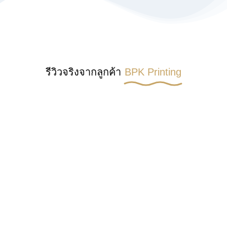
รีวิวจริงจากลูกค้า
BPK Printing