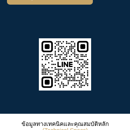
ข้อมูลทางเทคนิคและคุณสมบัติหลัก