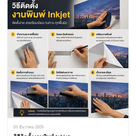
03 ธันวาคม 2025