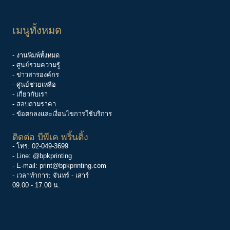
เมนูทั้งหมด
- งานพิมพ์ทั้งหมด
- ศูนย์รวมความรู้
-
ข่าวสารองค์กร
-
ศูนย์ช่วยเหลือ
- เกี่ยวกับเรา
- สอบถามราคา
- ข้อตกลงและเงื่อนไขการใช้บริการ
ติดต่อ บีพีเค พริ้นติ้ง
- โทร:
02-049-3699
- Line:
@bpkprinting
- E-mail:
print@bpkprinting.com
- เวลาทำการ: จันทร์ - เสาร์
09.00 - 17.00 น.