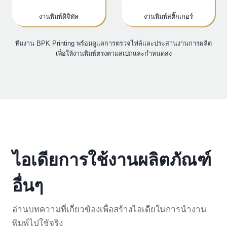
งานพิมพ์ดิจิทัล
งานพิมพ์สติ๊กเกอร์
ทีมงาน BPK Printing พร้อมดูแลการตรวจไฟล์และประสานงานการผลิต
เพื่อให้งานพิมพ์ตรงตามสเปกและกำหนดส่ง
ไอเดียการใช้งานผลิตภัณฑ์
อื่นๆ
อ่านบทความที่เกี่ยวข้องเพื่อสร้างไอเดียในการนำงาน
พิมพ์ไปใช้จริง