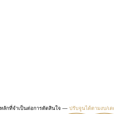
หลักที่จำเป็นต่อการตัดสินใจ —
ปรับจูนได้ตามงบ/เด