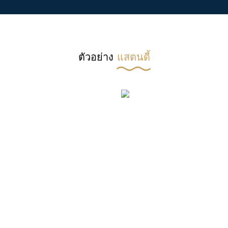
ตัวอย่าง
แสตนดี้