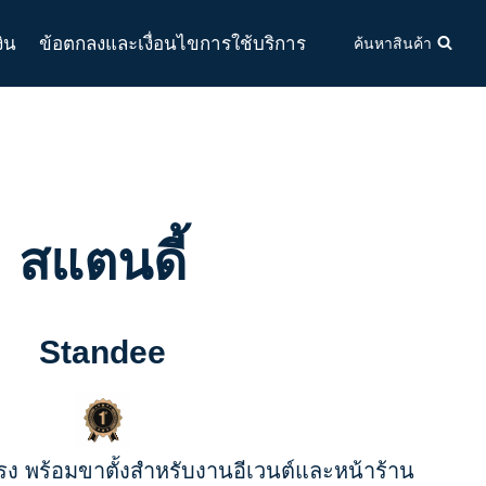
งิน
ข้อตกลงและเงื่อนไขการใช้บริการ
ค้นหาสินค้า
สแตนดี้
Standee
ง พร้อมขาตั้งสำหรับงานอีเวนต์และหน้าร้าน