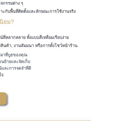
กิจกรรมต่าง ๆ
กับพื้นที่ติดตั้งและลักษณะการใช้งานจริง
นิยม?
์ที่หลากหลาย ทั้งแบบสี่เหลี่ยมเรียบง่าย
ินค้า, งานสัมมนา หรือการตั้งโชว์หน้าร้าน
มาที่บูธของคุณ
อนย้ายและจัดเก็บ
์และการจดจำที่ดี
ใจ