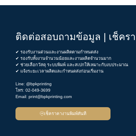
ติดต่อสอบถามข้อมูล | เช็คร
✔ รองรับงานด่วนและงานผลิตตามกำหนดส่ง
✔ รองรับทั้งงานจำนวนน้อยและงานผลิตจำนวนมาก
✔ ช่วยเลือกวัสดุ ระบบพิมพ์ และสเปกให้เหมาะกับงบประมาณ
✔ แจ้งระยะเวลาผลิตและกำหนดส่งก่อนเริ่มงาน
Line:
@bpkprinting
โทร:
02-049-3699
Email:
print@bpkprinting.com
เช็คราคางานพิมพ์ทันที