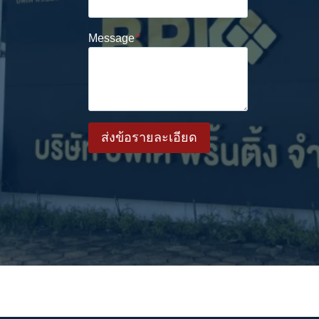
Message
*
ส่งข้อรายละเอียด