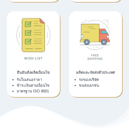
ยืนยันสั่งผลิตเงื่อนไข
ผลิตและจัดส่งทั่วประเทศ
รับใบเสนอราคา
รถของบริษัท
ชำระเงินตามเงื่อนไข
ขนส่งเอกชน
มาตรฐาน ISO 9001