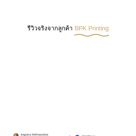
รีวิวจริงจากลูกค้า
BPK Printing