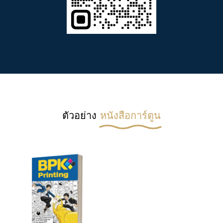
ตัวอย่าง
หนังสือการ์ตูน