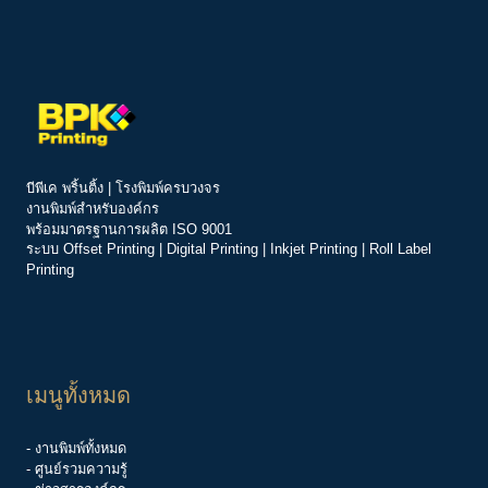
บีพีเค พริ้นติ้ง | โรงพิมพ์ครบวงจร
งานพิมพ์สำหรับองค์กร
พร้อมมาตรฐานการผลิต ISO 9001
ระบบ
Offset Printing
|
Digital Printing
|
Inkjet Printing
|
Roll Label
Printing
เมนูทั้งหมด
- งานพิมพ์ทั้งหมด
- ศูนย์รวมความรู้