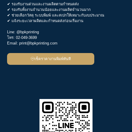
✔ รองรับงานด่วนและงานผลิตตามกำหนดส่ง
✔ รองรับทั้งงานจำนวนน้อยและงานผลิตจำนวนมาก
✔ ช่วยเลือกวัสดุ ระบบพิมพ์ และสเปกให้เหมาะกับงบประมาณ
✔ แจ้งระยะเวลาผลิตและกำหนดส่งก่อนเริ่มงาน
Line:
@bpkprinting
โทร:
02-049-3699
Email:
print@bpkprinting.com
เช็คราคางานพิมพ์ทันที