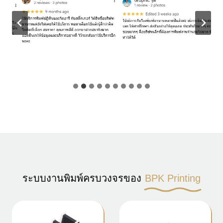
ระบบงานพิมพ์ครบวงจรของ
BPK Printing