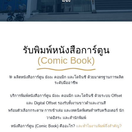
แข็ง
รับพิมพ์หนังสือการ์ตูน
(Comic Book)
🎯 ผลิตหนังสือการ์ตูน มังงะ คอมมิก และโดจินชิ ด้วยมาตรฐานการผลิต
ระดับมืออาชีพ
บริการพิมพ์หนังสือการ์ตูน มังงะ คอมมิก และโดจินชิ ด้วยระบบ Offset
และ Digital Offset รองรับทั้งงานขาวดำและงานสี
พร้อมตัวเลือกกระดาษ การเข้าเล่ม และเทคนิคพิเศษสำหรับครีเอเตอร์ นัก
วาดอิสระ และสำนักพิมพ์
หนังสือการ์ตูน (Comic Book) คืออะไร?
และทำไมงานพิมพ์จึงสำคัญ?