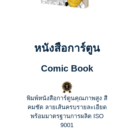
หนังสือการ์ตูน
Comic Book
พิมพ์หนังสือการ์ตูนคุณภาพสูง สี
คมชัด ลายเส้นครบรายละเอียด
พร้อมมาตรฐานการผลิต ISO
9001