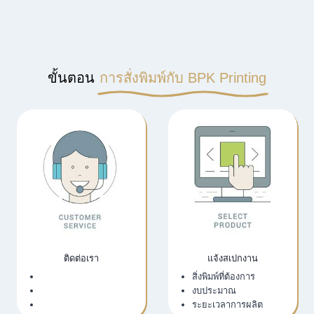
ขั้นตอน
การสั่งพิมพ์กับ BPK Printing
ติดต่อเรา
แจ้งสเปกงาน
เว็บไซต์บริษัท
สิ่งพิมพ์ที่ต้องการ
LINE Official
งบประมาณ
Email
ระยะเวลาการผลิต