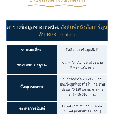
ตารางข้อมูลทางเทคนิค:
สั่งพิมพ์หนังสือการ์ตูน
กับ BPK Printing
รายละเอียด
ตัวเลือกและข้อมูลเชิงลึก
ขนาด A4, A5, B5 หรือขนาด
ขนาดมาตรฐาน
พิเศษตามต้องการ
ปก: อาร์ตการ์ด 230-350 แกรม,
ปกแข็งหุ้มจั่วปัง เนื้อใน: กระดาษ
วัสดุกระดาษ
ปอนด์ 70-120 แกรม, กระดาษ
อาร์ต 85-310 แกรม
Offset (จำนวนมาก) / Digital
ระบบการพิมพ์
Offset (จำนวนน้อย, ด่วน)