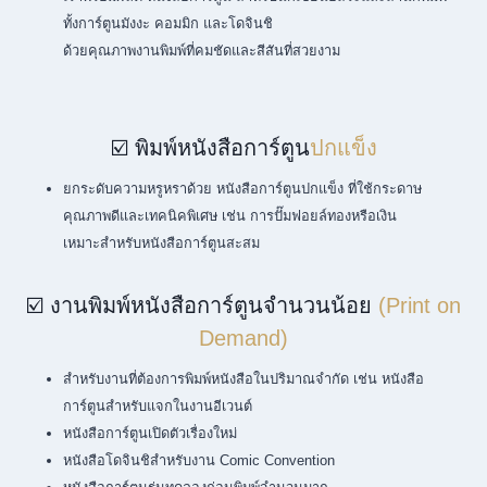
ทั้งการ์ตูนมังงะ คอมมิก และโดจินชิ
ด้วยคุณภาพงานพิมพ์ที่คมชัดและสีสันที่สวยงาม
☑️ พิมพ์หนังสือการ์ตูน
ปกแข็ง
ยกระดับความหรูหราด้วย หนังสือการ์ตูนปกแข็ง ที่ใช้กระดาษ
คุณภาพดีและเทคนิคพิเศษ เช่น การปั๊มฟอยล์ทองหรือเงิน
เหมาะสำหรับหนังสือการ์ตูนสะสม
☑️ งานพิมพ์หนังสือการ์ตูนจำนวนน้อย
(Print on
Demand)
สำหรับงานที่ต้องการพิมพ์หนังสือในปริมาณจำกัด เช่น หนังสือ
การ์ตูนสำหรับแจกในงานอีเวนต์
หนังสือการ์ตูนเปิดตัวเรื่องใหม่
หนังสือโดจินชิสำหรับงาน Comic Convention