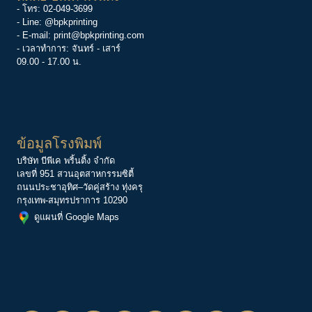
- โทร:
02-049-3699
- Line:
@bpkprinting
- E-mail:
print@bpkprinting.com
- เวลาทำการ: จันทร์ - เสาร์
09.00 - 17.00 น.
ข้อมูลโรงพิมพ์
บริษัท บีพีเค พริ้นติ้ง จำกัด
เลขที่ 951 สวนอุตสาหกรรมซิตี้
ถนนประชาอุทิศ–วัดคู่สร้าง ทุ่งครุ
กรุงเทพ-สมุทรปราการ 10290
ดูแผนที่ Google Maps