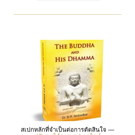
สเปกหลักที่จำเป็นต่อการตัดสินใจ —