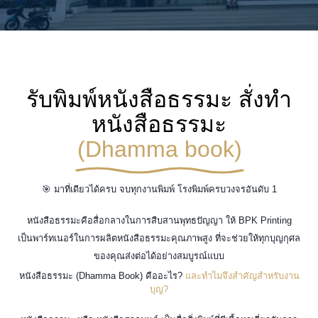
รับพิมพ์หนังสือธรรมะ สั่งทำ
หนังสือธรรมะ
(Dhamma book)
🎯 มาที่เดียวได้ครบ จบทุกงานพิมพ์ โรงพิมพ์ครบวงจรอันดับ 1
หนังสือธรรมะคือสื่อกลางในการสืบสานพุทธปัญญา ให้ BPK Printing
เป็นพาร์ทเนอร์ในการผลิตหนังสือธรรมะคุณภาพสูง ที่จะช่วยให้ทุกบุญกุศล
ของคุณส่งต่อได้อย่างสมบูรณ์แบบ
หนังสือธรรมะ (Dhamma Book) คืออะไร?
และทำไมจึงสำคัญสำหรับงาน
บุญ?