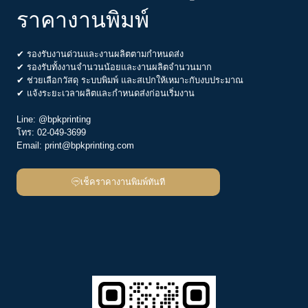
ราคางานพิมพ์
✔ รองรับงานด่วนและงานผลิตตามกำหนดส่ง
✔ รองรับทั้งงานจำนวนน้อยและงานผลิตจำนวนมาก
✔ ช่วยเลือกวัสดุ ระบบพิมพ์ และสเปกให้เหมาะกับงบประมาณ
✔ แจ้งระยะเวลาผลิตและกำหนดส่งก่อนเริ่มงาน
Line:
@bpkprinting
โทร:
02-049-3699
Email:
print@bpkprinting.com
เช็คราคางานพิมพ์ทันที