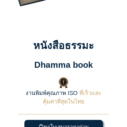
หนังสือธรรมะ
Dhamma book
งานพิมพ์คุณภาพ ISO
ที่เร็วและ
คุ้มค่าที่สุดในไทย
ขอใบเสนอราคาด่วน