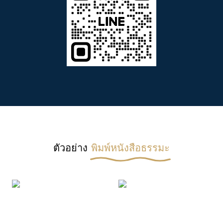
ตัวอย่าง
พิมพ์หนังสือธรรมะ