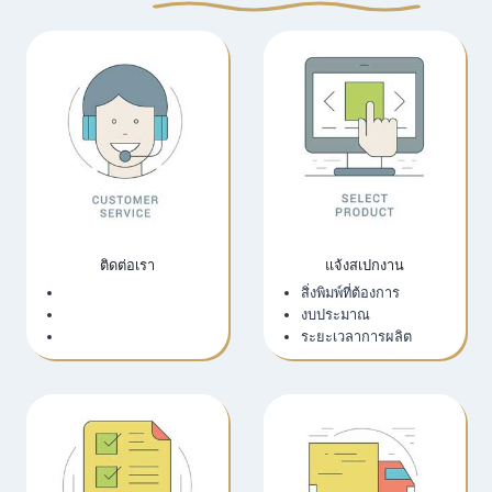
ติดต่อเรา
แจ้งสเปกงาน
เว็บไซต์บริษัท
สิ่งพิมพ์ที่ต้องการ
LINE Official
งบประมาณ
Email
ระยะเวลาการผลิต