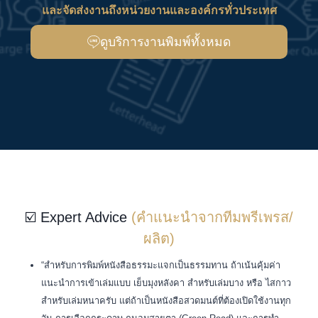
และจัดส่งงานถึงหน่วยงานและองค์กรทั่วประเทศ
ดูบริการงานพิมพ์ทั้งหมด
☑️ Expert Advice
(คำแนะนำจากทีมพรีเพรส/
ผลิต)
“สำหรับการพิมพ์หนังสือธรรมะแจกเป็นธรรมทาน ถ้าเน้นคุ้มค่า
แนะนำการเข้าเล่มแบบ เย็บมุงหลังคา สำหรับเล่มบาง หรือ ไสกาว
สำหรับเล่มหนาครับ แต่ถ้าเป็นหนังสือสวดมนต์ที่ต้องเปิดใช้งานทุก