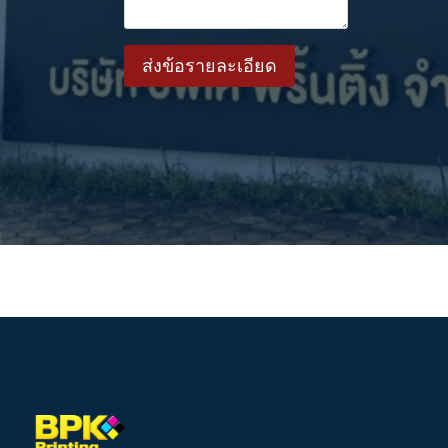
ส่งข้อรายละเอียด