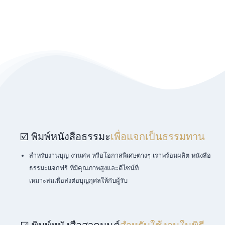
☑️ พิมพ์หนังสือธรรมะ
เพื่อแจกเป็นธรรมทาน
สำหรับงานบุญ งานศพ หรือโอกาสพิเศษต่างๆ เราพร้อมผลิต หนังสือ
ธรรมะแจกฟรี ที่มีคุณภาพสูงและดีไซน์ที่
เหมาะสมเพื่อส่งต่อบุญกุศลให้กับผู้รับ