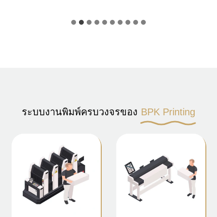
ระบบงานพิมพ์ครบวงจรของ
BPK Printing