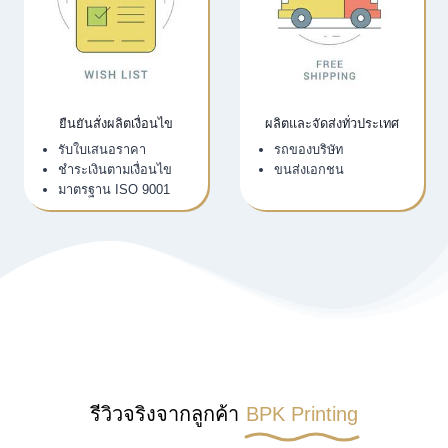
ยืนยันสั่งผลิตเงื่อนไข
ผลิตและจัดส่งทั่วประเทศ
รับใบเสนอราคา
รถของบริษัท
ชำระเงินตามเงื่อนไข
ขนส่งเอกชน
มาตรฐาน ISO 9001
รีวิวจริงจากลูกค้า
BPK Printing