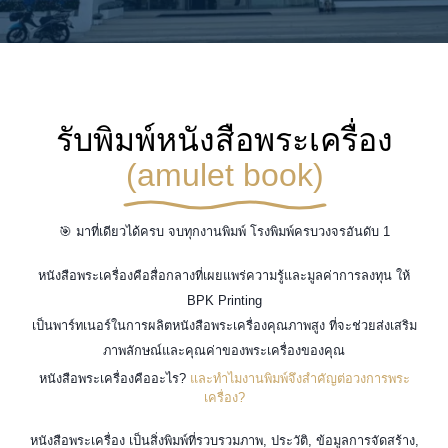
รับพิมพ์หนังสือพระเครื่อง
(amulet book)
🎯 มาที่เดียวได้ครบ จบทุกงานพิมพ์ โรงพิมพ์ครบวงจรอันดับ 1
หนังสือพระเครื่องคือสื่อกลางที่เผยแพร่ความรู้และมูลค่าการลงทุน ให้
BPK Printing
เป็นพาร์ทเนอร์ในการผลิตหนังสือพระเครื่องคุณภาพสูง ที่จะช่วยส่งเสริม
ภาพลักษณ์และคุณค่าของพระเครื่องของคุณ
หนังสือพระเครื่องคืออะไร?
และทำไมงานพิมพ์จึงสำคัญต่อวงการพระ
เครื่อง?
หนังสือพระเครื่อง เป็นสิ่งพิมพ์ที่รวบรวมภาพ, ประวัติ, ข้อมูลการจัดสร้าง,