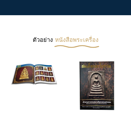
ตัวอย่าง
หนังสือพระเครื่อง