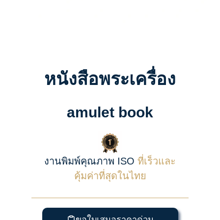
หนังสือพระเครื่อง
amulet book
งานพิมพ์คุณภาพ ISO
ที่เร็วและ
คุ้มค่าที่สุดในไทย
ขอใบเสนอราคาด่วน