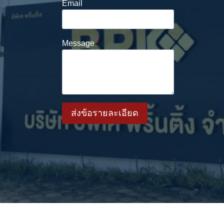
Email
Message
*
ส่งข้อรายละเอียด