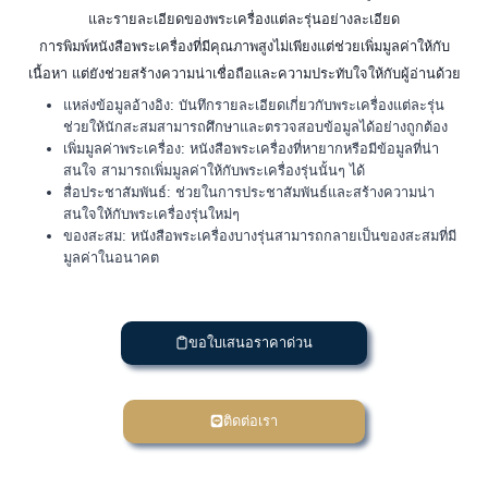
และรายละเอียดของพระเครื่องแต่ละรุ่นอย่างละเอียด
การพิมพ์หนังสือพระเครื่องที่มีคุณภาพสูงไม่เพียงแต่ช่วยเพิ่มมูลค่าให้กับ
เนื้อหา แต่ยังช่วยสร้างความน่าเชื่อถือและความประทับใจให้กับผู้อ่านด้วย
แหล่งข้อมูลอ้างอิง: บันทึกรายละเอียดเกี่ยวกับพระเครื่องแต่ละรุ่น
ช่วยให้นักสะสมสามารถศึกษาและตรวจสอบข้อมูลได้อย่างถูกต้อง
เพิ่มมูลค่าพระเครื่อง: หนังสือพระเครื่องที่หายากหรือมีข้อมูลที่น่า
สนใจ สามารถเพิ่มมูลค่าให้กับพระเครื่องรุ่นนั้นๆ ได้
สื่อประชาสัมพันธ์: ช่วยในการประชาสัมพันธ์และสร้างความน่า
สนใจให้กับพระเครื่องรุ่นใหม่ๆ
ของสะสม: หนังสือพระเครื่องบางรุ่นสามารถกลายเป็นของสะสมที่มี
มูลค่าในอนาคต
ขอใบเสนอราคาด่วน
ติดต่อเรา