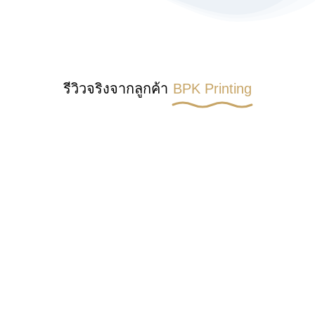
รีวิวจริงจากลูกค้า
BPK Printing