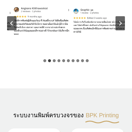
ระบบงานพิมพ์ครบวงจรของ
BPK Printing