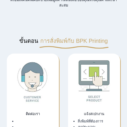
สะสม
ขั้นตอน
การสั่งพิมพ์กับ BPK Printing
ติดต่อเรา
แจ้งสเปกงาน
เว็บไซต์บริษัท
สิ่งพิมพ์ที่ต้องการ
LINE Official
งบประมาณ