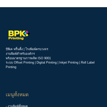
บีพีเค พริ้นติ้ง | โรงพิมพ์ครบวงจร
งานพิมพ์สำหรับองค์กร
พร้อมมาตรฐานการผลิต ISO 9001
ระบบ
Offset Printing
|
Digital Printing
|
Inkjet Printing
|
Roll Label
Printing
เมนูทั้งหมด
- งานพิมพ์ทั้งหมด