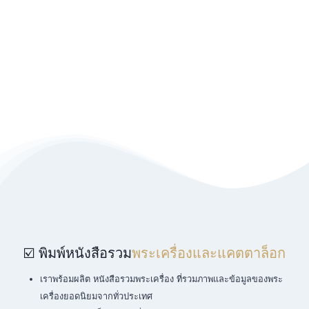
☑️ พิมพ์หนังสือรวม
พระเครื่องและแคตตาล็อก
เราพร้อมผลิต หนังสือรวมพระเครื่อง ที่รวมภาพและข้อมูลของพระ
เครื่องยอดนิยมจากทั่วประเทศ