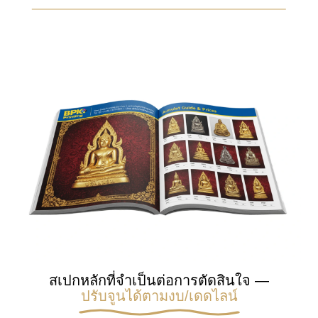
สเปกหลักที่จำเป็นต่อการตัดสินใจ —
ปรับจูนได้ตามงบ/เดดไลน์