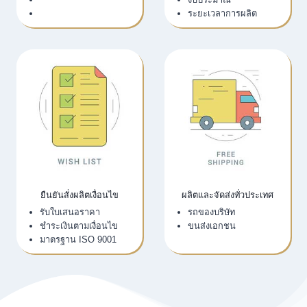
Email
ระยะเวลาการผลิต
ยืนยันสั่งผลิตเงื่อนไข
ผลิตและจัดส่งทั่วประเทศ
รับใบเสนอราคา
รถของบริษัท
ชำระเงินตามเงื่อนไข
ขนส่งเอกชน
มาตรฐาน ISO 9001