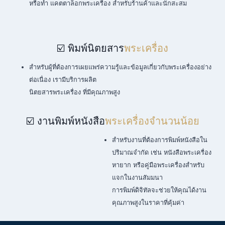
หรือทำ แคตตาล็อกพระเครื่อง สำหรับร้านค้าและนักสะสม
☑️ พิมพ์นิตยสาร
พระเครื่อง
สำหรับผู้ที่ต้องการเผยแพร่ความรู้และข้อมูลเกี่ยวกับพระเครื่องอย่าง
ต่อเนื่อง เรามีบริการผลิต
นิตยสารพระเครื่อง ที่มีคุณภาพสูง
☑️ งานพิมพ์หนังสือ
พระเครื่องจำนวนน้อย
สำหรับงานที่ต้องการพิมพ์หนังสือใน
ปริมาณจำกัด เช่น หนังสือพระเครื่อง
หายาก หรือคู่มือพระเครื่องสำหรับ
แจกในงานสัมมนา
การพิมพ์ดิจิทัลจะช่วยให้คุณได้งาน
คุณภาพสูงในราคาที่คุ้มค่า