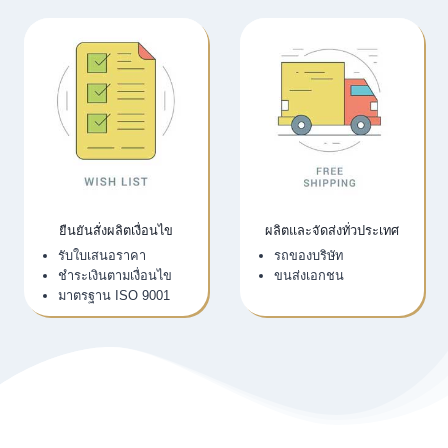
ยืนยันสั่งผลิตเงื่อนไข
ผลิตและจัดส่งทั่วประเทศ
รับใบเสนอราคา
รถของบริษัท
ชำระเงินตามเงื่อนไข
ขนส่งเอกชน
มาตรฐาน ISO 9001