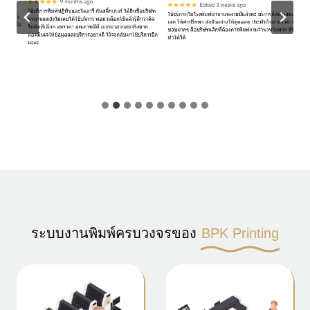
ระบบงานพิมพ์ครบวงจรของ
BPK Printing