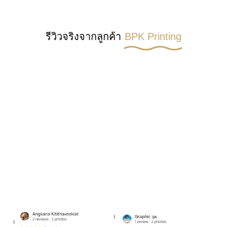
รีวิวจริงจากลูกค้า
BPK Printing