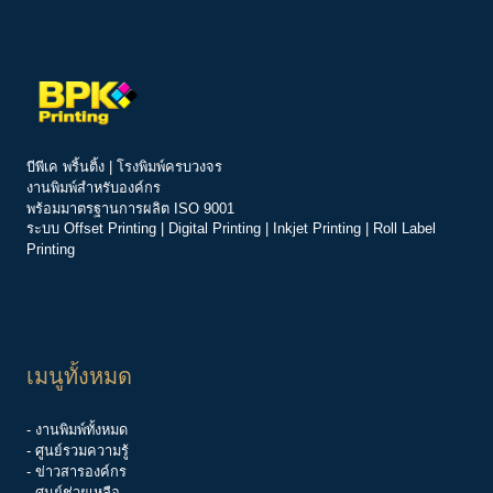
บีพีเค พริ้นติ้ง | โรงพิมพ์ครบวงจร
งานพิมพ์สำหรับองค์กร
พร้อมมาตรฐานการผลิต ISO 9001
ระบบ
Offset Printing
|
Digital Printing
|
Inkjet Printing
|
Roll Label
Printing
เมนูทั้งหมด
- งานพิมพ์ทั้งหมด
- ศูนย์รวมความรู้
-
ข่าวสารองค์กร
-
ศูนย์ช่วยเหลือ