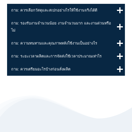
ถาม: ควรเลือกวัสดุและสเปกอย่างไรให้ใช้งานจริงได้ดี
ถาม: รองรับงานจำนวนน้อย งานจำนวนมาก และงานด่วนหรือ
ไม่
ถาม: ความทนทานและคุณภาพหลังใช้งานเป็นอย่างไร
ถาม: ระยะเวลาผลิตและการจัดส่งใช้เวลาประมาณเท่าไร
ถาม: ควรเตรียมอะไรบ้างก่อนสั่งผลิต