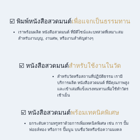
☑️ พิมพ์หนังสือสวดมนต์
เพื่อแจกเป็นธรรมทาน
เราพร้อมผลิต หนังสือสวดมนต์ ที่มีดีไซน์และบทสวดที่เหมาะสม
สำหรับงานบุญ, งานศพ, หรืองานสำคัญต่างๆ
☑️ หนังสือสวดมนต์
สำหรับใช้งานในวัด
สำหรับวัดหรือสถานที่ปฏิบัติธรรม เรามี
บริการผลิต หนังสือสวดมนต์ ที่มีคุณภาพสูง
และเข้าเล่มที่แข็งแรงทนทานเพื่อใช้ทำวัตร
เช้าเย็น
☑️ หนังสือสวดมนต์
พร้อมเทคนิคพิเศษ
ยกระดับความหรูหราด้วยการเพิ่มเทคนิคพิเศษ เช่น การ ปั๊ม
ฟอยล์ทอง หรือการ ปั๊มนูน บนชื่อวัดหรือข้อความมงคล