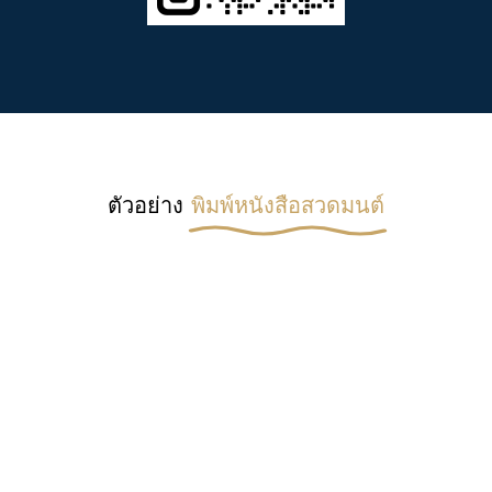
ตัวอย่าง
พิมพ์หนังสือสวดมนต์