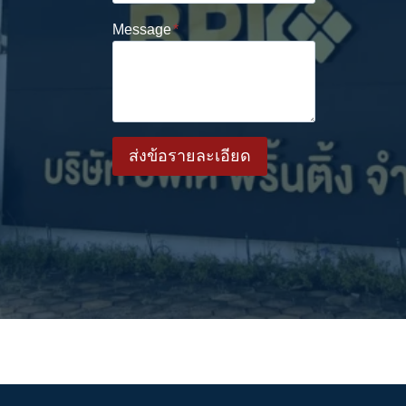
Message
*
ส่งข้อรายละเอียด