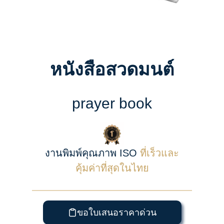
หนังสือสวดมนต์
prayer book
งานพิมพ์คุณภาพ ISO
ที่เร็วและ
คุ้มค่าที่สุดในไทย
ขอใบเสนอราคาด่วน