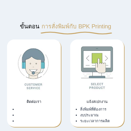
ขั้นตอน
การสั่งพิมพ์กับ BPK Printing
ติดต่อเรา
แจ้งสเปกงาน
เว็บไซต์บริษัท
สิ่งพิมพ์ที่ต้องการ
LINE Official
งบประมาณ
Email
ระยะเวลาการผลิต