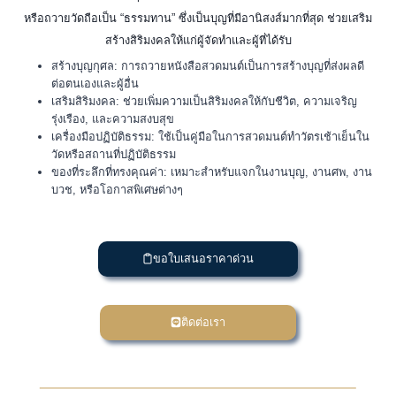
หรือถวายวัดถือเป็น “ธรรมทาน” ซึ่งเป็นบุญที่มีอานิสงส์มากที่สุด ช่วยเสริม
สร้างสิริมงคลให้แก่ผู้จัดทำและผู้ที่ได้รับ
สร้างบุญกุศล: การถวายหนังสือสวดมนต์เป็นการสร้างบุญที่ส่งผลดี
ต่อตนเองและผู้อื่น
เสริมสิริมงคล: ช่วยเพิ่มความเป็นสิริมงคลให้กับชีวิต, ความเจริญ
รุ่งเรือง, และความสงบสุข
เครื่องมือปฏิบัติธรรม: ใช้เป็นคู่มือในการสวดมนต์ทำวัตรเช้าเย็นใน
วัดหรือสถานที่ปฏิบัติธรรม
ของที่ระลึกที่ทรงคุณค่า: เหมาะสำหรับแจกในงานบุญ, งานศพ, งาน
บวช, หรือโอกาสพิเศษต่างๆ
ขอใบเสนอราคาด่วน
ติดต่อเรา