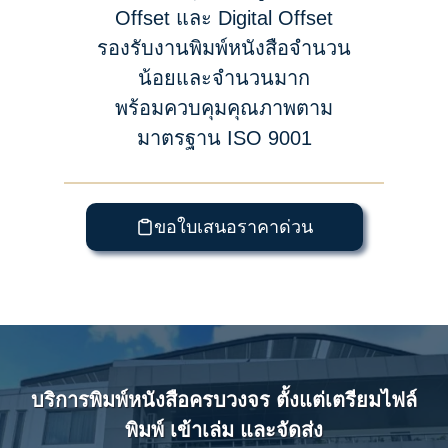
Offset และ Digital Offset
รองรับงานพิมพ์หนังสือจำนวน
น้อยและจำนวนมาก
พร้อมควบคุมคุณภาพตาม
มาตรฐาน ISO 9001
ขอใบเสนอราคาด่วน
บริการพิมพ์หนังสือครบวงจร ตั้งแต่เตรียมไฟล์
พิมพ์ เข้าเล่ม และจัดส่ง