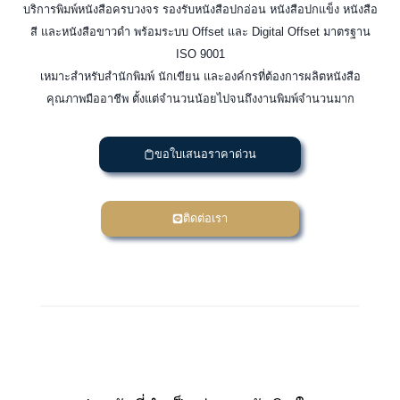
บริการพิมพ์หนังสือครบวงจร รองรับหนังสือปกอ่อน หนังสือปกแข็ง หนังสือ
สี และหนังสือขาวดำ พร้อมระบบ Offset และ Digital Offset มาตรฐาน
ISO 9001
เหมาะสำหรับสำนักพิมพ์ นักเขียน และองค์กรที่ต้องการผลิตหนังสือ
คุณภาพมืออาชีพ ตั้งแต่จำนวนน้อยไปจนถึงงานพิมพ์จำนวนมาก
ขอใบเสนอราคาด่วน
ติดต่อเรา