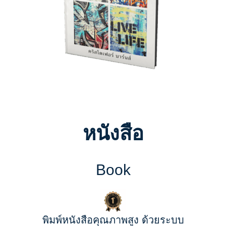
หนังสือ
Book
พิมพ์หนังสือคุณภาพสูง ด้วยระบบ