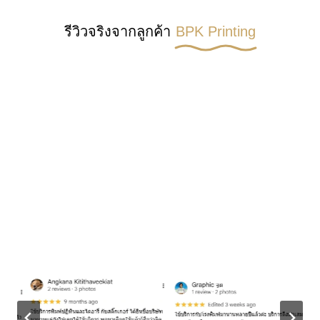
ยืนยันสั่งผลิตเงื่อนไข
ผลิตและจัดส่งทั่วประเทศ
รับใบเสนอราคา
รถของบริษัท
ชำระเงินตามเงื่อนไข
ขนส่งเอกชน
มาตรฐาน ISO 9001
รีวิวจริงจากลูกค้า
BPK Printing