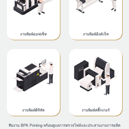
ระบบงานพิมพ์ครบวงจรของ
BPK Printing