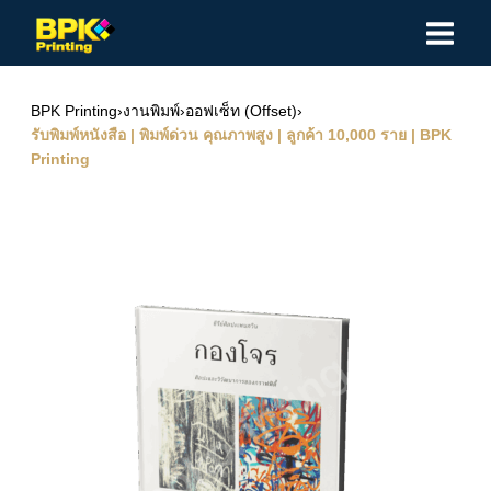
Skip
to
content
BPK Printing
›
งานพิมพ์
›
ออฟเซ็ท (Offset)
›
รับพิมพ์หนังสือ | พิมพ์ด่วน คุณภาพสูง | ลูกค้า 10,000 ราย | BPK
Printing