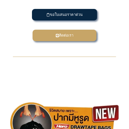
ขอใบเสนอราคาด่วน
ติดต่อเรา