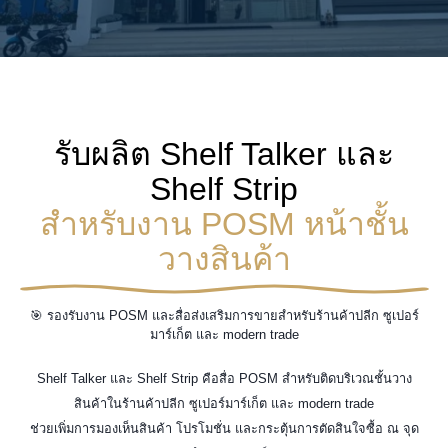
รับผลิต Shelf Talker และ
Shelf Strip
สำหรับงาน POSM หน้าชั้น
วางสินค้า
🎯 รองรับงาน POSM และสื่อส่งเสริมการขายสำหรับร้านค้าปลีก ซูเปอร์
มาร์เก็ต และ modern trade
Shelf Talker และ Shelf Strip คือสื่อ POSM สำหรับติดบริเวณชั้นวาง
สินค้าในร้านค้าปลีก ซูเปอร์มาร์เก็ต และ modern trade
ช่วยเพิ่มการมองเห็นสินค้า โปรโมชั่น และกระตุ้นการตัดสินใจซื้อ ณ จุด