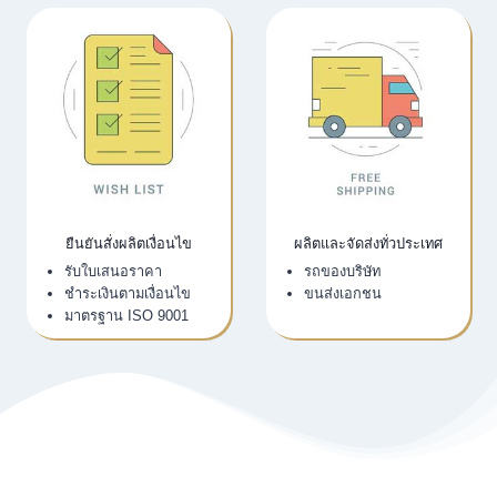
ยืนยันสั่งผลิตเงื่อนไข
ผลิตและจัดส่งทั่วประเทศ
รับใบเสนอราคา
รถของบริษัท
ชำระเงินตามเงื่อนไข
ขนส่งเอกชน
มาตรฐาน ISO 9001