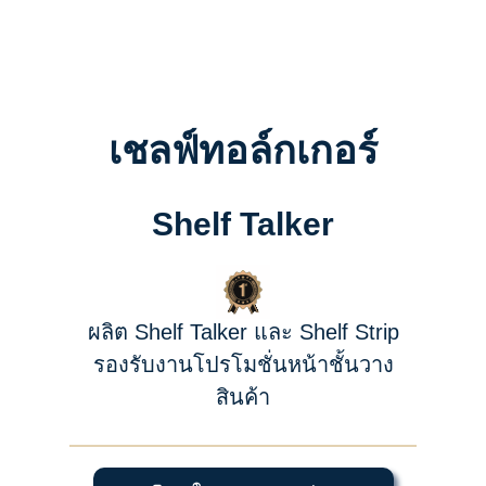
เชลฟ์ทอล์กเกอร์
Shelf Talker
ผลิต Shelf Talker และ Shelf Strip
รองรับงานโปรโมชั่นหน้าชั้นวาง
สินค้า