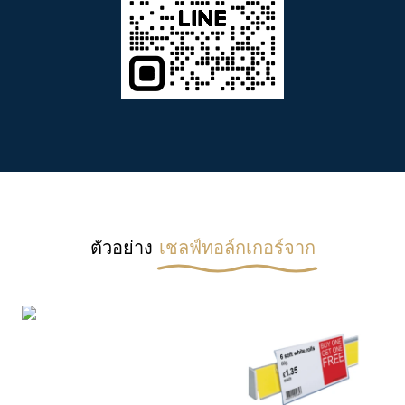
ตัวอย่าง
เชลฟ์ทอล์กเกอร์จาก