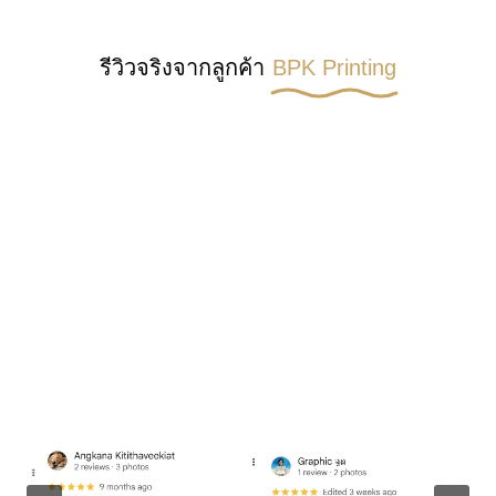
รีวิวจริงจากลูกค้า
BPK Printing