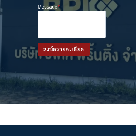
Message
*
ส่งข้อรายละเอียด