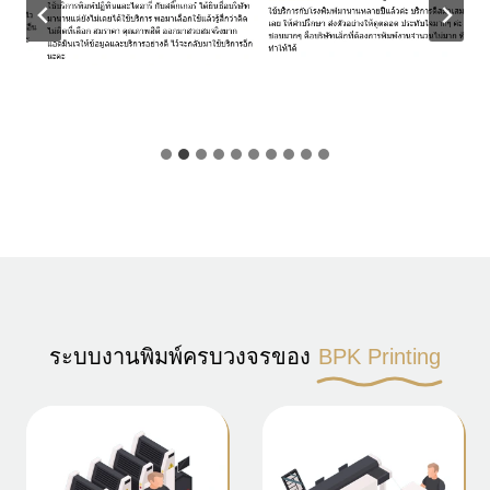
ระบบงานพิมพ์ครบวงจรของ
BPK Printing