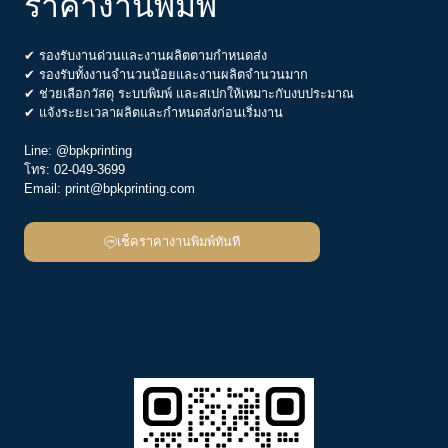
ราคางานพิมพ์
✔ รองรับงานด่วนและงานผลิตตามกำหนดส่ง
✔ รองรับทั้งงานจำนวนน้อยและงานผลิตจำนวนมาก
✔ ช่วยเลือกวัสดุ ระบบพิมพ์ และสเปกให้เหมาะกับงบประมาณ
✔ แจ้งระยะเวลาผลิตและกำหนดส่งก่อนเริ่มงาน
Line:
@bpkprinting
โทร:
02-049-3699
Email:
print@bpkprinting.com
เช็คราคางานพิมพ์ทันที