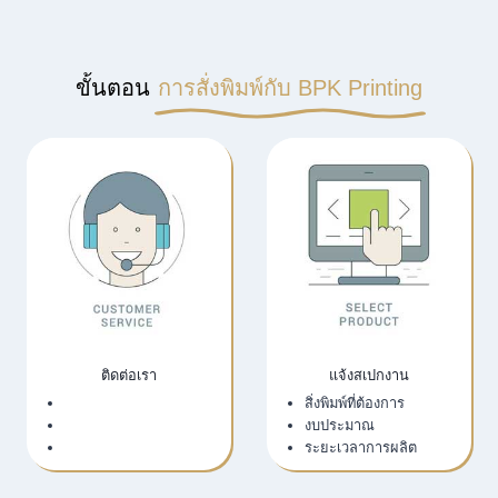
ขั้นตอน
การสั่งพิมพ์กับ BPK Printing
ติดต่อเรา
แจ้งสเปกงาน
เว็บไซต์บริษัท
สิ่งพิมพ์ที่ต้องการ
LINE Official
งบประมาณ
Email
ระยะเวลาการผลิต