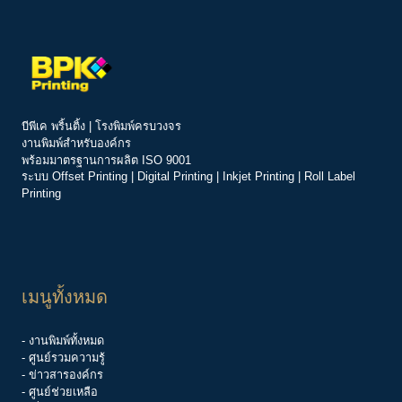
บีพีเค พริ้นติ้ง | โรงพิมพ์ครบวงจร
งานพิมพ์สำหรับองค์กร
พร้อมมาตรฐานการผลิต ISO 9001
ระบบ
Offset Printing
|
Digital Printing
|
Inkjet Printing
|
Roll Label
Printing
เมนูทั้งหมด
- งานพิมพ์ทั้งหมด
- ศูนย์รวมความรู้
-
ข่าวสารองค์กร
-
ศูนย์ช่วยเหลือ