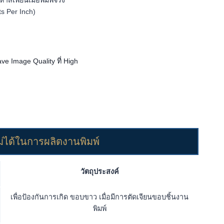
สีเพี้ยนเมื่อพิมพ์จริง
s Per Inch)
e Image Quality ที่ High
ไม่ได้ในการผลิตงานพิมพ์
วัตถุประสงค์
เพื่อป้องกันการเกิด ขอบขาว เมื่อมีการตัดเจียนขอบชิ้นงาน
พิมพ์