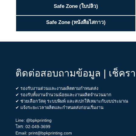
Safe Zone (ใบปลิว)
Safe Zone (หนังสือไสกาว)
ติดต่อสอบถามข้อมูล | เช็คร
✔ รองรับงานด่วนและงานผลิตตามกำหนดส่ง
✔ รองรับทั้งงานจำนวนน้อยและงานผลิตจำนวนมาก
✔ ช่วยเลือกวัสดุ ระบบพิมพ์ และสเปกให้เหมาะกับงบประมาณ
✔ แจ้งระยะเวลาผลิตและกำหนดส่งก่อนเริ่มงาน
Line:
@bpkprinting
โทร:
02-049-3699
Email:
print@bpkprinting.com