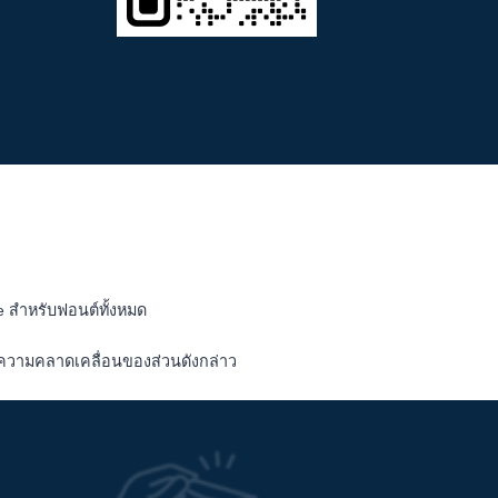
ne สำหรับฟอนต์ทั้งหมด
ี่ยงความคลาดเคลื่อนของส่วนดังกล่าว