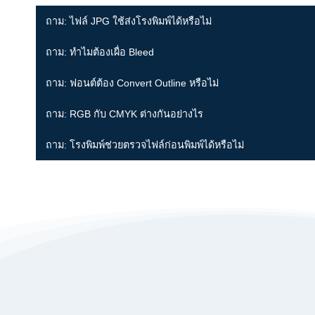
ถาม: ไฟล์ JPG ใช้ส่งโรงพิมพ์ได้หรือไม่
ถาม: ทำไมต้องเผื่อ Bleed
ถาม: ฟอนต์ต้อง Convert Outline หรือไม่
ถาม: RGB กับ CMYK ต่างกันอย่างไร
ถาม: โรงพิมพ์ช่วยตรวจไฟล์ก่อนพิมพ์ได้หรือไม่