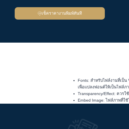
เช็คราคางานพิมพ์ทันที
Fonts: สำหรับไฟล์งานที่เป็น 
เพื่อแปลงฟอนต์ให้เป็นไฟล์
Transparency/Effect: ควรใช้ค
Embed Image: ไฟล์ภาพที่ใช