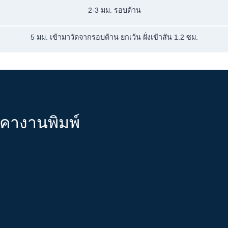
2-3 มม. รอบด้าน
5 มม. เข้ามาวัดจากรอบด้าน ยกเว้น ฝั่งเข้าสัน 1.2 ซม.
าคางานพิมพ์