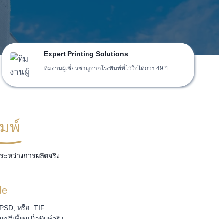
Expert Printing Solutions
ทีมงานผู้เชี่ยวชาญจากโรงพิมพ์ที่ไว้ใจได้กว่า 49 ปี
มพ์
ระหว่างการผลิตจริง
de
PSD, หรือ .TIF