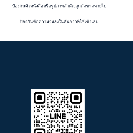
ป้องกันตัวหนังสือหรือรูปภาพสำคัญถูกตัดขาดหายไป
ป้องกันข้อความจมลงในสันกาวที่ใช้เข้าเล่ม