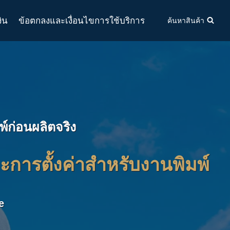
งิน
ข้อตกลงและเงื่อนไขการใช้บริการ
ค้นหาสินค้า
์ก่อนผลิตจริง
การตั้งค่าสำหรับงานพิมพ์
e