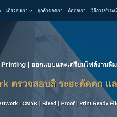
า
เกี่ยวกับเรา
ลูกค้าของเรา
ติดต่อเรา
วิธีการชำระเ
 Printing | ออกแบบและเตรียมไฟล์งานพิมพ
k ตรวจสอบสี ระยะตัดตก และ
Artwork | CMYK | Bleed | Proof | Print Ready Fil