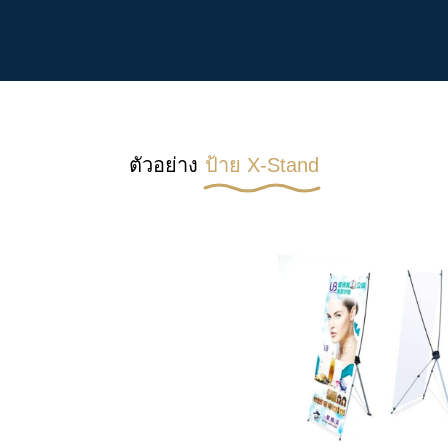
ตัวอย่าง
ป้าย X-Stand