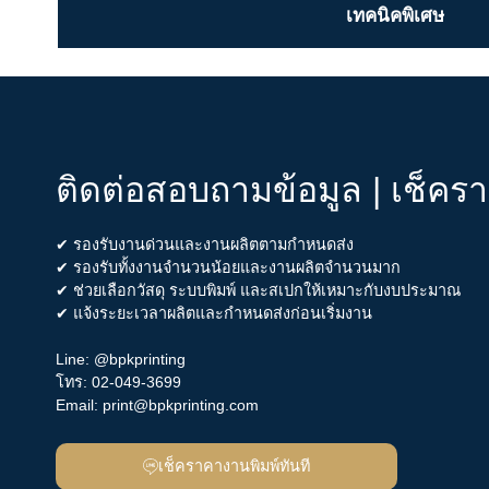
เทคนิคพิเศษ
ติดต่อสอบถามข้อมูล | เช็คร
✔ รองรับงานด่วนและงานผลิตตามกำหนดส่ง
✔ รองรับทั้งงานจำนวนน้อยและงานผลิตจำนวนมาก
✔ ช่วยเลือกวัสดุ ระบบพิมพ์ และสเปกให้เหมาะกับงบประมาณ
✔ แจ้งระยะเวลาผลิตและกำหนดส่งก่อนเริ่มงาน
Line:
@bpkprinting
โทร:
02-049-3699
Email:
print@bpkprinting.com
เช็คราคางานพิมพ์ทันที