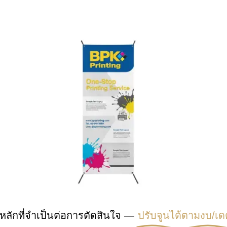
หลักที่จำเป็นต่อการตัดสินใจ —
ปรับจูนได้ตามงบ/เด