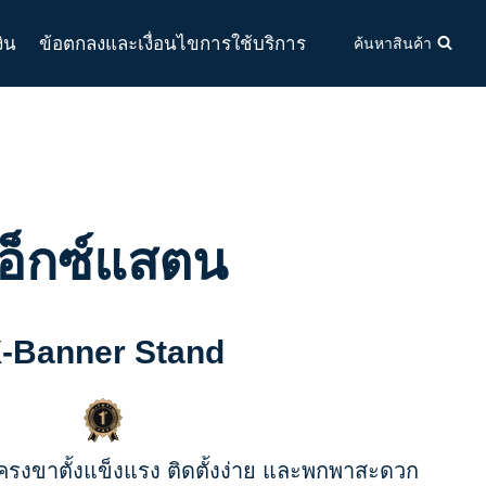
งิน
ข้อตกลงและเงื่อนไขการใช้บริการ
ค้นหาสินค้า
เอ็กซ์แสตน
-Banner Stand
ครงขาตั้งแข็งแรง ติดตั้งง่าย และพกพาสะดวก