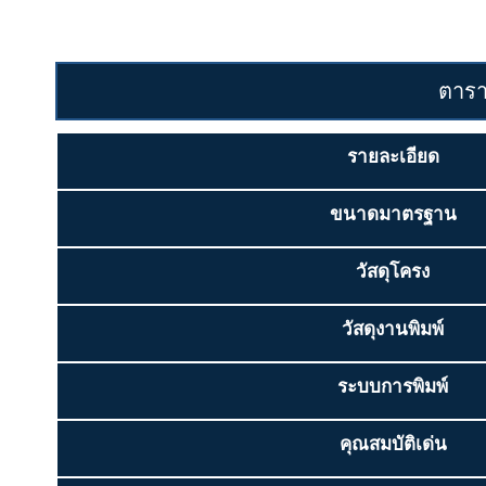
ตารา
รายละเอียด
ขนาดมาตรฐาน
วัสดุโครง
วัสดุงานพิมพ์
ระบบการพิมพ์
คุณสมบัติเด่น