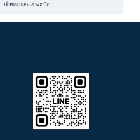
เย็บขอบ และ เจาะตาไก่