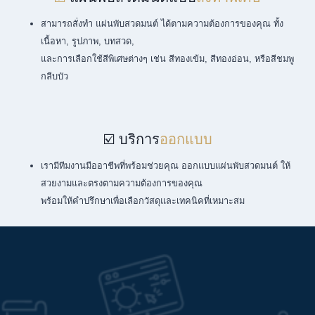
สามารถสั่งทำ แผ่นพับสวดมนต์ ได้ตามความต้องการของคุณ ทั้ง
เนื้อหา, รูปภาพ, บทสวด,
และการเลือกใช้สีพิเศษต่างๆ เช่น สีทองเข้ม, สีทองอ่อน, หรือสีชมพู
กลีบบัว
☑️ บริการ
ออกแบบ
เรามีทีมงานมืออาชีพที่พร้อมช่วยคุณ ออกแบบแผ่นพับสวดมนต์ ให้
สวยงามและตรงตามความต้องการของคุณ
พร้อมให้คำปรึกษาเพื่อเลือกวัสดุและเทคนิคที่เหมาะสม