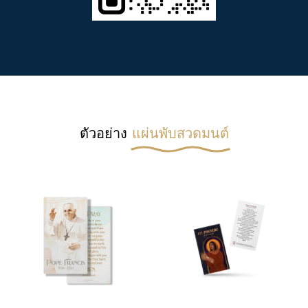
ตัวอย่าง
แผ่นพับสวดมนต์