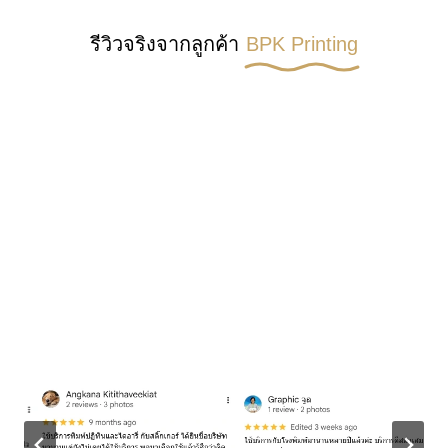
รีวิวจริงจากลูกค้า
BPK Printing