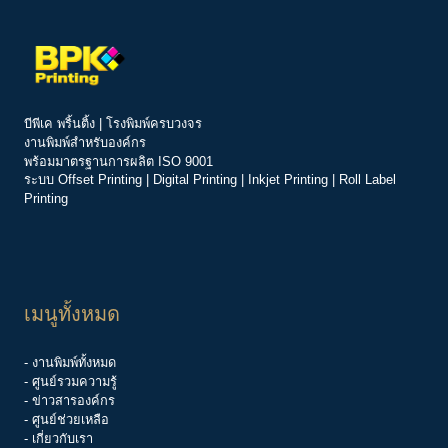
บีพีเค พริ้นติ้ง | โรงพิมพ์ครบวงจร
งานพิมพ์สำหรับองค์กร
พร้อมมาตรฐานการผลิต ISO 9001
ระบบ
Offset Printing
|
Digital Printing
|
Inkjet Printing
|
Roll Label
Printing
เมนูทั้งหมด
- งานพิมพ์ทั้งหมด
- ศูนย์รวมความรู้
-
ข่าวสารองค์กร
-
ศูนย์ช่วยเหลือ
- เกี่ยวกับเรา