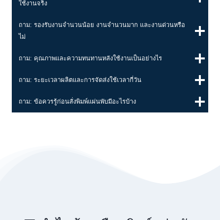
ใช้งานจริง
ถาม: รองรับงานจำนวนน้อย งานจำนวนมาก และงานด่วนหรือ
ไม่
ถาม: คุณภาพและความทนทานหลังใช้งานเป็นอย่างไร
ถาม: ระยะเวลาผลิตและการจัดส่งใช้เวลากี่วัน
ถาม: ข้อควรรู้ก่อนสั่งพิมพ์แผ่นพับมีอะไรบ้าง