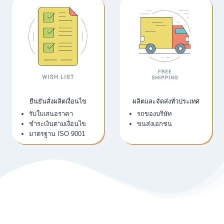
ยืนยันสั่งผลิตเงื่อนไข
ผลิตและจัดส่งทั่วประเทศ
รับใบเสนอราคา
รถของบริษัท
ชำระเงินตามเงื่อนไข
ขนส่งเอกชน
มาตรฐาน ISO 9001