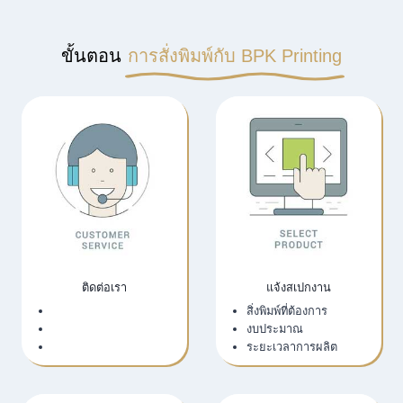
ขั้นตอน
การสั่งพิมพ์กับ BPK Printing
ติดต่อเรา
แจ้งสเปกงาน
เว็บไซต์บริษัท
สิ่งพิมพ์ที่ต้องการ
LINE Official
งบประมาณ
Email
ระยะเวลาการผลิต