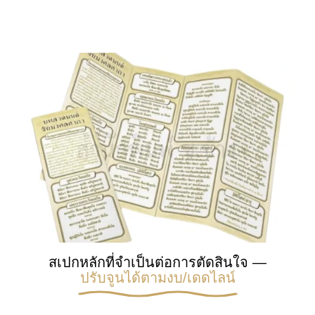
สเปกหลักที่จำเป็นต่อการตัดสินใจ —
ปรับจูนได้ตามงบ/เดดไลน์