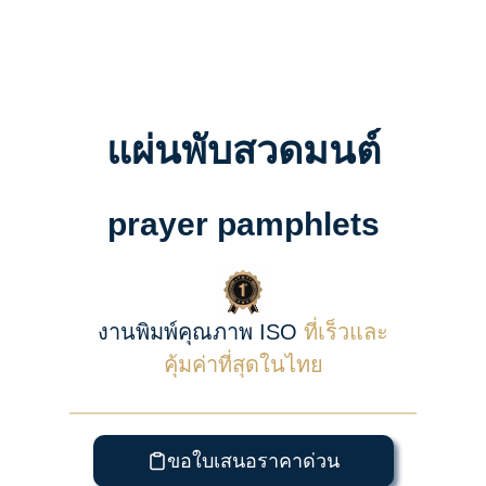
แผ่นพับสวดมนต์
prayer pamphlets
งานพิมพ์คุณภาพ ISO
ที่เร็วและ
คุ้มค่าที่สุดในไทย
ขอใบเสนอราคาด่วน