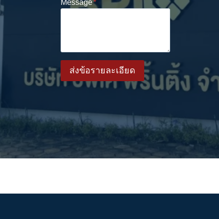
Message
*
ส่งข้อรายละเอียด