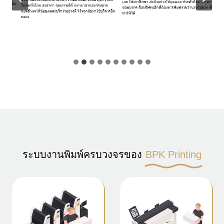
ระบบงานพิมพ์ครบวงจรของ
BPK Printing