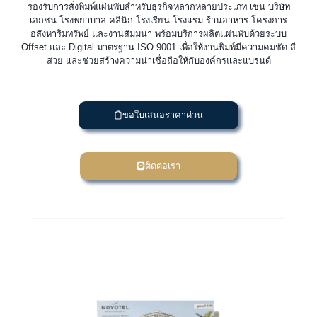
รองรับการสั่งพิมพ์แผ่นพับสำหรับธุรกิจหลากหลายประเภท เช่น บริษัท
เอกชน โรงพยาบาล คลินิก โรงเรียน โรงแรม ร้านอาหาร โครงการ
อสังหาริมทรัพย์ และงานสัมมนา พร้อมบริการผลิตแผ่นพับด้วยระบบ
Offset และ Digital มาตรฐาน ISO 9001 เพื่อให้งานพิมพ์มีความคมชัด สี
สวย และช่วยสร้างความน่าเชื่อถือให้กับองค์กรและแบรนด์
ขอใบเสนอราคาด่วน
ติดต่อเรา