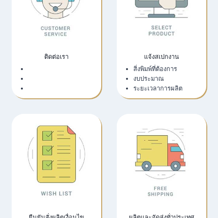
ติดต่อเรา
แจ้งสเปกงาน
เว็บไซต์บริษัท
สิ่งพิมพ์ที่ต้องการ
LINE Official
งบประมาณ
Email
ระยะเวลาการผลิต
ยืนยันสั่งผลิตเงื่อนไข
ผลิตและจัดส่งทั่วประเทศ