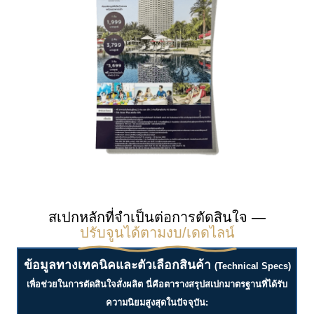
สเปกหลักที่จำเป็นต่อการตัดสินใจ —
ปรับจูนได้ตามงบ/เดดไลน์
ข้อมูลทางเทคนิคและตัวเลือกสินค้า
(Technical Specs)
เพื่อช่วยในการตัดสินใจสั่งผลิต นี่คือตารางสรุปสเปกมาตรฐานที่ได้รับ
ความนิยมสูงสุดในปัจจุบัน: