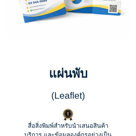
แผ่นพับ
(Leaflet)
สื่อสิ่งพิมพ์สำหรับนำเสนอสินค้า
บริการ และข้อมูลองค์กรอย่างเป็น