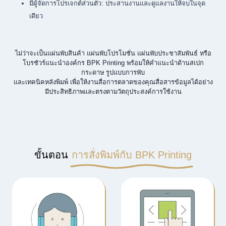
มีผู้จัดการโปรเจกต์ส่วนตัว: ประสานงานและดูแลงานให้จบในจุด
เดียว
ไม่ว่าจะเป็นแผ่นพับสินค้า แผ่นพับโปรโมชั่น แผ่นพับประชาสัมพันธ์ หรือ
โบรชัวร์แนะนำองค์กร BPK Printing พร้อมให้คำแนะนำด้านสเปก
กระดาษ รูปแบบการพับ
และเทคนิคหลังพิมพ์ เพื่อให้งานสื่อการตลาดของคุณสื่อสารข้อมูลได้อย่าง
มีประสิทธิภาพและตรงตามวัตถุประสงค์การใช้งาน
ขั้นตอน
การสั่งพิมพ์กับ BPK Printing