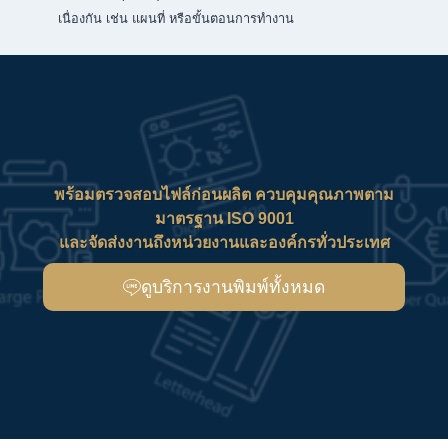
เนื่องกัน เช่น แผนที่ หรือขั้นตอนการทำงาน
พร้อมตรวจสอบไฟล์ก่อนผลิต ควบคุมคุณภาพตาม
มาตรฐาน ISO 9001
และจัดส่งงานถึงหน่วยงานและองค์กรทั่วประเทศ
ดูบริการงานพิมพ์ทั้งหมด