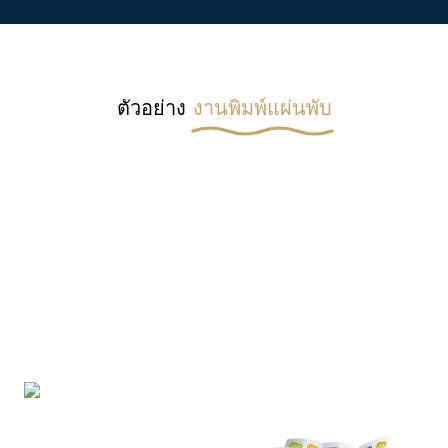
ตัวอย่าง
งานพิมพ์แผ่นพับ