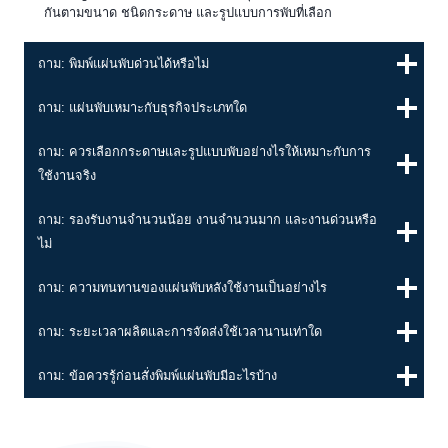
กันตามขนาด ชนิดกระดาษ และรูปแบบการพับที่เลือก
ถาม: พิมพ์แผ่นพับด่วนได้หรือไม่
ถาม: แผ่นพับเหมาะกับธุรกิจประเภทใด
ถาม: ควรเลือกกระดาษและรูปแบบพับอย่างไรให้เหมาะกับการ
ใช้งานจริง
ถาม: รองรับงานจำนวนน้อย งานจำนวนมาก และงานด่วนหรือ
ไม่
ถาม: ความทนทานของแผ่นพับหลังใช้งานเป็นอย่างไร
ถาม: ระยะเวลาผลิตและการจัดส่งใช้เวลานานเท่าใด
ถาม: ข้อควรรู้ก่อนสั่งพิมพ์แผ่นพับมีอะไรบ้าง