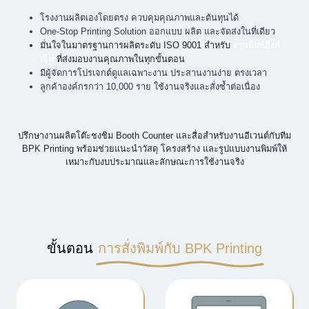
โรงงานผลิตเองโดยตรง ควบคุมคุณภาพและต้นทุนได้
One-Stop Printing Solution ออกแบบ ผลิต และจัดส่งในที่เดียว
มั่นใจในมาตรฐานการผลิตระดับ ISO 9001 สำหรับ
งานพิมพ์อิงค์
เจ็ท
ที่ส่งมอบงานคุณภาพในทุกขั้นตอน
มีผู้จัดการโปรเจกต์ดูแลเฉพาะงาน ประสานงานง่าย ตรงเวลา
ลูกค้าองค์กรกว่า 10,000 ราย ใช้งานจริงและสั่งซ้ำต่อเนื่อง
ปรึกษางานผลิตโต๊ะชงชิม Booth Counter และสื่อสำหรับงานอีเวนต์กับทีม
BPK Printing พร้อมช่วยแนะนำวัสดุ โครงสร้าง และรูปแบบงานพิมพ์ให้
เหมาะกับงบประมาณและลักษณะการใช้งานจริง
ขั้นตอน
การสั่งพิมพ์กับ BPK Printing