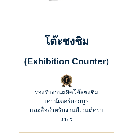
โต๊ะชงชิม
(Exhibition Counter
)
รองรับงานผลิตโต๊ะชงชิม
เคาน์เตอร์ออกบูธ
และสื่อสำหรับงานอีเวนต์ครบ
วงจร