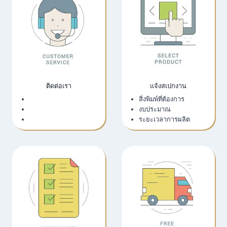
ติดต่อเรา
แจ้งสเปกงาน
เว็บไซต์บริษัท
สิ่งพิมพ์ที่ต้องการ
LINE Official
งบประมาณ
Email
ระยะเวลาการผลิต