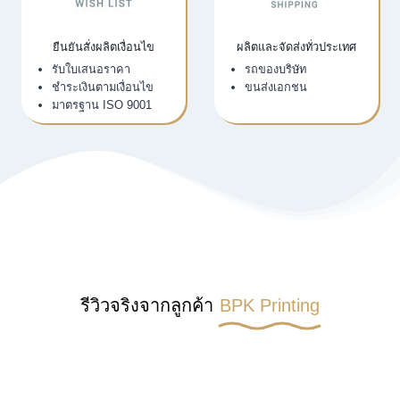
ยืนยันสั่งผลิตเงื่อนไข
ผลิตและจัดส่งทั่วประเทศ
รับใบเสนอราคา
รถของบริษัท
ชำระเงินตามเงื่อนไข
ขนส่งเอกชน
มาตรฐาน ISO 9001
รีวิวจริงจากลูกค้า
BPK Printing