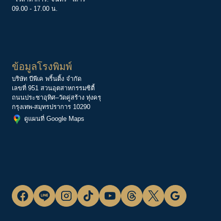
09.00 - 17.00 น.
ข้อมูลโรงพิมพ์
บริษัท บีพีเค พริ้นติ้ง จำกัด
เลขที่ 951 สวนอุตสาหกรรมซิตี้
ถนนประชาอุทิศ–วัดคู่สร้าง ทุ่งครุ
กรุงเทพ-สมุทรปราการ 10290
ดูแผนที่ Google Maps