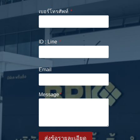
เบอร์โทรศัพท์
*
ID : Line
*
Email
Message
*
ส่งข้อรายละเอียด