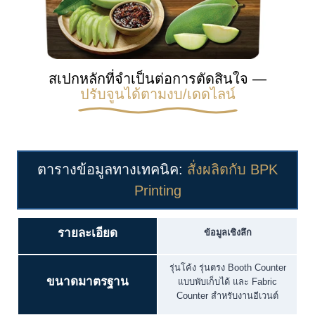
สเปกหลักที่จำเป็นต่อการตัดสินใจ —
ปรับจูนได้ตามงบ/เดดไลน์
ตารางข้อมูลทางเทคนิค:
สั่งผลิตกับ BPK
Printing
รายละเอียด
ข้อมูลเชิงลึก
รุ่นโค้ง รุ่นตรง Booth Counter
ขนาดมาตรฐาน
แบบพับเก็บได้ และ Fabric
Counter สำหรับงานอีเวนต์