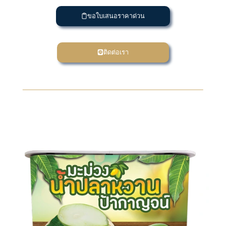
ขอใบเสนอราคาด่วน
ติดต่อเรา