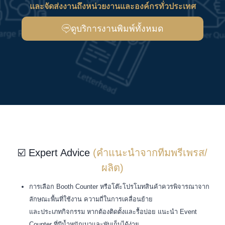
และจัดส่งงานถึงหน่วยงานและองค์กรทั่วประเทศ
ดูบริการงานพิมพ์ทั้งหมด
☑️ Expert Advice
(คำแนะนำจากทีมพรีเพรส/
ผลิต)
การเลือก Booth Counter หรือโต๊ะโปรโมทสินค้าควรพิจารณาจาก
ลักษณะพื้นที่ใช้งาน ความถี่ในการเคลื่อนย้าย
และประเภทกิจกรรม หากต้องติดตั้งและรื้อบ่อย แนะนำ Event
Counter ที่มีน้ำหนักเบาและพับเก็บได้ง่าย