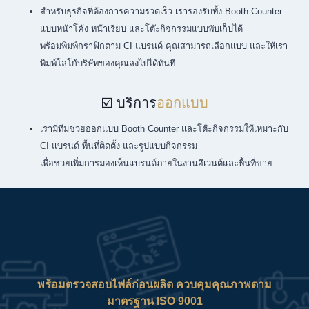
สำหรับธุรกิจที่ต้องการความรวดเร็ว เรารองรับทั้ง Booth Counter
แบบหน้าโค้ง หน้าเรียบ และโต๊ะกิจกรรมแบบพับเก็บได้
พร้อมพิมพ์กราฟิกตาม CI แบรนด์ คุณสามารถเลือกแบบ และให้เรา
พิมพ์โลโก้บริษัทของคุณลงไปได้ทันที
☑️ บริการ
ออกแบบ
เรามีทีมช่วยออกแบบ Booth Counter และโต๊ะกิจกรรมให้เหมาะกับ
CI แบรนด์ พื้นที่ติดตั้ง และรูปแบบกิจกรรม
เพื่อช่วยเพิ่มการมองเห็นแบรนด์ภายในงานอีเวนต์และพื้นที่ขาย
พร้อมตรวจสอบไฟล์ก่อนผลิต ควบคุมคุณภาพตาม
มาตรฐาน ISO 9001