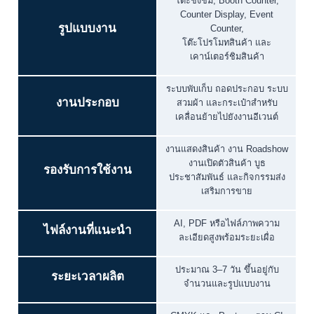
โต๊ะชงชิม, Booth Counter,
Counter Display, Event
รูปแบบงาน
Counter,
โต๊ะโปรโมทสินค้า และ
เคาน์เตอร์ชิมสินค้า
ระบบพับเก็บ ถอดประกอบ ระบบ
งานประกอบ
สวมผ้า และกระเป๋าสำหรับ
เคลื่อนย้ายไปยังงานอีเวนต์
งานแสดงสินค้า งาน Roadshow
งานเปิดตัวสินค้า บูธ
รองรับการใช้งาน
ประชาสัมพันธ์ และกิจกรรมส่ง
เสริมการขาย
AI, PDF หรือไฟล์ภาพความ
ไฟล์งานที่แนะนำ
ละเอียดสูงพร้อมระยะเผื่อ
ประมาณ 3–7 วัน ขึ้นอยู่กับ
ระยะเวลาผลิต
จำนวนและรูปแบบงาน