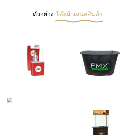
ตัวอย่าง
โต๊ะนำเสนอสินค้า