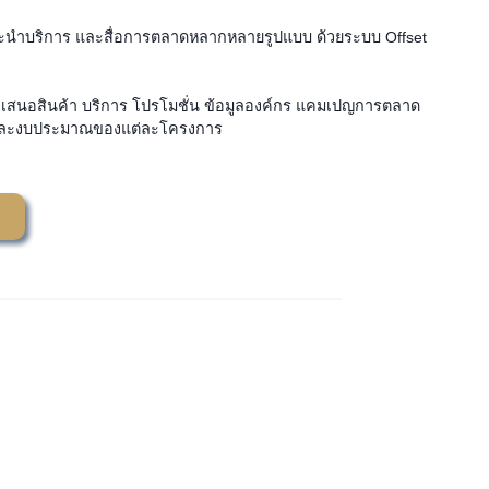
รแนะนำบริการ และสื่อการตลาดหลากหลายรูปแบบ ด้วยระบบ Offset
ับนำเสนอสินค้า บริการ โปรโมชั่น ข้อมูลองค์กร แคมเปญการตลาด
งานและงบประมาณของแต่ละโครงการ