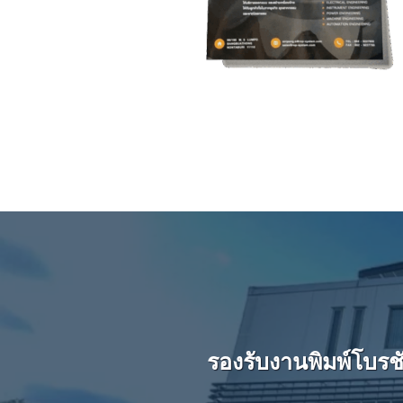
รองรับงานพิมพ์โบรชั