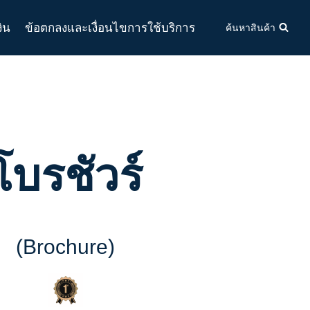
งิน
ข้อตกลงและเงื่อนไขการใช้บริการ
ค้นหาสินค้า
โบรชัวร์
(Brochure)