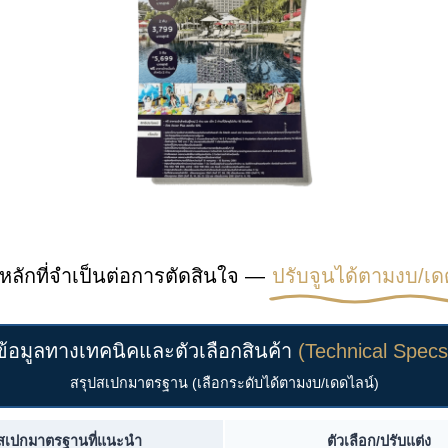
หลักที่จำเป็นต่อการตัดสินใจ —
ปรับจูนได้ตามงบ/เด
ข้อมูลทางเทคนิคและตัวเลือกสินค้า
(Technical Specs
สรุปสเปกมาตรฐาน (เลือกระดับได้ตามงบ/เดดไลน์)
สเปกมาตรฐานที่แนะนำ
ตัวเลือก/ปรับแต่ง