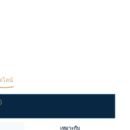
ดไลน์
)
เหมาะกับ