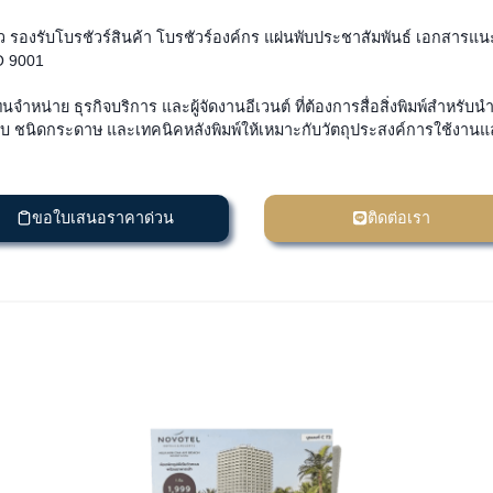
ยว รองรับโบรชัวร์สินค้า โบรชัวร์องค์กร แผ่นพับประชาสัมพันธ์ เอกสา
O 9001
จำหน่าย ธุรกิจบริการ และผู้จัดงานอีเวนต์ ที่ต้องการสื่อสิ่งพิมพ์สำหร
ับ ชนิดกระดาษ และเทคนิคหลังพิมพ์ให้เหมาะกับวัตถุประสงค์การใช้
ขอใบเสนอราคาด่วน
ติดต่อเรา