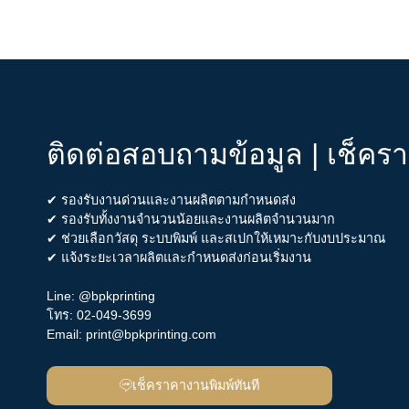
ติดต่อสอบถามข้อมูล | เช็คร
✔ รองรับงานด่วนและงานผลิตตามกำหนดส่ง
✔ รองรับทั้งงานจำนวนน้อยและงานผลิตจำนวนมาก
✔ ช่วยเลือกวัสดุ ระบบพิมพ์ และสเปกให้เหมาะกับงบประมาณ
✔ แจ้งระยะเวลาผลิตและกำหนดส่งก่อนเริ่มงาน
Line:
@bpkprinting
โทร:
02-049-3699
Email:
print@bpkprinting.com
เช็คราคางานพิมพ์ทันที