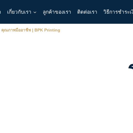
า
เกี่ยวกับเรา
ลูกค้าของเรา
ติดต่อเรา
วิธีการชำระเ
) คุณภาพมืออาชีพ | BPK Printing