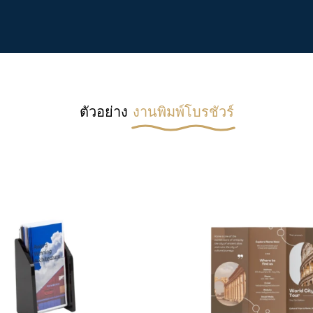
ตัวอย่าง
งานพิมพ์โบรชัวร์