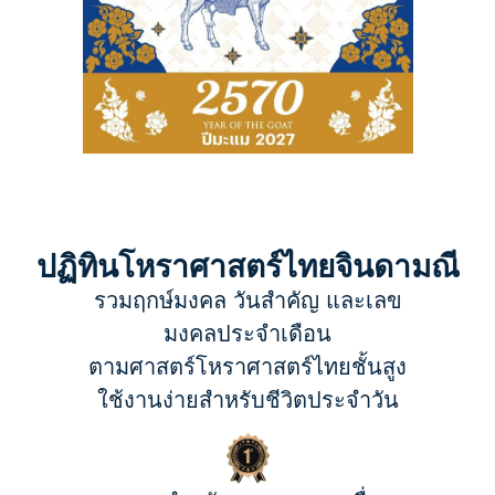
ปฏิทินโหราศาสตร์ไทยจินดามณี
รวมฤกษ์มงคล วันสำคัญ และเลข
มงคลประจำเดือน
ตามศาสตร์โหราศาสตร์ไทยชั้นสูง
ใช้งานง่ายสำหรับชีวิตประจำวัน