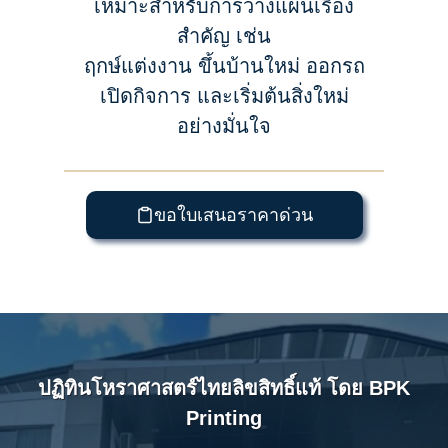
เหมาะสำหรับการวางแผนเรื่อง
สำคัญ เช่น
ฤกษ์แต่งงาน ขึ้นบ้านใหม่ ออกรถ
เปิดกิจการ และเริ่มต้นสิ่งใหม่
อย่างมั่นใจ
ขอใบเสนอราคาด่วน
ปฏิทินโหราศาสตร์ไทยลิขสิทธิ์แท้ โดย BPK
Printing