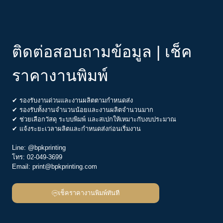
ติดต่อสอบถามข้อมูล | เช็ค
ราคางานพิมพ์
✔ รองรับงานด่วนและงานผลิตตามกำหนดส่ง
✔ รองรับทั้งงานจำนวนน้อยและงานผลิตจำนวนมาก
✔ ช่วยเลือกวัสดุ ระบบพิมพ์ และสเปกให้เหมาะกับงบประมาณ
✔ แจ้งระยะเวลาผลิตและกำหนดส่งก่อนเริ่มงาน
Line:
@bpkprinting
โทร:
02-049-3699
Email:
print@bpkprinting.com
เช็คราคางานพิมพ์ทันที