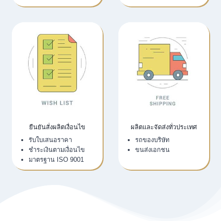
ยืนยันสั่งผลิตเงื่อนไข
ผลิตและจัดส่งทั่วประเทศ
รับใบเสนอราคา
รถของบริษัท
ชำระเงินตามเงื่อนไข
ขนส่งเอกชน
มาตรฐาน ISO 9001