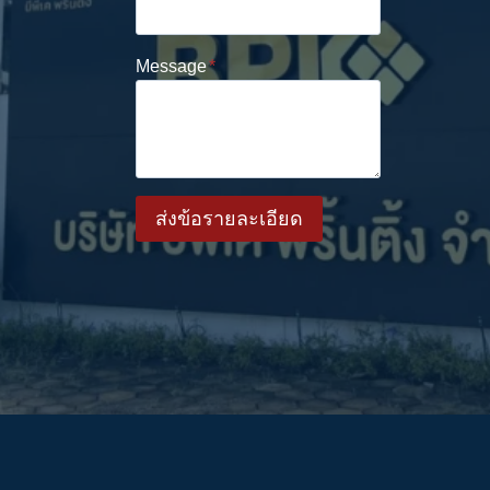
Message
*
ส่งข้อรายละเอียด