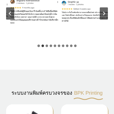
ระบบงานพิมพ์ครบวงจรของ
BPK Printing