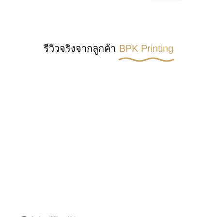
รีวิวจริงจากลูกค้า
BPK Printing