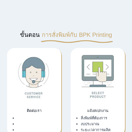
ขั้นตอน
การสั่งพิมพ์กับ BPK Printing
ติดต่อเรา
แจ้งสเปกงาน
เว็บไซต์บริษัท
สิ่งพิมพ์ที่ต้องการ
LINE Official
งบประมาณ
Email
ระยะเวลาการผลิต