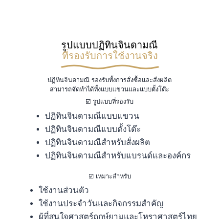
รูปแบบปฏิทินจินดามณี
ที่รองรับการใช้งานจริง
ปฏิทินจินดามณี รองรับทั้งการสั่งซื้อและสั่งผลิต
สามารถจัดทำได้ทั้งแบบแขวนและแบบตั้งโต๊ะ
☑️ รูปแบบที่รองรับ
ปฏิทินจินดามณีแบบแขวน
ปฏิทินจินดามณีแบบตั้งโต๊ะ
ปฏิทินจินดามณีสำหรับสั่งผลิต
ปฏิทินจินดามณีสำหรับแบรนด์และองค์กร
☑️ เหมาะสำหรับ
ใช้งานส่วนตัว
ใช้งานประจำวันและกิจกรรมสำคัญ
ผู้ที่สนใจศาสตร์ฤกษ์ยามและโหราศาสตร์ไทย